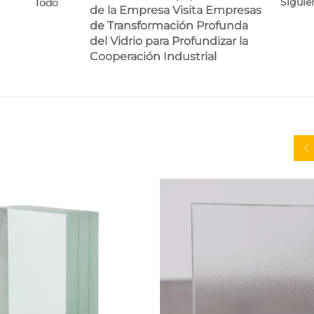
Siguie
Todo
de la Empresa Visita Empresas
de Transformación Profunda
del Vidrio para Profundizar la
Cooperación Industrial