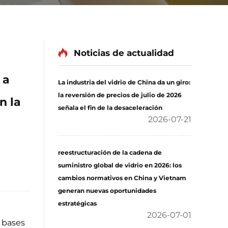
Noticias de actualidad
 a
La industria del vidrio de China da un giro:
la reversión de precios de julio de 2026
n la
señala el fin de la desaceleración
2026-07-21
reestructuración de la cadena de
suministro global de vidrio en 2026: los
cambios normativos en China y Vietnam
generan nuevas oportunidades
estratégicas
2026-07-01
s bases