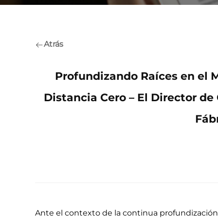
Atrás
Profundizando Raíces en el M
Distancia Cero – El Director de
Fáb
Ante el contexto de la continua profundización d