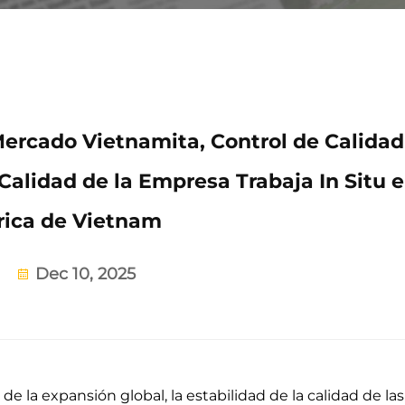
ercado Vietnamita, Control de Calidad
 Calidad de la Empresa Trabaja In Situ e
rica de Vietnam
Dec 10, 2025
e la expansión global, la estabilidad de la calidad de la