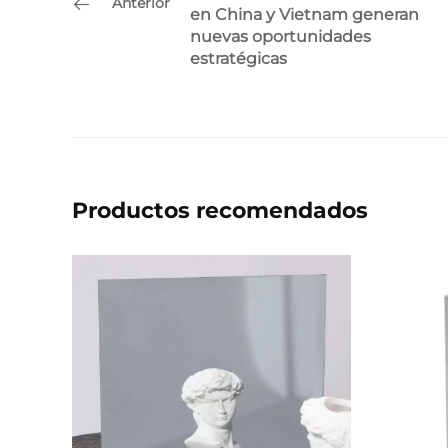
Anterior
en China y Vietnam generan
nuevas oportunidades
estratégicas
Productos recomendados