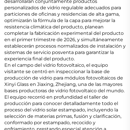
desarrollarán conjuntamente productos
personalizados de vidrio regulable adecuados para
particiones de oficinas y residencias de alta gama,
optimizarán la fórmula de la capa para mejorar la
resistencia climática del producto, planean
completar la fabricación experimental del producto
en el primer trimestre de 2026, y simultáneamente
establecerán procesos normalizados de instalación y
sistemas de servicio posventa para garantizar la
experiencia final del producto.
En el campo del vidrio fotovoltaico, el equipo
visitante se centró en inspeccionar la base de
producción de vidrio para módulos fotovoltaicos de
Xinyi Glass en Jiaxing, Zhejiang, una de las mayores
bases productoras de vidrio fotovoltaico del mundo.
El equipo recorrió en profundidad el taller de
producción para conocer detalladamente todo el
proceso del vidrio solar estampado, incluyendo la
selección de materias primas, fusión y clarificación,
conformado por estampado, recocido y
enfriamiento, prestando especial atención a