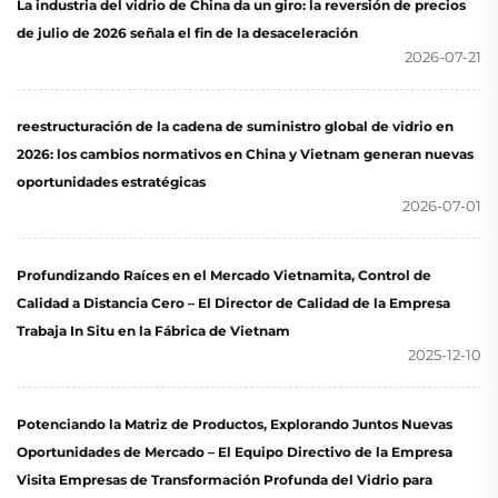
La industria del vidrio de China da un giro: la reversión de precios
de julio de 2026 señala el fin de la desaceleración
2026-07-21
reestructuración de la cadena de suministro global de vidrio en
2026: los cambios normativos en China y Vietnam generan nuevas
oportunidades estratégicas
2026-07-01
Profundizando Raíces en el Mercado Vietnamita, Control de
Calidad a Distancia Cero – El Director de Calidad de la Empresa
Trabaja In Situ en la Fábrica de Vietnam
2025-12-10
Potenciando la Matriz de Productos, Explorando Juntos Nuevas
Oportunidades de Mercado – El Equipo Directivo de la Empresa
Visita Empresas de Transformación Profunda del Vidrio para