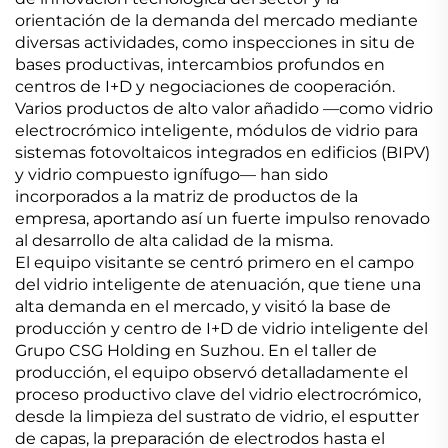
orientación de la demanda del mercado mediante
diversas actividades, como inspecciones in situ de
bases productivas, intercambios profundos en
centros de I+D y negociaciones de cooperación.
Varios productos de alto valor añadido —como vidrio
electrocrómico inteligente, módulos de vidrio para
sistemas fotovoltaicos integrados en edificios (BIPV)
y vidrio compuesto ignífugo— han sido
incorporados a la matriz de productos de la
empresa, aportando así un fuerte impulso renovado
al desarrollo de alta calidad de la misma.
El equipo visitante se centró primero en el campo
del vidrio inteligente de atenuación, que tiene una
alta demanda en el mercado, y visitó la base de
producción y centro de I+D de vidrio inteligente del
Grupo CSG Holding en Suzhou. En el taller de
producción, el equipo observó detalladamente el
proceso productivo clave del vidrio electrocrómico,
desde la limpieza del sustrato de vidrio, el esputter
de capas, la preparación de electrodos hasta el