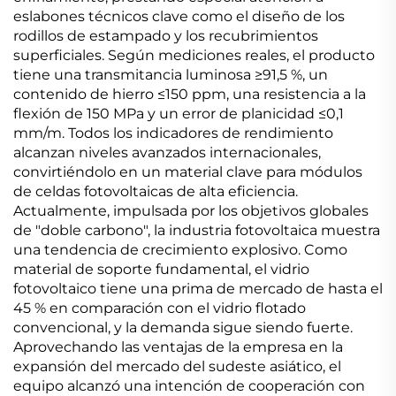
eslabones técnicos clave como el diseño de los
rodillos de estampado y los recubrimientos
superficiales. Según mediciones reales, el producto
tiene una transmitancia luminosa ≥91,5 %, un
contenido de hierro ≤150 ppm, una resistencia a la
flexión de 150 MPa y un error de planicidad ≤0,1
mm/m. Todos los indicadores de rendimiento
alcanzan niveles avanzados internacionales,
convirtiéndolo en un material clave para módulos
de celdas fotovoltaicas de alta eficiencia.
Actualmente, impulsada por los objetivos globales
de "doble carbono", la industria fotovoltaica muestra
una tendencia de crecimiento explosivo. Como
material de soporte fundamental, el vidrio
fotovoltaico tiene una prima de mercado de hasta el
45 % en comparación con el vidrio flotado
convencional, y la demanda sigue siendo fuerte.
Aprovechando las ventajas de la empresa en la
expansión del mercado del sudeste asiático, el
equipo alcanzó una intención de cooperación con