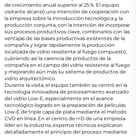
de crecimiento anual superior al 25 %. El equipo
visitante alcanzó una intención de cooperación con
la empresa sobre la introducción tecnológica y la
producción conjunta, con la intención de incorporar
sus procesos productivos clave, combinarlos con las
ventajas de las bases productivas existentes de la
compañía y lograr rápidamente la producción
localizada de vidrio resistente al fuego compuesto,
cubriendo así la carencia de productos de la
compañía en el campo del vidrio resistente al fuego
y mejorando aún más su sistema de productos de
vidrio arquitectónico.
Durante la visita, el equipo también se centró en la
tecnología innovadora de procesamiento avanzado
del vidrio Low-E, especialmente en el avance
tecnológico logrado en la preparación de películas
Low-E de triple capa de plata mediante el método
CVD en línea. En el centro de I+D de una empresa
líder en la industria, expertos técnicos explicaron
detalladamente el principio del proceso: mediante