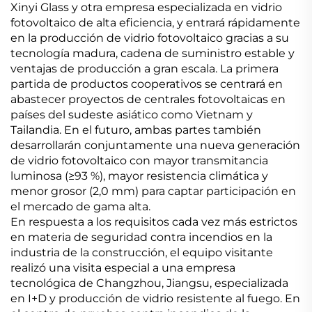
Xinyi Glass y otra empresa especializada en vidrio
fotovoltaico de alta eficiencia, y entrará rápidamente
en la producción de vidrio fotovoltaico gracias a su
tecnología madura, cadena de suministro estable y
ventajas de producción a gran escala. La primera
partida de productos cooperativos se centrará en
abastecer proyectos de centrales fotovoltaicas en
países del sudeste asiático como Vietnam y
Tailandia. En el futuro, ambas partes también
desarrollarán conjuntamente una nueva generación
de vidrio fotovoltaico con mayor transmitancia
luminosa (≥93 %), mayor resistencia climática y
menor grosor (2,0 mm) para captar participación en
el mercado de gama alta.
En respuesta a los requisitos cada vez más estrictos
en materia de seguridad contra incendios en la
industria de la construcción, el equipo visitante
realizó una visita especial a una empresa
tecnológica de Changzhou, Jiangsu, especializada
en I+D y producción de vidrio resistente al fuego. En