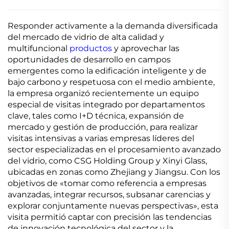
Responder activamente a la demanda diversificada
del mercado de vidrio de alta calidad y
multifuncional
productos
y aprovechar las
oportunidades de desarrollo en campos
emergentes como la edificación inteligente y de
bajo carbono y respetuosa con el medio ambiente,
la empresa organizó recientemente un equipo
especial de visitas integrado por departamentos
clave, tales como I+D técnica, expansión de
mercado y gestión de producción, para realizar
visitas intensivas a varias empresas líderes del
sector especializadas en el procesamiento avanzado
del vidrio, como CSG Holding Group y Xinyi Glass,
ubicadas en zonas como Zhejiang y Jiangsu. Con los
objetivos de «tomar como referencia a empresas
avanzadas, integrar recursos, subsanar carencias y
explorar conjuntamente nuevas perspectivas», esta
visita permitió captar con precisión las tendencias
de innovación tecnológica del sector y la