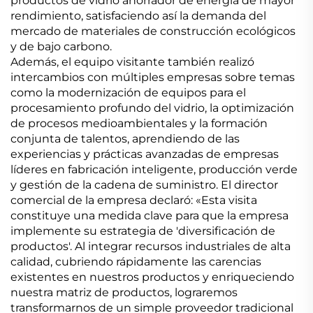
productos de vidrio ahorrador de energía de mayor
rendimiento, satisfaciendo así la demanda del
mercado de materiales de construcción ecológicos
y de bajo carbono.
Además, el equipo visitante también realizó
intercambios con múltiples empresas sobre temas
como la modernización de equipos para el
procesamiento profundo del vidrio, la optimización
de procesos medioambientales y la formación
conjunta de talentos, aprendiendo de las
experiencias y prácticas avanzadas de empresas
líderes en fabricación inteligente, producción verde
y gestión de la cadena de suministro. El director
comercial de la empresa declaró: «Esta visita
constituye una medida clave para que la empresa
implemente su estrategia de 'diversificación de
productos'. Al integrar recursos industriales de alta
calidad, cubriendo rápidamente las carencias
existentes en nuestros productos y enriqueciendo
nuestra matriz de productos, lograremos
transformarnos de un simple proveedor tradicional