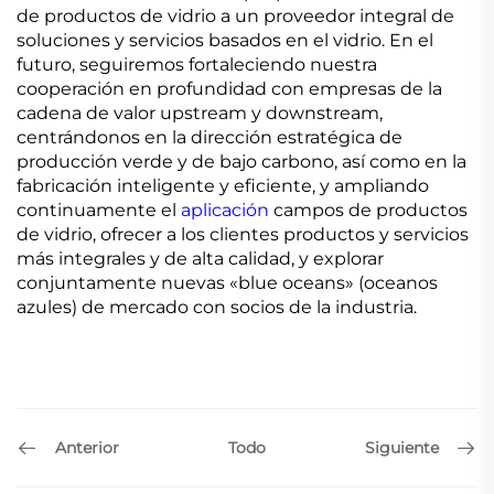
de productos de vidrio a un proveedor integral de
soluciones y servicios basados en el vidrio. En el
futuro, seguiremos fortaleciendo nuestra
cooperación en profundidad con empresas de la
cadena de valor upstream y downstream,
centrándonos en la dirección estratégica de
producción verde y de bajo carbono, así como en la
fabricación inteligente y eficiente, y ampliando
continuamente el
aplicación
campos de productos
de vidrio, ofrecer a los clientes productos y servicios
más integrales y de alta calidad, y explorar
conjuntamente nuevas «blue oceans» (oceanos
azules) de mercado con socios de la industria.
Anterior
Siguiente
Todo