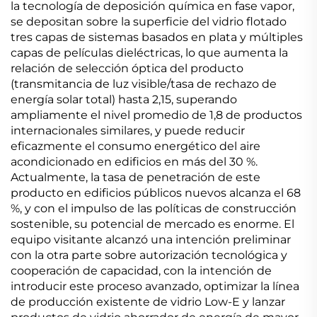
la tecnología de deposición química en fase vapor,
se depositan sobre la superficie del vidrio flotado
tres capas de sistemas basados en plata y múltiples
capas de películas dieléctricas, lo que aumenta la
relación de selección óptica del producto
(transmitancia de luz visible/tasa de rechazo de
energía solar total) hasta 2,15, superando
ampliamente el nivel promedio de 1,8 de productos
internacionales similares, y puede reducir
eficazmente el consumo energético del aire
acondicionado en edificios en más del 30 %.
Actualmente, la tasa de penetración de este
producto en edificios públicos nuevos alcanza el 68
%, y con el impulso de las políticas de construcción
sostenible, su potencial de mercado es enorme. El
equipo visitante alcanzó una intención preliminar
con la otra parte sobre autorización tecnológica y
cooperación de capacidad, con la intención de
introducir este proceso avanzado, optimizar la línea
de producción existente de vidrio Low-E y lanzar