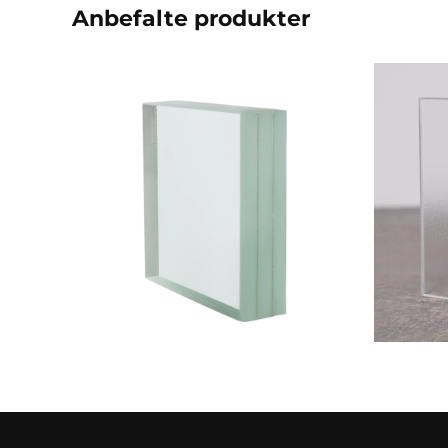
Anbefalte produkter