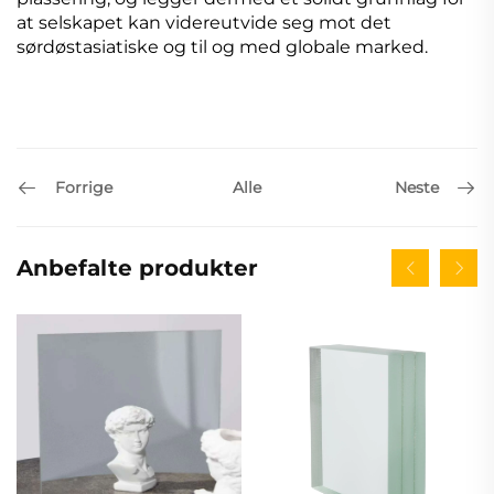
at selskapet kan videreutvide seg mot det
sørdøstasiatiske og til og med globale marked.
Forrige
Neste
Alle
Anbefalte produkter