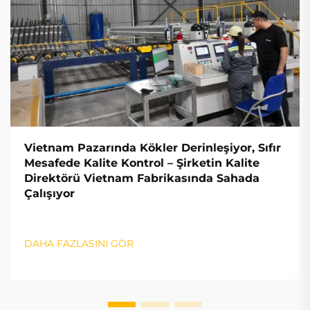
Vietnam Pazarında Kökler Derinleşiyor, Sıfır
Mesafede Kalite Kontrol – Şirketin Kalite
Direktörü Vietnam Fabrikasında Sahada
Çalışıyor
DAHA FAZLASINI GÖR