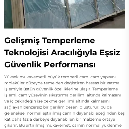
Gelişmiş Temperleme
Teknolojisi Aracılığıyla Eşsiz
Güvenlik Performansı
Yüksek mukavemetli büyük temperli cam, cam yapısını
moleküler düzeyde temelden değiştiren hassas bir ısıtma
işlemiyle üstün güvenlik özelliklerine ulaşır. Temperleme
işlemi, cam yüzeyinin sıkıştırma gerilimi altında kalmasını
ve iç çekirdeğin ise çekme gerilimi altında kalmasını
sağlayan benzersiz bir gerilim deseni oluşturur; bu da
geleneksel normalleştirilmiş camın dayanabileceğinden beş
kat daha fazla darbeye dayanabilen bir malzeme ortaya
çıkarır. Bu artırılmış mukavemet, camın normal yüklenme