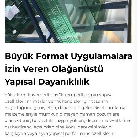
Büyük Format Uygulamalara
İzin Veren Olağanüstü
Yapısal Dayanıklılık
Yüksek mukavemetli büyük temperli camın yapısal
özellikleri, mimarlar ve mühendisler için tasarım
özgürlüğünü genişleten, daha önce geleneksel camlama
malzemeleriyle mümkün olmayan mimari çözümlere
olanak tanır; bu özellik, rüzgâr yükleri, deprem kuvvetleri ve
darbe direnci açısından bina kodu gereksinimlerini
karşılayan veya aşan yapısal performans özelliklerini