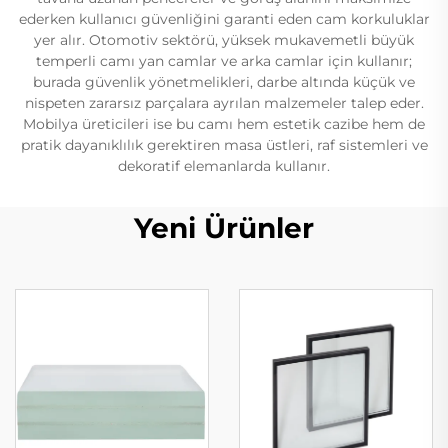
ederken kullanıcı güvenliğini garanti eden cam korkuluklar
yer alır. Otomotiv sektörü, yüksek mukavemetli büyük
temperli camı yan camlar ve arka camlar için kullanır;
burada güvenlik yönetmelikleri, darbe altında küçük ve
nispeten zararsız parçalara ayrılan malzemeler talep eder.
Mobilya üreticileri ise bu camı hem estetik cazibe hem de
pratik dayanıklılık gerektiren masa üstleri, raf sistemleri ve
dekoratif elemanlarda kullanır.
Yeni Ürünler