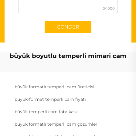
0/1000
GÖNDER
büyük boyutlu temperli mimari cam
büyük formatlı temperli cam üreticisi
büyük-format temperli cam fiyatı
büyük temperli cam fabrikası
büyük formatlı temperli cam çözümleri