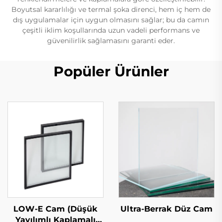
Boyutsal kararlılığı ve termal şoka direnci, hem iç hem de
dış uygulamalar için uygun olmasını sağlar; bu da camın
çeşitli iklim koşullarında uzun vadeli performans ve
güvenilirlik sağlamasını garanti eder.
Popüler Ürünler
LOW-E Cam (Düşük
Ultra-Berrak Düz Cam
Yayılımlı Kaplamalı