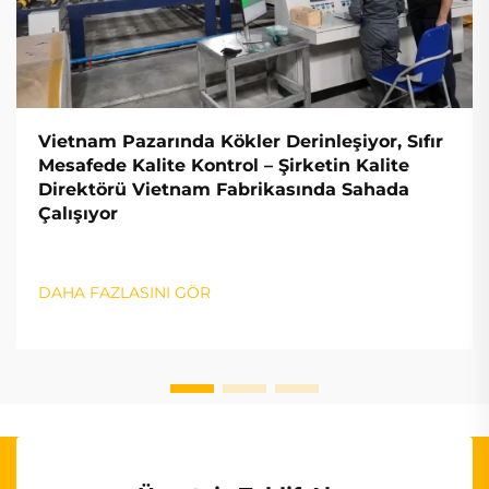
Vietnam Pazarında Kökler Derinleşiyor, Sıfır
Mesafede Kalite Kontrol – Şirketin Kalite
Direktörü Vietnam Fabrikasında Sahada
Çalışıyor
DAHA FAZLASINI GÖR