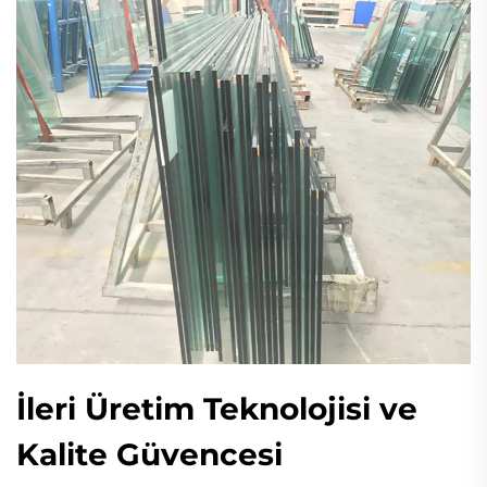
İleri Üretim Teknolojisi ve
Kalite Güvencesi