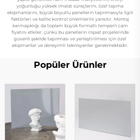
yoğunluğu yüksek imalat süreçlerini, özel taşıma
ekipmanlarını, büyük boyutlu panellerin taşınmasıyla ilgili
faktörleri ve kalite kontrol önlemlerini yansıtır. Montaj
karmaşıklığı da toplam büyük formatlı temperli cam
fiyatını etkiler; çünkü bu panellerin inşaat projelerinde
güvenli şekilde taşınması ve yerleştirilmesi için özel
ekipmanlar ve deneyimli teknisyenler gerekmektedir.
Popüler Ürünler