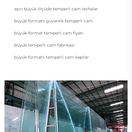
aşırı büyük ölçüde temperli cam levhalar
büyük formatlı güvenlik temperli cam
büyük-format temperli cam fiyatı
büyük temperli cam fabrikası
büyük formatlı temperli cam kapılar