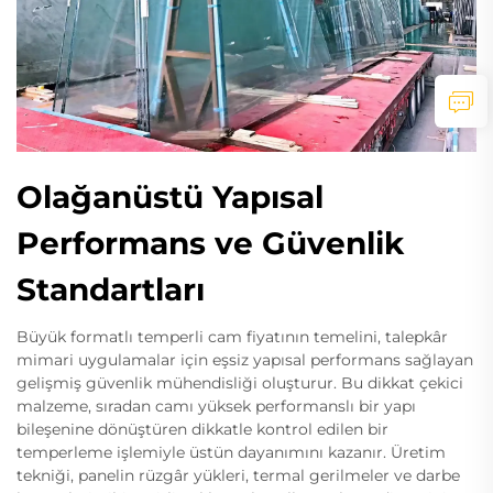
Olağanüstü Yapısal
Performans ve Güvenlik
Standartları
Büyük formatlı temperli cam fiyatının temelini, talepkâr
mimari uygulamalar için eşsiz yapısal performans sağlayan
gelişmiş güvenlik mühendisliği oluşturur. Bu dikkat çekici
malzeme, sıradan camı yüksek performanslı bir yapı
bileşenine dönüştüren dikkatle kontrol edilen bir
temperleme işlemiyle üstün dayanımını kazanır. Üretim
tekniği, panelin rüzgâr yükleri, termal gerilmeler ve darbe