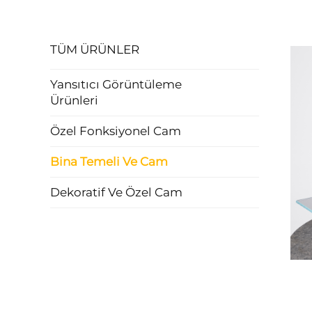
TÜM ÜRÜNLER
Yansıtıcı Görüntüleme
Ürünleri
Özel Fonksiyonel Cam
Bina Temeli Ve Cam
Dekoratif Ve Özel Cam