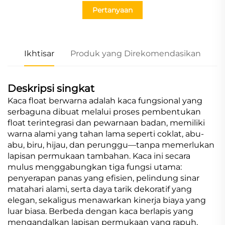
Pertanyaan
Ikhtisar
Produk yang Direkomendasikan
Deskripsi singkat
Kaca float berwarna adalah kaca fungsional yang
serbaguna dibuat melalui proses pembentukan
float terintegrasi dan pewarnaan badan, memiliki
warna alami yang tahan lama seperti coklat, abu-
abu, biru, hijau, dan perunggu—tanpa memerlukan
lapisan permukaan tambahan. Kaca ini secara
mulus menggabungkan tiga fungsi utama:
penyerapan panas yang efisien, pelindung sinar
matahari alami, serta daya tarik dekoratif yang
elegan, sekaligus menawarkan kinerja biaya yang
luar biasa. Berbeda dengan kaca berlapis yang
mengandalkan lapisan permukaan yang rapuh,