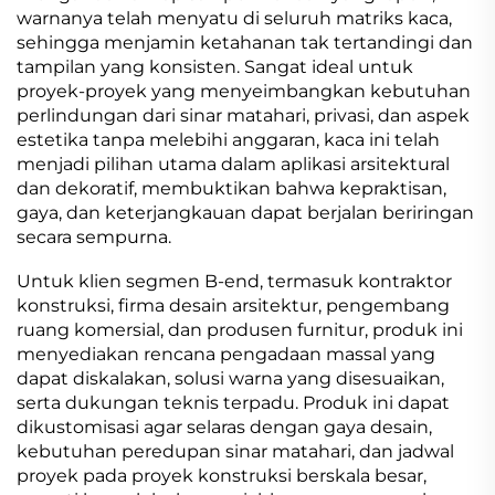
warnanya telah menyatu di seluruh matriks kaca,
sehingga menjamin ketahanan tak tertandingi dan
tampilan yang konsisten. Sangat ideal untuk
proyek-proyek yang menyeimbangkan kebutuhan
perlindungan dari sinar matahari, privasi, dan aspek
estetika tanpa melebihi anggaran, kaca ini telah
menjadi pilihan utama dalam aplikasi arsitektural
dan dekoratif, membuktikan bahwa kepraktisan,
gaya, dan keterjangkauan dapat berjalan beriringan
secara sempurna.
Untuk klien segmen B-end, termasuk kontraktor
konstruksi, firma desain arsitektur, pengembang
ruang komersial, dan produsen furnitur, produk ini
menyediakan rencana pengadaan massal yang
dapat diskalakan, solusi warna yang disesuaikan,
serta dukungan teknis terpadu. Produk ini dapat
dikustomisasi agar selaras dengan gaya desain,
kebutuhan peredupan sinar matahari, dan jadwal
proyek pada proyek konstruksi berskala besar,