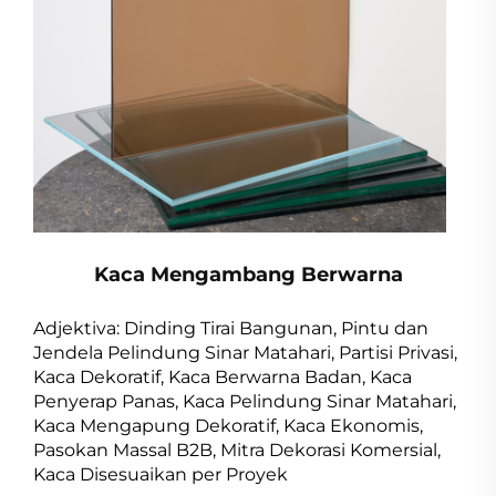
Kaca Mengambang Berwarna
Adjektiva: Dinding Tirai Bangunan, Pintu dan
Jendela Pelindung Sinar Matahari, Partisi Privasi,
Kaca Dekoratif, Kaca Berwarna Badan, Kaca
Penyerap Panas, Kaca Pelindung Sinar Matahari,
Kaca Mengapung Dekoratif, Kaca Ekonomis,
Pasokan Massal B2B, Mitra Dekorasi Komersial,
Kaca Disesuaikan per Proyek