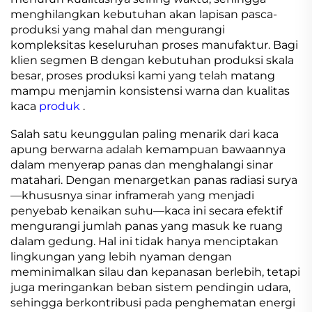
menghilangkan kebutuhan akan lapisan pasca-
produksi yang mahal dan mengurangi
kompleksitas keseluruhan proses manufaktur. Bagi
klien segmen B dengan kebutuhan produksi skala
besar, proses produksi kami yang telah matang
mampu menjamin konsistensi warna dan kualitas
kaca
produk
.
Salah satu keunggulan paling menarik dari kaca
apung berwarna adalah kemampuan bawaannya
dalam menyerap panas dan menghalangi sinar
matahari. Dengan menargetkan panas radiasi surya
—khususnya sinar inframerah yang menjadi
penyebab kenaikan suhu—kaca ini secara efektif
mengurangi jumlah panas yang masuk ke ruang
dalam gedung. Hal ini tidak hanya menciptakan
lingkungan yang lebih nyaman dengan
meminimalkan silau dan kepanasan berlebih, tetapi
juga meringankan beban sistem pendingin udara,
sehingga berkontribusi pada penghematan energi