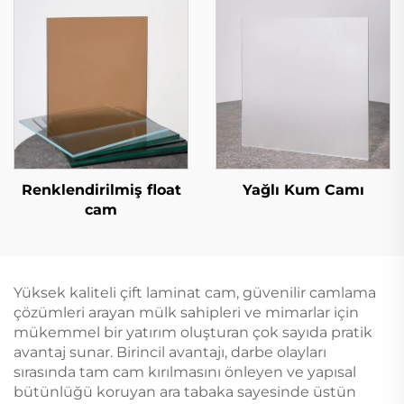
Renklendirilmiş float
Yağlı Kum Camı
cam
Yüksek kaliteli çift laminat cam, güvenilir camlama
çözümleri arayan mülk sahipleri ve mimarlar için
mükemmel bir yatırım oluşturan çok sayıda pratik
avantaj sunar. Birincil avantajı, darbe olayları
sırasında tam cam kırılmasını önleyen ve yapısal
bütünlüğü koruyan ara tabaka sayesinde üstün