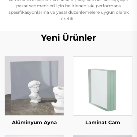
pazar segmentleri için belirlenen sıkı performans
spesifikasyonlarına ve yasal düzenlemelere uygun olarak
üretilir.
Yeni Ürünler
Alüminyum Ayna
Laminat Cam