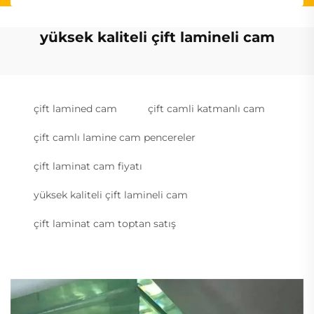
yüksek kaliteli çift lamineli cam
çift lamined cam
çift camli katmanlı cam
çift camlı lamine cam pencereler
çift laminat cam fiyatı
yüksek kaliteli çift lamineli cam
çift laminat cam toptan satış