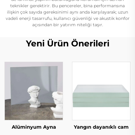
teknikler gerektirir. Bu pencereler, bina performansına
ilişkin çok sayıda gereksinimi aynı anda karşılayarak; uzun
vadeli enerji tasarrufu, kullanıcı güvenliği ve akustik konfor
açısından bir yatırım niteliği taşır.
Yeni Ürün Önerileri
Alüminyum Ayna
Yangın dayanıklı cam