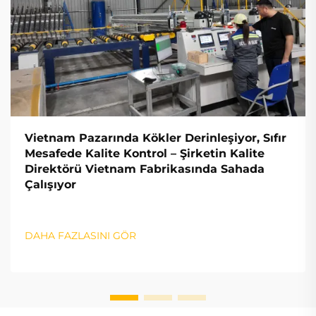
Vietnam Pazarında Kökler Derinleşiyor, Sıfır
Mesafede Kalite Kontrol – Şirketin Kalite
Direktörü Vietnam Fabrikasında Sahada
Çalışıyor
DAHA FAZLASINI GÖR