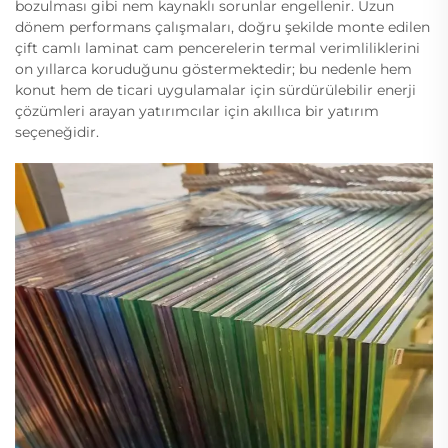
bozulması gibi nem kaynaklı sorunlar engellenir. Uzun
dönem performans çalışmaları, doğru şekilde monte edilen
çift camlı laminat cam pencerelerin termal verimliliklerini
on yıllarca koruduğunu göstermektedir; bu nedenle hem
konut hem de ticari uygulamalar için sürdürülebilir enerji
çözümleri arayan yatırımcılar için akıllıca bir yatırım
seçeneğidir.