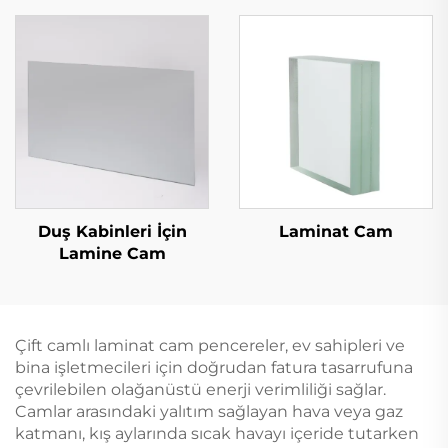
Duş Kabinleri İçin
Laminat Cam
Lamine Cam
Çift camlı laminat cam pencereler, ev sahipleri ve
bina işletmecileri için doğrudan fatura tasarrufuna
çevrilebilen olağanüstü enerji verimliliği sağlar.
Camlar arasındaki yalıtım sağlayan hava veya gaz
katmanı, kış aylarında sıcak havayı içeride tutarken