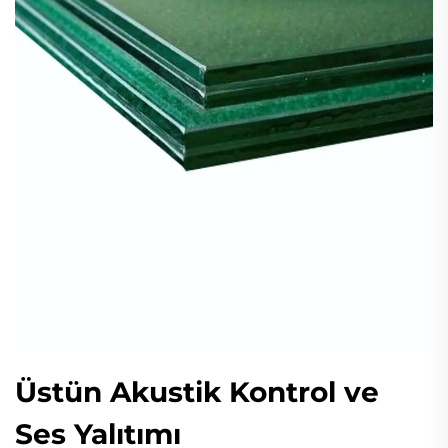
Üstün Akustik Kontrol ve
Ses Yalıtımı