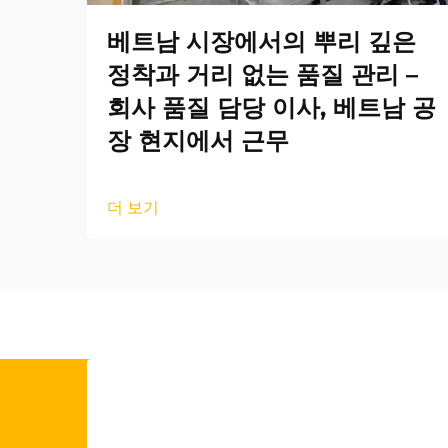
베트남 시장에서의 뿌리 깊은
정착과 거리 없는 품질 관리 –
회사 품질 담당 이사, 베트남 공
장 현지에서 근무
더 보기