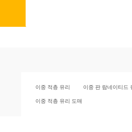
이중 적층 유리
이중 판 람네이티드 
이중 적층 유리 도매