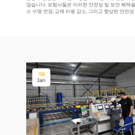
않습니다. 보험사들은 이러한 안전성 및 보안 혜택
스 수명 연장, 교체 비용 감소, 그리고 향상된 안전
08
Jan