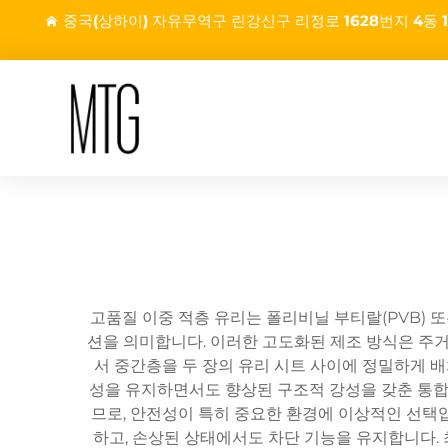
중국(상하이) 자유무역구 린강신구 리정로 1628번지 4동 1
고품질 이중 적층 유리는 폴리비닐 부티랄(PVB) 
션을 의미합니다. 이러한 고도화된 제조 방식은 주거
서 중간층을 두 장의 유리 시트 사이에 정밀하게 배
성을 유지하면서도 향상된 구조적 강성을 갖춘 통합형
므로, 안전성이 특히 중요한 환경에 이상적인 선택
하고, 손상된 상태에서도 차단 기능을 유지합니다. 