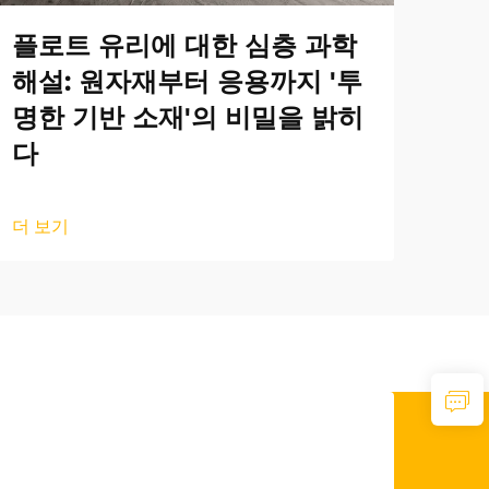
플로트 유리에 대한 심층 과학
해설: 원자재부터 응용까지 '투
명한 기반 소재'의 비밀을 밝히
다
더 보기