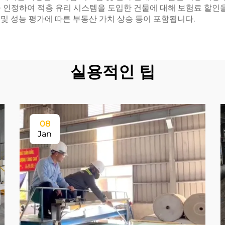
을 인정하여 적층 유리 시스템을 도입한 건물에 대해 보험료 할인
성 및 성능 평가에 따른 부동산 가치 상승 등이 포함됩니다.
실용적인 팁
08
Jan