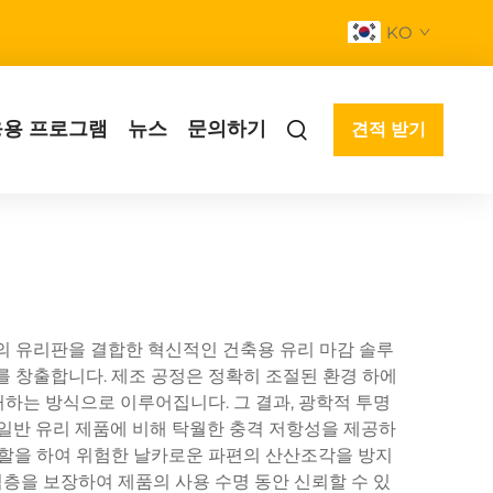
KO
응용 프로그램
뉴스
문의하기
견적 받기
장의 유리판을 결합한 혁신적인 건축용 유리 마감 솔루
를 창출합니다. 제조 공정은 정확히 조절된 환경 하에
거하는 방식으로 이루어집니다. 그 결과, 광학적 투명
 일반 유리 제품에 비해 탁월한 충격 저항성을 제공하
역할을 하여 위험한 날카로운 파편의 산산조각을 방지
적층을 보장하여 제품의 사용 수명 동안 신뢰할 수 있