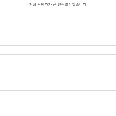
저희 담당자가 곧 연락드리겠습니다.