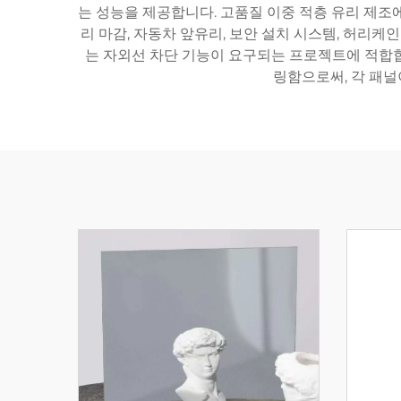
는 성능을 제공합니다. 고품질 이중 적층 유리 제조
리 마감, 자동차 앞유리, 보안 설치 시스템, 허리케인
는 자외선 차단 기능이 요구되는 프로젝트에 적합
링함으로써, 각 패널