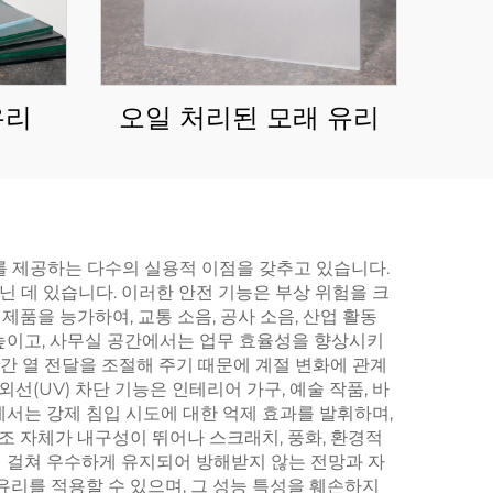
유리
오일 처리된 모래 유리
를 제공하는 다수의 실용적 이점을 갖추고 있습니다.
 데 있습니다. 이러한 안전 기능은 부상 위험을 크
품을 능가하여, 교통 소음, 공사 소음, 산업 활동
높이고, 사무실 공간에서는 업무 효율성을 향상시키
 간 열 전달을 조절해 주기 때문에 계절 변화에 관계
(UV) 차단 기능은 인테리어 가구, 예술 작품, 바
서는 강제 침입 시도에 대한 억제 효과를 발휘하며,
조 자체가 내구성이 뛰어나 스크래치, 풍화, 환경적
 걸쳐 우수하게 유지되어 방해받지 않는 전망과 자
유리를 적용할 수 있으며, 그 성능 특성을 훼손하지