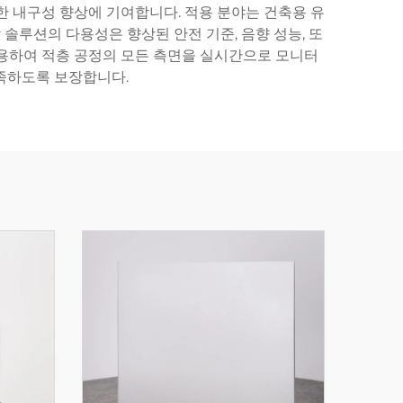
한 내구성 향상에 기여합니다. 적용 분야는 건축용 유
감 솔루션의 다용성은 향상된 안전 기준, 음향 성능, 또
용하여 적층 공정의 모든 측면을 실시간으로 모니터
충족하도록 보장합니다.