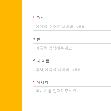
Email
이름
회사 이름
메시지