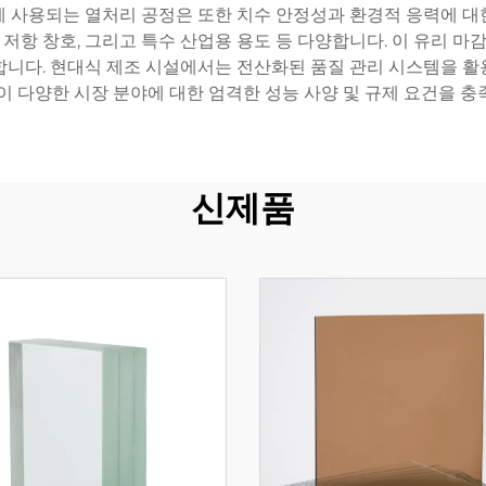
에 사용되는 열처리 공정은 또한 치수 안정성과 환경적 응력에 대
 저항 창호, 그리고 특수 산업용 용도 등 다양합니다. 이 유리 마
합니다. 현대식 제조 시설에서는 전산화된 품질 관리 시스템을 활
이 다양한 시장 분야에 대한 엄격한 성능 사양 및 규제 요건을 
신제품