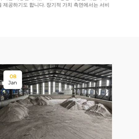
을 제공하기도 합니다. 장기적 가치 측면에서는 서비
08
Jan