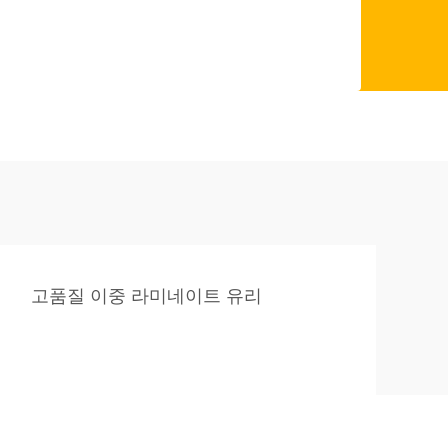
고품질 이중 라미네이트 유리