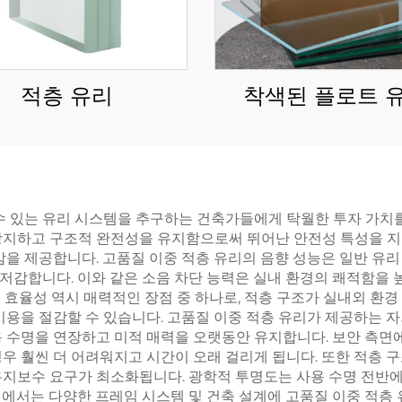
적층 유리
착색된 플로트 
 수 있는 유리 시스템을 추구하는 건축가들에게 탁월한 투자 가치
방지하고 구조적 완전성을 유지함으로써 뛰어난 안전성 특성을 지닌
을 제공합니다. 고품질 이중 적층 유리의 음향 성능은 일반 유리 제
저감합니다. 이와 같은 소음 차단 능력은 실내 환경의 쾌적함을 
 효율성 역시 매력적인 장점 중 하나로, 적층 구조가 실내외 환경
용을 절감할 수 있습니다. 고품질 이중 적층 유리가 제공하는 자외선
 수명을 연장하고 미적 매력을 오랫동안 유지합니다. 보안 측면에
우 훨씬 더 어려워지고 시간이 오래 걸리게 됩니다. 또한 적층 구
유지보수 요구가 최소화됩니다. 광학적 투명도는 사용 수명 전반에
에서는 다양한 프레임 시스템 및 건축 설계에 고품질 이중 적층 