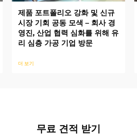
제품 포트폴리오 강화 및 신규
시장 기회 공동 모색 – 회사 경
영진, 산업 협력 심화를 위해 유
리 심층 가공 기업 방문
더 보기
무료 견적 받기