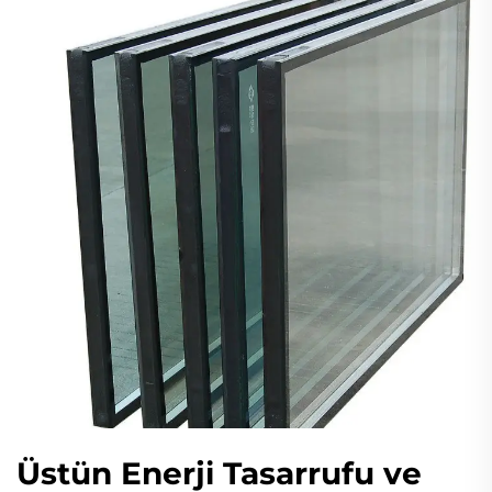
Üstün Enerji Tasarrufu ve