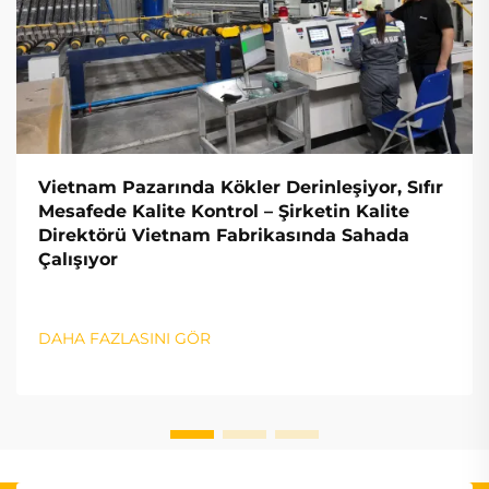
Vietnam Pazarında Kökler Derinleşiyor, Sıfır
Mesafede Kalite Kontrol – Şirketin Kalite
Direktörü Vietnam Fabrikasında Sahada
Çalışıyor
DAHA FAZLASINI GÖR