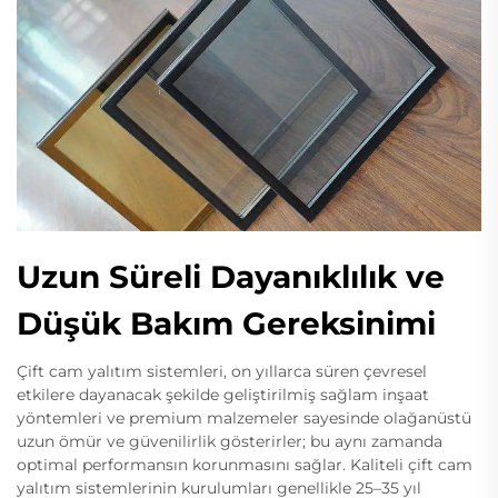
Uzun Süreli Dayanıklılık ve
Düşük Bakım Gereksinimi
Çift cam yalıtım sistemleri, on yıllarca süren çevresel
etkilere dayanacak şekilde geliştirilmiş sağlam inşaat
yöntemleri ve premium malzemeler sayesinde olağanüstü
uzun ömür ve güvenilirlik gösterirler; bu aynı zamanda
optimal performansın korunmasını sağlar. Kaliteli çift cam
yalıtım sistemlerinin kurulumları genellikle 25–35 yıl