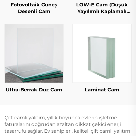
LOW-E Cam (Düşük
Fotovoltaik Güneş
Yayılımlı Kaplamalı
Desenli Cam
Cam)
Ultra-Berrak Düz Cam
Laminat Cam
Çift camlı yalıtım, yıllık boyunca evlerin işletme
faturalarını doğrudan azaltan dikkat çekici enerji
tasarrufu sağlar. Ev sahipleri, kaliteli çift camlı yalıtım