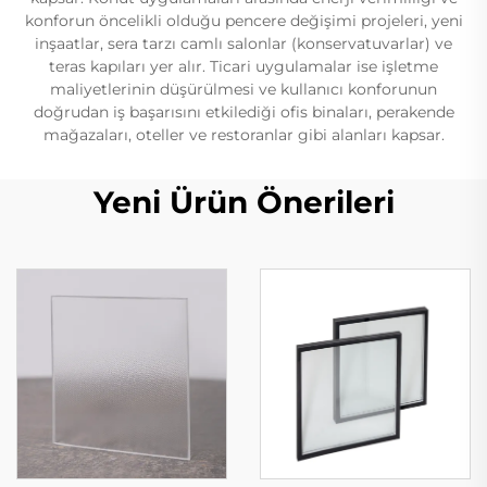
konforun öncelikli olduğu pencere değişimi projeleri, yeni
inşaatlar, sera tarzı camlı salonlar (konservatuvarlar) ve
teras kapıları yer alır. Ticari uygulamalar ise işletme
maliyetlerinin düşürülmesi ve kullanıcı konforunun
doğrudan iş başarısını etkilediği ofis binaları, perakende
mağazaları, oteller ve restoranlar gibi alanları kapsar.
Yeni Ürün Önerileri