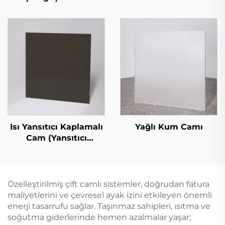
Isı Yansıtıcı Kaplamalı
Yağlı Kum Camı
Cam (Yansıtıcı
Kaplamalı Cam)
Özelleştirilmiş çift camlı sistemler, doğrudan fatura
maliyetlerini ve çevresel ayak izini etkileyen önemli
enerji tasarrufu sağlar. Taşınmaz sahipleri, ısıtma ve
soğutma giderlerinde hemen azalmalar yaşar;