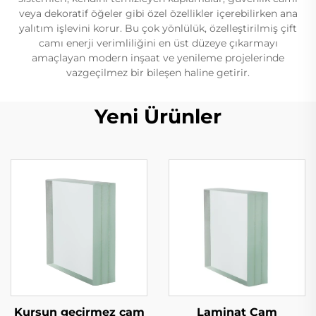
veya dekoratif öğeler gibi özel özellikler içerebilirken ana
yalıtım işlevini korur. Bu çok yönlülük, özelleştirilmiş çift
camı enerji verimliliğini en üst düzeye çıkarmayı
amaçlayan modern inşaat ve yenileme projelerinde
vazgeçilmez bir bileşen haline getirir.
Yeni Ürünler
Kurşun geçirmez cam
Laminat Cam