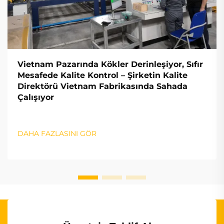
Vietnam Pazarında Kökler Derinleşiyor, Sıfır
Mesafede Kalite Kontrol – Şirketin Kalite
Direktörü Vietnam Fabrikasında Sahada
Çalışıyor
DAHA FAZLASINI GÖR