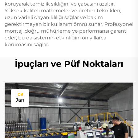
koruyarak temizlik sıklığını ve çabasını azaltır.
Yüksek kaliteli malzemeler ve üretim teknikleri,
uzun vadeli dayanıklılığı sağlar ve bakım
gerektirmeyen bir kullanım ömrü sunar. Profesyonel
montaj, doğru mühürleme ve performansı garanti
eder; bu da sistemin etkinliğini on yıllarca
korumasını sağlar.
İpuçları ve Püf Noktaları
08
Jan