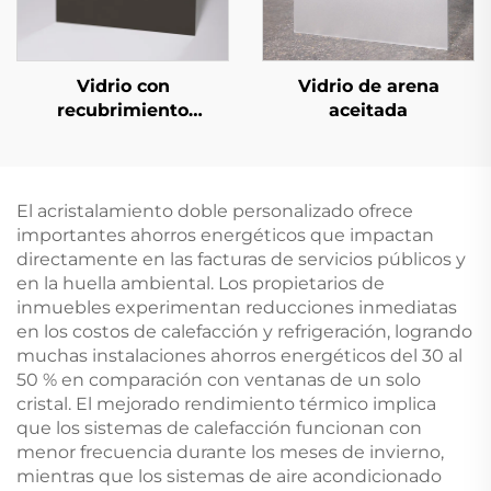
Vidrio con
Vidrio de arena
recubrimiento
aceitada
reflector de calor
(vidrio reflectante con
recubrimiento)
El acristalamiento doble personalizado ofrece
importantes ahorros energéticos que impactan
directamente en las facturas de servicios públicos y
en la huella ambiental. Los propietarios de
inmuebles experimentan reducciones inmediatas
en los costos de calefacción y refrigeración, logrando
muchas instalaciones ahorros energéticos del 30 al
50 % en comparación con ventanas de un solo
cristal. El mejorado rendimiento térmico implica
que los sistemas de calefacción funcionan con
menor frecuencia durante los meses de invierno,
mientras que los sistemas de aire acondicionado