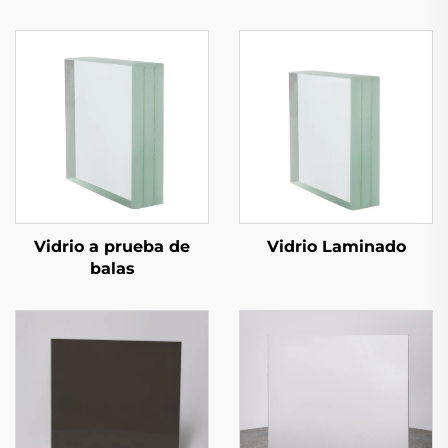
Vidrio a prueba de
Vidrio Laminado
balas