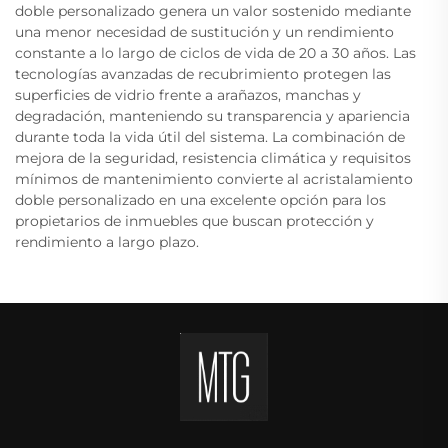
doble personalizado genera un valor sostenido mediante
una menor necesidad de sustitución y un rendimiento
constante a lo largo de ciclos de vida de 20 a 30 años. Las
tecnologías avanzadas de recubrimiento protegen las
superficies de vidrio frente a arañazos, manchas y
degradación, manteniendo su transparencia y apariencia
durante toda la vida útil del sistema. La combinación de
mejora de la seguridad, resistencia climática y requisitos
mínimos de mantenimiento convierte al acristalamiento
doble personalizado en una excelente opción para los
propietarios de inmuebles que buscan protección y
rendimiento a largo plazo.