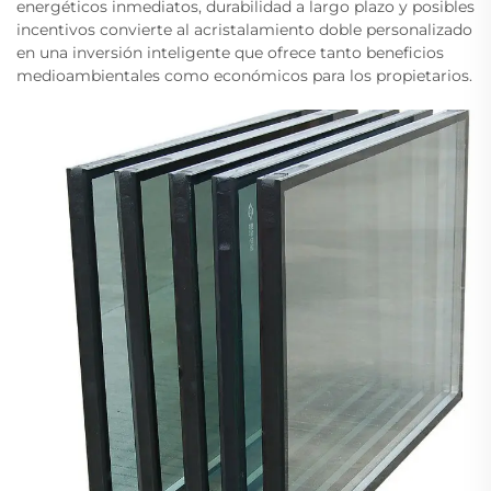
energéticos inmediatos, durabilidad a largo plazo y posibles
incentivos convierte al acristalamiento doble personalizado
en una inversión inteligente que ofrece tanto beneficios
medioambientales como económicos para los propietarios.