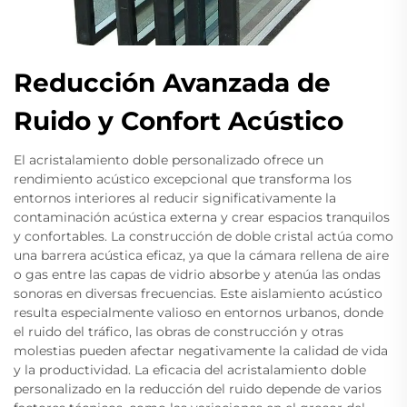
Reducción Avanzada de
Ruido y Confort Acústico
El acristalamiento doble personalizado ofrece un
rendimiento acústico excepcional que transforma los
entornos interiores al reducir significativamente la
contaminación acústica externa y crear espacios tranquilos
y confortables. La construcción de doble cristal actúa como
una barrera acústica eficaz, ya que la cámara rellena de aire
o gas entre las capas de vidrio absorbe y atenúa las ondas
sonoras en diversas frecuencias. Este aislamiento acústico
resulta especialmente valioso en entornos urbanos, donde
el ruido del tráfico, las obras de construcción y otras
molestias pueden afectar negativamente la calidad de vida
y la productividad. La eficacia del acristalamiento doble
personalizado en la reducción del ruido depende de varios