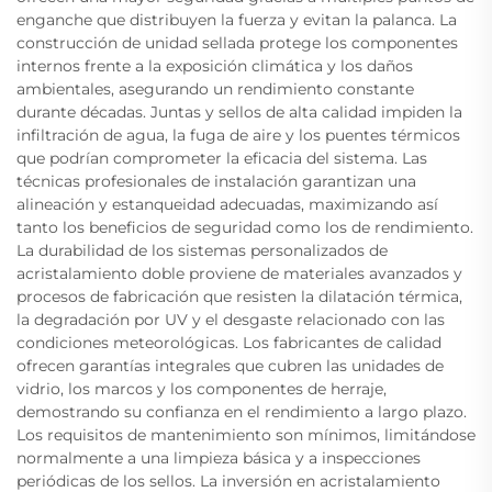
enganche que distribuyen la fuerza y evitan la palanca. La
construcción de unidad sellada protege los componentes
internos frente a la exposición climática y los daños
ambientales, asegurando un rendimiento constante
durante décadas. Juntas y sellos de alta calidad impiden la
infiltración de agua, la fuga de aire y los puentes térmicos
que podrían comprometer la eficacia del sistema. Las
técnicas profesionales de instalación garantizan una
alineación y estanqueidad adecuadas, maximizando así
tanto los beneficios de seguridad como los de rendimiento.
La durabilidad de los sistemas personalizados de
acristalamiento doble proviene de materiales avanzados y
procesos de fabricación que resisten la dilatación térmica,
la degradación por UV y el desgaste relacionado con las
condiciones meteorológicas. Los fabricantes de calidad
ofrecen garantías integrales que cubren las unidades de
vidrio, los marcos y los componentes de herraje,
demostrando su confianza en el rendimiento a largo plazo.
Los requisitos de mantenimiento son mínimos, limitándose
normalmente a una limpieza básica y a inspecciones
periódicas de los sellos. La inversión en acristalamiento