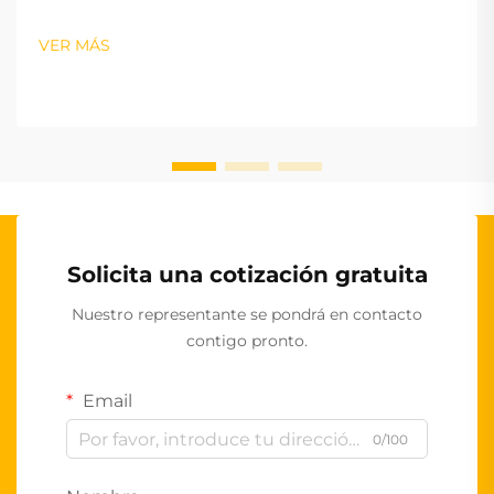
VER MÁS
Solicita una cotización gratuita
Nuestro representante se pondrá en contacto
contigo pronto.
Email
0/100