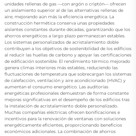
unidades rellenas de gas —con argón o criptón— ofrecen
un aislamiento superior al de las alternativas rellenas de
aire, mejorando aún más la eficiencia energética. La
construcción hermética conserva unas propiedades
aislantes constantes durante décadas, garantizando que los
ahorros energéticos a largo plazo permanezcan estables.
Los sistemas personalizados de acristalamiento doble
contribuyen a los objetivos de sostenibilidad de los edificios
al reducir las huellas de carbono y apoyar las certificaciones
de edificación sostenible. El rendimiento térmico mejorado
genera climas interiores más estables, reduciendo las
fluctuaciones de temperatura que sobrecargan los sistemas
de calefacción, ventilación y aire acondicionado (HVAC) y
aumentan el consumo energético. Las auditorías
energéticas profesionales demuestran de forma constante
mejoras significativas en el desempeño de los edificios tras
la instalación de acristalamiento doble personalizado.
Muchas compañías eléctricas ofrecen bonificaciones e
incentivos para la renovación de ventanas con soluciones
energéticamente eficientes, proporcionando beneficios
económicos adicionales. La combinación de ahorros