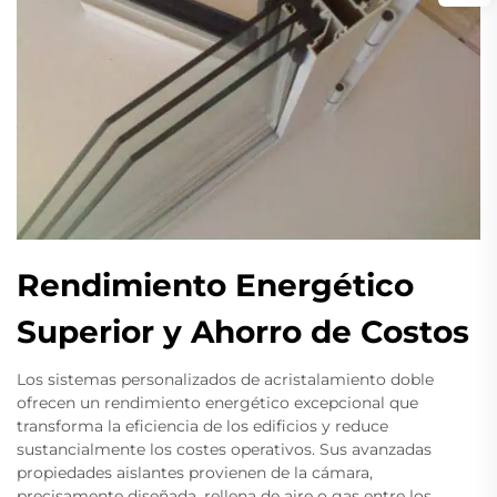
Rendimiento Energético
Superior y Ahorro de Costos
Los sistemas personalizados de acristalamiento doble
ofrecen un rendimiento energético excepcional que
transforma la eficiencia de los edificios y reduce
sustancialmente los costes operativos. Sus avanzadas
propiedades aislantes provienen de la cámara,
precisamente diseñada, rellena de aire o gas entre los