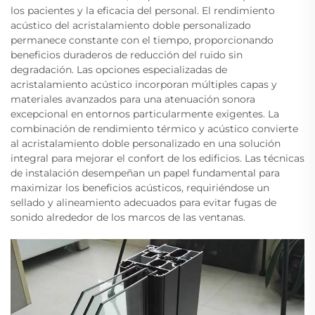
los pacientes y la eficacia del personal. El rendimiento
acústico del acristalamiento doble personalizado
permanece constante con el tiempo, proporcionando
beneficios duraderos de reducción del ruido sin
degradación. Las opciones especializadas de
acristalamiento acústico incorporan múltiples capas y
materiales avanzados para una atenuación sonora
excepcional en entornos particularmente exigentes. La
combinación de rendimiento térmico y acústico convierte
al acristalamiento doble personalizado en una solución
integral para mejorar el confort de los edificios. Las técnicas
de instalación desempeñan un papel fundamental para
maximizar los beneficios acústicos, requiriéndose un
sellado y alineamiento adecuados para evitar fugas de
sonido alrededor de los marcos de las ventanas.