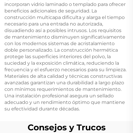
incorporan vidrio laminado o templado para ofrecer
beneficios adicionales de seguridad. La
construcción multicapa dificulta y alarga el tiempo
necesario para una entrada no autorizada,
disuadiendo así a posibles intrusos. Los requisitos
de mantenimiento disminuyen significativamente
con los modernos sistemas de acristalamiento
doble personalizado. La construcción hermética
protege las superficies interiores del polvo, la
suciedad y la exposición climática, reduciendo la
frecuencia y el esfuerzo necesarios para su limpieza.
Materiales de alta calidad y técnicas constructivas
avanzadas garantizan una durabilidad a largo plazo
con mínimos requerimientos de mantenimiento.
Una instalación profesional asegura un sellado
adecuado y un rendimiento óptimo que mantiene
su efectividad durante décadas.
Consejos y Trucos