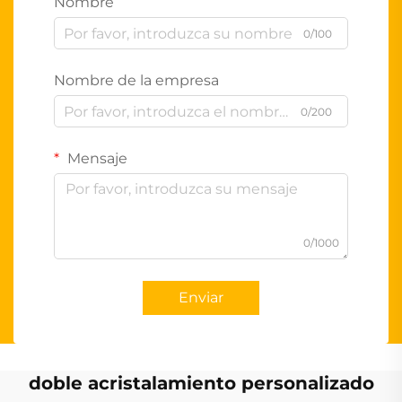
Nombre
0/100
Nombre de la empresa
0/200
Mensaje
0/1000
Enviar
doble acristalamiento personalizado