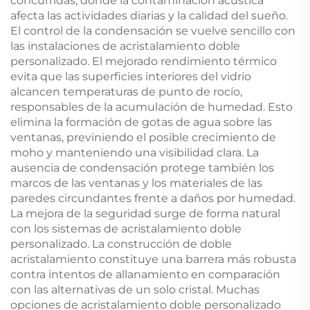
concurridas, donde la contaminación acústica
afecta las actividades diarias y la calidad del sueño.
El control de la condensación se vuelve sencillo con
las instalaciones de acristalamiento doble
personalizado. El mejorado rendimiento térmico
evita que las superficies interiores del vidrio
alcancen temperaturas de punto de rocío,
responsables de la acumulación de humedad. Esto
elimina la formación de gotas de agua sobre las
ventanas, previniendo el posible crecimiento de
moho y manteniendo una visibilidad clara. La
ausencia de condensación protege también los
marcos de las ventanas y los materiales de las
paredes circundantes frente a daños por humedad.
La mejora de la seguridad surge de forma natural
con los sistemas de acristalamiento doble
personalizado. La construcción de doble
acristalamiento constituye una barrera más robusta
contra intentos de allanamiento en comparación
con las alternativas de un solo cristal. Muchas
opciones de acristalamiento doble personalizado