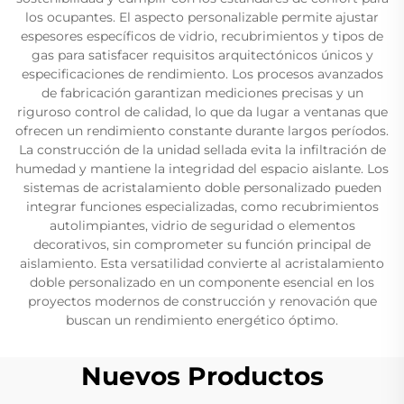
los ocupantes. El aspecto personalizable permite ajustar
espesores específicos de vidrio, recubrimientos y tipos de
gas para satisfacer requisitos arquitectónicos únicos y
especificaciones de rendimiento. Los procesos avanzados
de fabricación garantizan mediciones precisas y un
riguroso control de calidad, lo que da lugar a ventanas que
ofrecen un rendimiento constante durante largos períodos.
La construcción de la unidad sellada evita la infiltración de
humedad y mantiene la integridad del espacio aislante. Los
sistemas de acristalamiento doble personalizado pueden
integrar funciones especializadas, como recubrimientos
autolimpiantes, vidrio de seguridad o elementos
decorativos, sin comprometer su función principal de
aislamiento. Esta versatilidad convierte al acristalamiento
doble personalizado en un componente esencial en los
proyectos modernos de construcción y renovación que
buscan un rendimiento energético óptimo.
Nuevos Productos