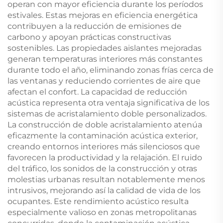
operan con mayor eficiencia durante los períodos
estivales. Estas mejoras en eficiencia energética
contribuyen a la reducción de emisiones de
carbono y apoyan prácticas constructivas
sostenibles. Las propiedades aislantes mejoradas
generan temperaturas interiores más constantes
durante todo el año, eliminando zonas frías cerca de
las ventanas y reduciendo corrientes de aire que
afectan el confort. La capacidad de reducción
acústica representa otra ventaja significativa de los
sistemas de acristalamiento doble personalizados.
La construcción de doble acristalamiento atenúa
eficazmente la contaminación acústica exterior,
creando entornos interiores más silenciosos que
favorecen la productividad y la relajación. El ruido
del tráfico, los sonidos de la construcción y otras
molestias urbanas resultan notablemente menos
intrusivos, mejorando así la calidad de vida de los
ocupantes. Este rendimiento acústico resulta
especialmente valioso en zonas metropolitanas