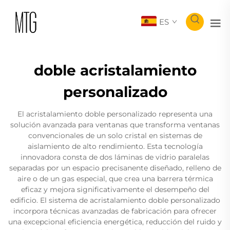
ES
doble acristalamiento
personalizado
El acristalamiento doble personalizado representa una
solución avanzada para ventanas que transforma ventanas
convencionales de un solo cristal en sistemas de
aislamiento de alto rendimiento. Esta tecnología
innovadora consta de dos láminas de vidrio paralelas
separadas por un espacio precisanente diseñado, relleno de
aire o de un gas especial, que crea una barrera térmica
eficaz y mejora significativamente el desempeño del
edificio. El sistema de acristalamiento doble personalizado
incorpora técnicas avanzadas de fabricación para ofrecer
una excepcional eficiencia energética, reducción del ruido y