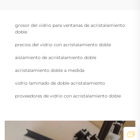
grosor del vidrio para ventanas de acristalamiento
doble
precios del vidrio con acristalamiento doble
aislamiento de acristalamiento doble
acristalamiento doble a medida
vidrio laminado de doble acristalamiento
proveedores de vidrio con acristalamiento doble