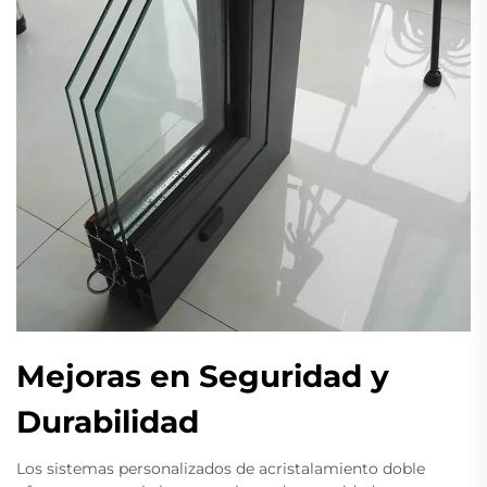
Mejoras en Seguridad y
Durabilidad
Los sistemas personalizados de acristalamiento doble