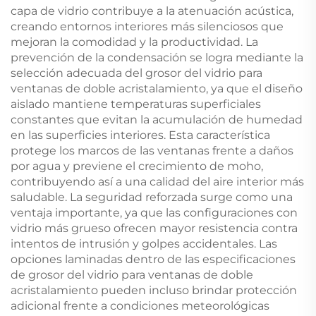
capa de vidrio contribuye a la atenuación acústica,
creando entornos interiores más silenciosos que
mejoran la comodidad y la productividad. La
prevención de la condensación se logra mediante la
selección adecuada del grosor del vidrio para
ventanas de doble acristalamiento, ya que el diseño
aislado mantiene temperaturas superficiales
constantes que evitan la acumulación de humedad
en las superficies interiores. Esta característica
protege los marcos de las ventanas frente a daños
por agua y previene el crecimiento de moho,
contribuyendo así a una calidad del aire interior más
saludable. La seguridad reforzada surge como una
ventaja importante, ya que las configuraciones con
vidrio más grueso ofrecen mayor resistencia contra
intentos de intrusión y golpes accidentales. Las
opciones laminadas dentro de las especificaciones
de grosor del vidrio para ventanas de doble
acristalamiento pueden incluso brindar protección
adicional frente a condiciones meteorológicas