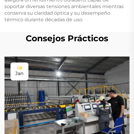
soportar diversas tensiones ambientales mientras
conserva su claridad óptica y su desempeño
térmico durante décadas de uso.
Consejos Prácticos
08
Jan