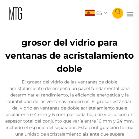
ES
grosor del vidrio para
ventanas de acristalamiento
doble
El grosor del vidrio de las ventanas de doble
acristalamiento desempeña un papel fundamental para
determinar el rendimiento, la eficiencia energética y la
durabilidad de las ventanas modernas. El grosor estándar
del vidrio en ventanas de doble acristalamiento suele
oscilar entre 4 mm y 6 mm por cada hoja de vidrio, con un
espesor total del conjunto que varía entre 16 mm y 24 mm,
incluido el espacio del separador. Esta configuración forma
una unidad de acristalamiento aislante que supera