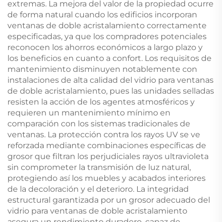
extremas. La mejora del valor de la propiedad ocurre
de forma natural cuando los edificios incorporan
ventanas de doble acristalamiento correctamente
especificadas, ya que los compradores potenciales
reconocen los ahorros económicos a largo plazo y
los beneficios en cuanto a confort. Los requisitos de
mantenimiento disminuyen notablemente con
instalaciones de alta calidad del vidrio para ventanas
de doble acristalamiento, pues las unidades selladas
resisten la acción de los agentes atmosféricos y
requieren un mantenimiento mínimo en
comparación con los sistemas tradicionales de
ventanas. La protección contra los rayos UV se ve
reforzada mediante combinaciones específicas de
grosor que filtran los perjudiciales rayos ultravioleta
sin comprometer la transmisión de luz natural,
protegiendo así los muebles y acabados interiores
de la decoloración y el deterioro. La integridad
estructural garantizada por un grosor adecuado del
vidrio para ventanas de doble acristalamiento
asegura un rendimiento duradero, capaz de