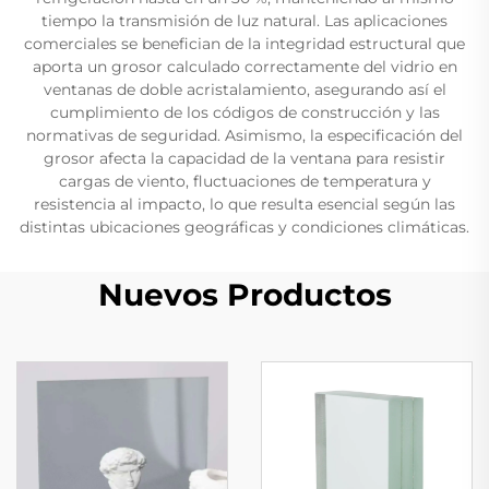
tiempo la transmisión de luz natural. Las aplicaciones
comerciales se benefician de la integridad estructural que
aporta un grosor calculado correctamente del vidrio en
ventanas de doble acristalamiento, asegurando así el
cumplimiento de los códigos de construcción y las
normativas de seguridad. Asimismo, la especificación del
grosor afecta la capacidad de la ventana para resistir
cargas de viento, fluctuaciones de temperatura y
resistencia al impacto, lo que resulta esencial según las
distintas ubicaciones geográficas y condiciones climáticas.
Nuevos Productos