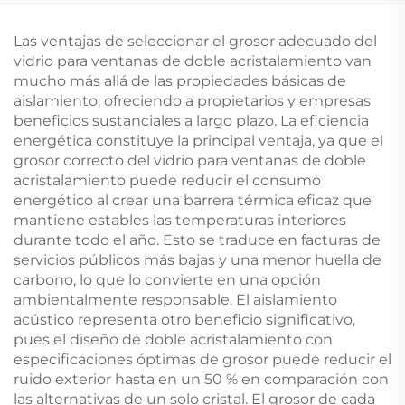
Las ventajas de seleccionar el grosor adecuado del
vidrio para ventanas de doble acristalamiento van
mucho más allá de las propiedades básicas de
aislamiento, ofreciendo a propietarios y empresas
beneficios sustanciales a largo plazo. La eficiencia
energética constituye la principal ventaja, ya que el
grosor correcto del vidrio para ventanas de doble
acristalamiento puede reducir el consumo
energético al crear una barrera térmica eficaz que
mantiene estables las temperaturas interiores
durante todo el año. Esto se traduce en facturas de
servicios públicos más bajas y una menor huella de
carbono, lo que lo convierte en una opción
ambientalmente responsable. El aislamiento
acústico representa otro beneficio significativo,
pues el diseño de doble acristalamiento con
especificaciones óptimas de grosor puede reducir el
ruido exterior hasta en un 50 % en comparación con
las alternativas de un solo cristal. El grosor de cada