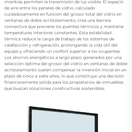
mientras permiten la transmisión de luz visible. El espacio
de aire entre los paneles de vidrio, calculado
cuidadosamente en función del grosor total del vidrio en
ventanas de doble acristalamiento, crea una barrera
convectiva que previene los puentes térmicos y mantiene
temperaturas interiores constantes. Esta estabilidad
térmica reduce la carga de trabajo de los sistemas de
calefacción y refrigeración, prolongando la vida útil del
equipo y ofreciendo un confort superior a los ocupantes.
Los ahorros energéticos a largo plazo generados por una
selección óptima del grosor del vidrio en ventanas de doble
acristalamiento suelen compensar la inversión inicial en un
plazo de cinco a siete años, lo que constituye una decisión
financieramente sólida para los propietarios de inmuebles
que buscan soluciones constructivas sostenibles.