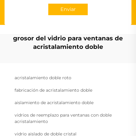
Enviar
grosor del vidrio para ventanas de
acristalamiento doble
acristalamiento doble roto
fabricación de acristalamiento doble
aislamiento de acristalamiento doble
vidrios de reemplazo para ventanas con doble
acristalamiento
vidrio aislado de doble cristal