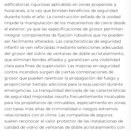
edificatorias rigurosas aplicables en zonas propensas a
huracanes, a la vez que brindan beneficios de seguridad
durante todo el año. La construcción sellada de la unidad
impide la manipulación de los mecanismos de cierre desde
el exterior, ya que las especificaciones de grosor permiten
integrar componentes de fijación robustos que no pueden
ser fácilmente alterados. Las características de seguridad
infantil se ven reforzadas mediante selecciones adecuadas
del grosor del vidrio de ventanas de doble acristalamiento,
que eliminan bordes afilados y garantizan una visibilidad
clara para fines de supervisión. Las mejoras en seguridad
contra incendios surgen de ciertas combinaciones de
grosor que pueden ralentizar la propagación del fuego y
proporcionar tiempo adicional para la evacuación durante
emergencias. La tranquilidad derivada de las características
de seguridad mejoradas resulta frecuentemente invaluable
para los propietarios de inmuebles, especialmente en zonas
con tasas más altas de criminalidad o riesgos extremos
relacionados con el clima. Las compañías de seguros
suelen reconocer el valor protector de las instalaciones de
calidad de vidrio de ventanas de doble acristalamiento con