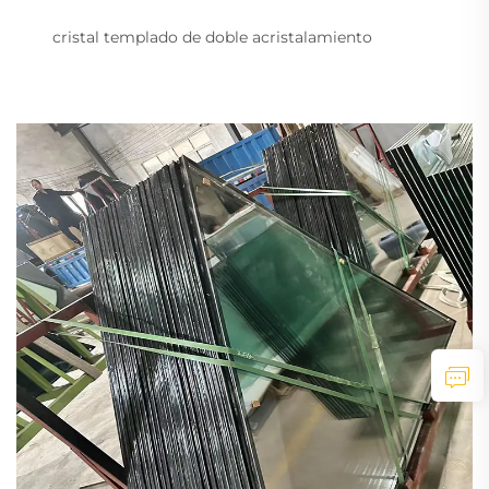
cristal templado de doble acristalamiento