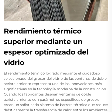
Rendimiento térmico
superior mediante un
espesor optimizado del
vidrio
El rendimiento térmico logrado mediante el cuidadoso
seleccionado del grosor del vidrio de las ventanas de doble
acristalamiento representa una de las innovaciones más
significativas en la tecnología moderna de la construcción.
Cuando los fabricantes diseñan ventanas de doble
acristalamiento con parámetros específicos de grosor,
crean un sofisticado sistema de barrera térmica que reduce
drásticamente la transferencia de calor entre los ambientes