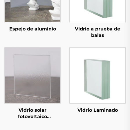
Espejo de aluminio
Vidrio a prueba de
balas
Vidrio solar
Vidrio Laminado
fotovoltaico
estampado