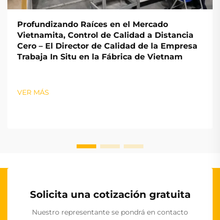
Profundizando Raíces en el Mercado
Vietnamita, Control de Calidad a Distancia
Cero – El Director de Calidad de la Empresa
Trabaja In Situ en la Fábrica de Vietnam
VER MÁS
Solicita una cotización gratuita
Nuestro representante se pondrá en contacto