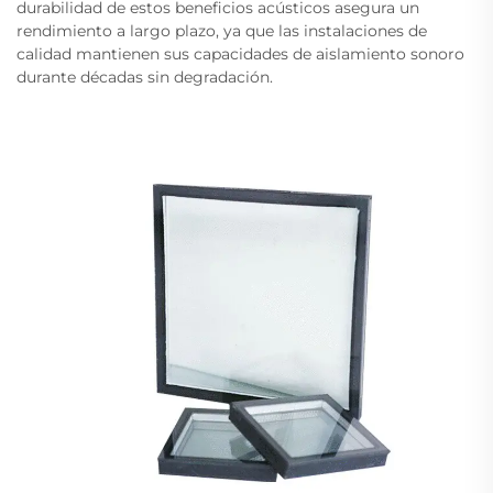
durabilidad de estos beneficios acústicos asegura un
rendimiento a largo plazo, ya que las instalaciones de
calidad mantienen sus capacidades de aislamiento sonoro
durante décadas sin degradación.