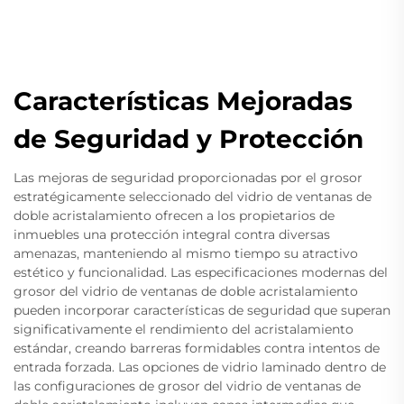
Características Mejoradas
de Seguridad y Protección
Las mejoras de seguridad proporcionadas por el grosor
estratégicamente seleccionado del vidrio de ventanas de
doble acristalamiento ofrecen a los propietarios de
inmuebles una protección integral contra diversas
amenazas, manteniendo al mismo tiempo su atractivo
estético y funcionalidad. Las especificaciones modernas del
grosor del vidrio de ventanas de doble acristalamiento
pueden incorporar características de seguridad que superan
significativamente el rendimiento del acristalamiento
estándar, creando barreras formidables contra intentos de
entrada forzada. Las opciones de vidrio laminado dentro de
las configuraciones de grosor del vidrio de ventanas de