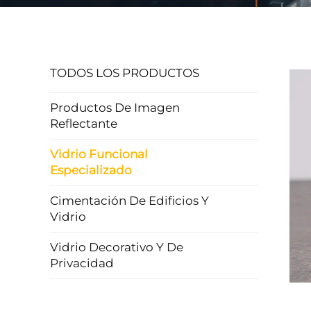
TODOS LOS PRODUCTOS
Productos De Imagen
Reflectante
Vidrio Funcional
Especializado
Cimentación De Edificios Y
Vidrio
Vidrio Decorativo Y De
Privacidad