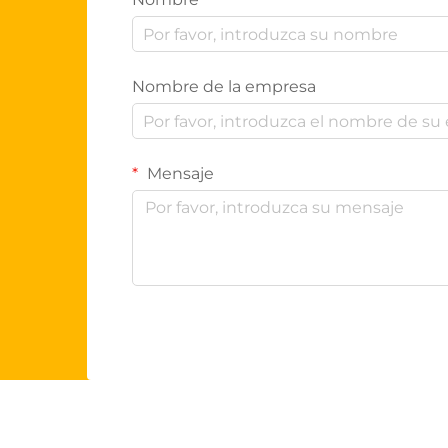
Nombre de la empresa
Mensaje