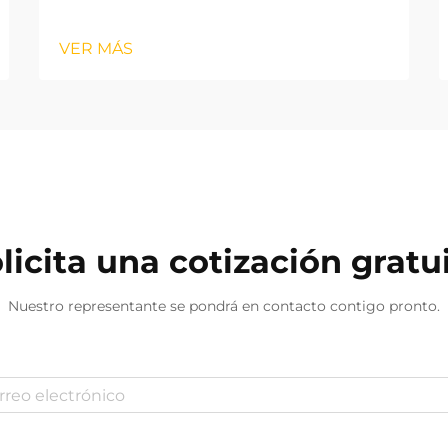
VER MÁS
licita una cotización gratu
Nuestro representante se pondrá en contacto contigo pronto.