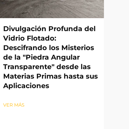
Divulgación Profunda del
Vidrio Flotado:
Descifrando los Misterios
de la "Piedra Angular
Transparente" desde las
Materias Primas hasta sus
Aplicaciones
VER MÁS