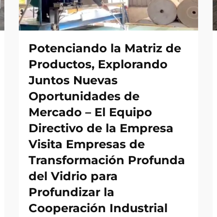
Potenciando la Matriz de
Productos, Explorando
Juntos Nuevas
Oportunidades de
Mercado – El Equipo
Directivo de la Empresa
Visita Empresas de
Transformación Profunda
del Vidrio para
Profundizar la
Cooperación Industrial