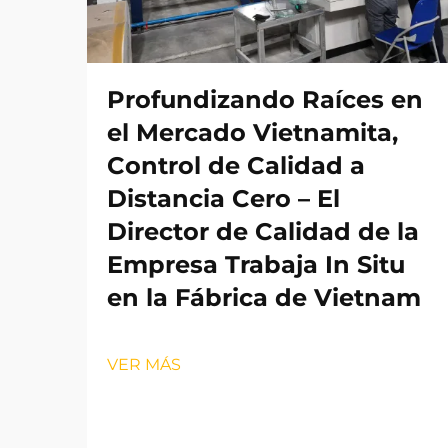
Profundizando Raíces en
el Mercado Vietnamita,
Control de Calidad a
Distancia Cero – El
Director de Calidad de la
Empresa Trabaja In Situ
en la Fábrica de Vietnam
VER MÁS