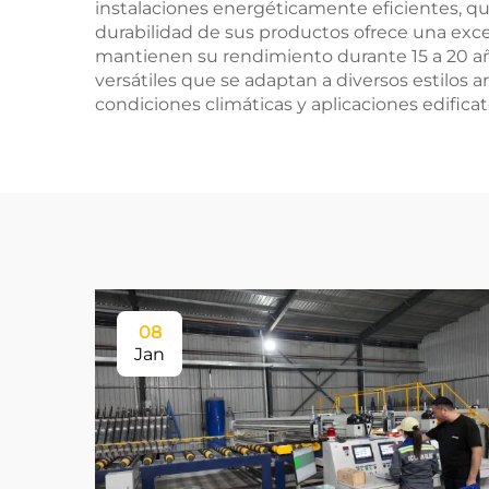
instalaciones energéticamente eficientes, q
durabilidad de sus productos ofrece una excel
mantienen su rendimiento durante 15 a 20 a
versátiles que se adaptan a diversos estilos 
condiciones climáticas y aplicaciones edificat
08
Jan