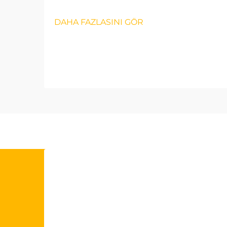
DAHA FAZLASINI GÖR