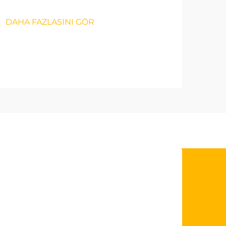
DAHA FAZLASINI GÖR