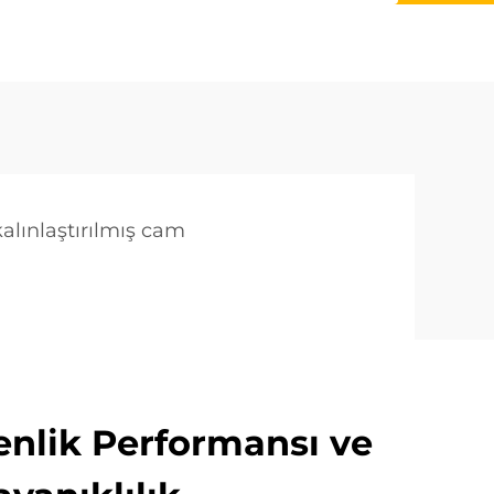
alınlaştırılmış cam
nlik Performansı ve