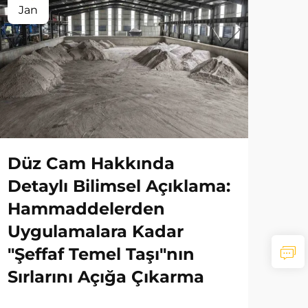
Jan
Düz Cam Hakkında
Detaylı Bilimsel Açıklama:
Hammaddelerden
Uygulamalara Kadar
"Şeffaf Temel Taşı"nın
Sırlarını Açığa Çıkarma