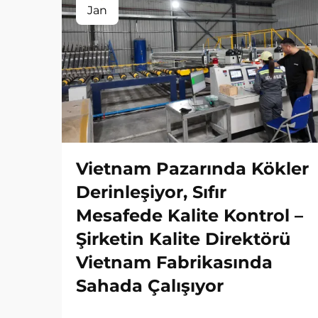
Jan
Vietnam Pazarında Kökler
Derinleşiyor, Sıfır
Mesafede Kalite Kontrol –
Şirketin Kalite Direktörü
Vietnam Fabrikasında
Sahada Çalışıyor