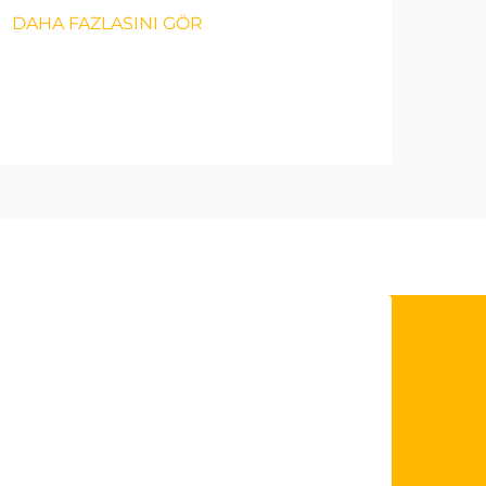
DAHA FAZLASINI GÖR