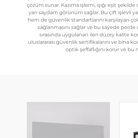
çözüm sunar. Kazıma işlemi, ışığı eşit şekilde
yarı saydam görünüm sağlar. Bu çift işlevli ya
hem de güvenlik standartlarını karşılayan ço
sağlanmasını sağlar ve bu sayede perde 
sırasında uygulanan ileri düzey kalite ko
uluslararası güvenlik sertifikalarını ve bina 
optik şeffaflığını korur ve 