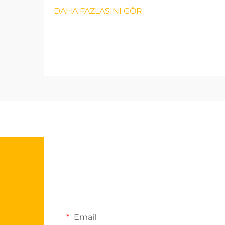
DAHA FAZLASINI GÖR
Email