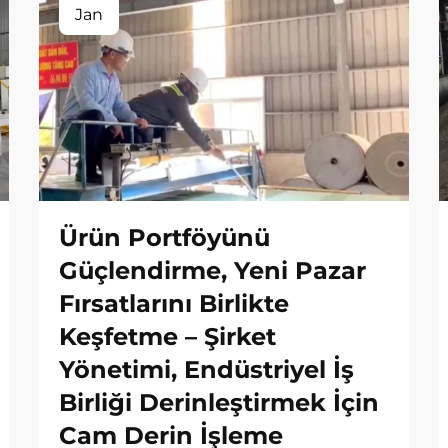
Jan
Ürün Portföyünü
Güçlendirme, Yeni Pazar
Fırsatlarını Birlikte
Keşfetme – Şirket
Yönetimi, Endüstriyel İş
Birliği Derinleştirmek İçin
Cam Derin İşleme