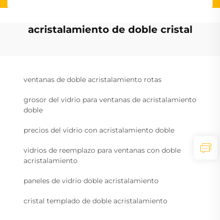
acristalamiento de doble cristal
ventanas de doble acristalamiento rotas
grosor del vidrio para ventanas de acristalamiento
doble
precios del vidrio con acristalamiento doble
vidrios de reemplazo para ventanas con doble
acristalamiento
paneles de vidrio doble acristalamiento
cristal templado de doble acristalamiento