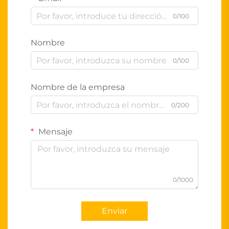
0/100
Nombre
0/100
Nombre de la empresa
0/200
Mensaje
0/1000
Enviar