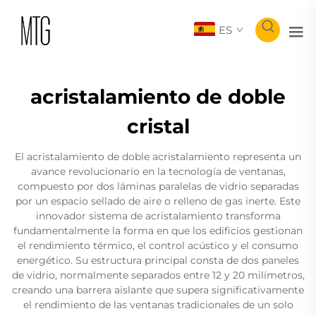
ES
acristalamiento de doble
cristal
El acristalamiento de doble acristalamiento representa un
avance revolucionario en la tecnología de ventanas,
compuesto por dos láminas paralelas de vidrio separadas
por un espacio sellado de aire o relleno de gas inerte. Este
innovador sistema de acristalamiento transforma
fundamentalmente la forma en que los edificios gestionan
el rendimiento térmico, el control acústico y el consumo
energético. Su estructura principal consta de dos paneles
de vidrio, normalmente separados entre 12 y 20 milímetros,
creando una barrera aislante que supera significativamente
el rendimiento de las ventanas tradicionales de un solo