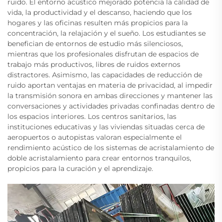
ruido. El entorno acústico mejorado potencia la calidad de
vida, la productividad y el descanso, haciendo que los
hogares y las oficinas resulten más propicios para la
concentración, la relajación y el sueño. Los estudiantes se
benefician de entornos de estudio más silenciosos,
mientras que los profesionales disfrutan de espacios de
trabajo más productivos, libres de ruidos externos
distractores. Asimismo, las capacidades de reducción de
ruido aportan ventajas en materia de privacidad, al impedir
la transmisión sonora en ambas direcciones y mantener las
conversaciones y actividades privadas confinadas dentro de
los espacios interiores. Los centros sanitarios, las
instituciones educativas y las viviendas situadas cerca de
aeropuertos o autopistas valoran especialmente el
rendimiento acústico de los sistemas de acristalamiento de
doble acristalamiento para crear entornos tranquilos,
propicios para la curación y el aprendizaje.