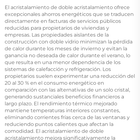
El acristalamiento de doble acristalamiento ofrece
excepcionales ahorros energéticos que se traducen
directamente en facturas de servicios públicos
reducidas para propietarios de viviendas y
empresas. Las propiedades aislantes de la
construcción con doble vidrio minimizan la pérdida
de calor durante los meses de invierno y evitan la
ganancia no deseada de calor durante el verano, lo
que resulta en una menor dependencia de los
sistemas de calefacción y refrigeración. Los
propietarios suelen experimentar una reducción del
20 al 30 % en el consumo energético en
comparación con las alternativas de un solo cristal,
generando sustanciales beneficios financieros a
largo plazo. El rendimiento térmico mejorado
mantiene temperaturas interiores constantes,
eliminando corrientes frías cerca de las ventanas y
reduciendo puntos calientes que afectan la
comodidad. El acristalamiento de doble
acristalamiento mejora significativamente la