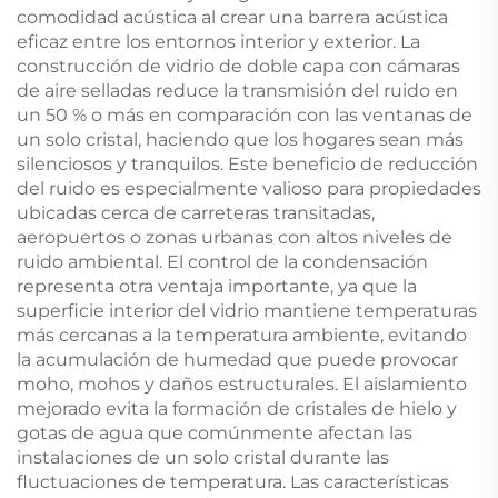
comodidad acústica al crear una barrera acústica
eficaz entre los entornos interior y exterior. La
construcción de vidrio de doble capa con cámaras
de aire selladas reduce la transmisión del ruido en
un 50 % o más en comparación con las ventanas de
un solo cristal, haciendo que los hogares sean más
silenciosos y tranquilos. Este beneficio de reducción
del ruido es especialmente valioso para propiedades
ubicadas cerca de carreteras transitadas,
aeropuertos o zonas urbanas con altos niveles de
ruido ambiental. El control de la condensación
representa otra ventaja importante, ya que la
superficie interior del vidrio mantiene temperaturas
más cercanas a la temperatura ambiente, evitando
la acumulación de humedad que puede provocar
moho, mohos y daños estructurales. El aislamiento
mejorado evita la formación de cristales de hielo y
gotas de agua que comúnmente afectan las
instalaciones de un solo cristal durante las
fluctuaciones de temperatura. Las características