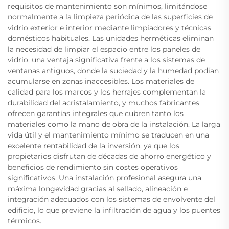
requisitos de mantenimiento son mínimos, limitándose
normalmente a la limpieza periódica de las superficies de
vidrio exterior e interior mediante limpiadores y técnicas
domésticos habituales. Las unidades herméticas eliminan
la necesidad de limpiar el espacio entre los paneles de
vidrio, una ventaja significativa frente a los sistemas de
ventanas antiguos, donde la suciedad y la humedad podían
acumularse en zonas inaccesibles. Los materiales de
calidad para los marcos y los herrajes complementan la
durabilidad del acristalamiento, y muchos fabricantes
ofrecen garantías integrales que cubren tanto los
materiales como la mano de obra de la instalación. La larga
vida útil y el mantenimiento mínimo se traducen en una
excelente rentabilidad de la inversión, ya que los
propietarios disfrutan de décadas de ahorro energético y
beneficios de rendimiento sin costes operativos
significativos. Una instalación profesional asegura una
máxima longevidad gracias al sellado, alineación e
integración adecuados con los sistemas de envolvente del
edificio, lo que previene la infiltración de agua y los puentes
térmicos.