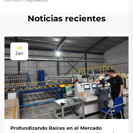
Noticias recientes
08
Jan
Profundizando Raíces en el Mercado