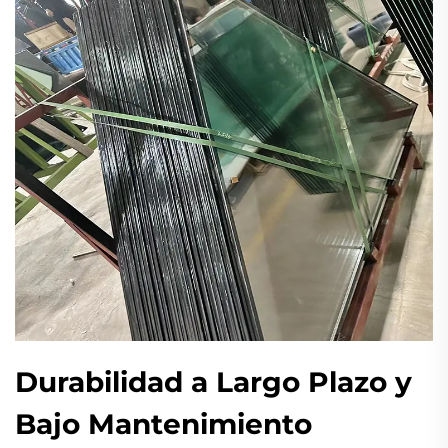
Durabilidad a Largo Plazo y
Bajo Mantenimiento