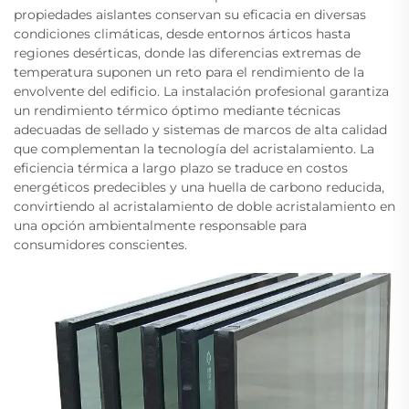
propiedades aislantes conservan su eficacia en diversas
condiciones climáticas, desde entornos árticos hasta
regiones desérticas, donde las diferencias extremas de
temperatura suponen un reto para el rendimiento de la
envolvente del edificio. La instalación profesional garantiza
un rendimiento térmico óptimo mediante técnicas
adecuadas de sellado y sistemas de marcos de alta calidad
que complementan la tecnología del acristalamiento. La
eficiencia térmica a largo plazo se traduce en costos
energéticos predecibles y una huella de carbono reducida,
convirtiendo al acristalamiento de doble acristalamiento en
una opción ambientalmente responsable para
consumidores conscientes.