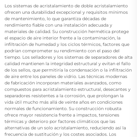
Los sistemas de acristalamiento de doble acristalamiento
ofrecen una durabilidad excepcional y requisitos mínimos
de mantenimiento, lo que garantiza décadas de
rendimiento fiable con una instalación adecuada y
materiales de calidad. Su construcción hermética protege
el espacio de aire interior frente a la contaminación, la
infiltración de humedad y los ciclos térmicos, factores que
podrían comprometer su rendimiento con el paso del
tiempo. Los selladores y los sistemas de separadores de alta
calidad mantienen la integridad estructural y evitan el fallo
de los sellos, que permitiría la condensación o la infiltración
de aire entre los paneles de vidrio. Las técnicas modernas
de fabricación incorporan materiales avanzados, como
compuestos para acristalamiento estructural, desecantes y
separadores resistentes a la corrosión, que prolongan la
vida útil mucho más allá de veinte años en condiciones
normales de funcionamiento. Su construcción robusta
ofrece mayor resistencia frente a impactos, tensiones
térmicas y deterioro por factores climáticos que las
alternativas de un solo acristalamiento, reduciendo así la
frecuencia de sustitución y los costes asociados. Los