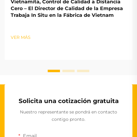
Vietnamita, Control de Calidad a Distancia
Cero – El Director de Calidad de la Empresa
Trabaja In Situ en la Fábrica de Vietnam
VER MÁS
Solicita una cotización gratuita
Nuestro representante se pondrá en contacto
contigo pronto.
Email