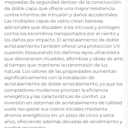
mejoradas de seguridad derivan de la construcción
de doble capa, que ofrece una mayor resistencia
contra intentos de intrusión y daños accidentales.
Las múltiples capas de vidrio crean barreras
adicionales que disuaden a los intrusos y protegen
contra los escombros transportados por el viento y
los daños por impacto. El acristalamiento de doble
acristalamiento también ofrece una protección UV
superior, bloqueando los dañinos rayos ultravioleta
que desvanecen muebles, alfombras y obras de arte,
al tiempo que mantiene la transmisión de luz
natural. Los valores de las propiedades aumentan
significativamente con la instalación de
acristalamiento de doble acristalamiento, ya que los
compradores modernos priorizan la eficiencia
energética y las características de confort. La
inversión en sistemas de acristalamiento de calidad
suele recuperar sus costos iniciales mediante
ahorros energéticos en un plazo de cinco a siete
años, ofreciendo además décadas de rendimiento y
confort mejorados.