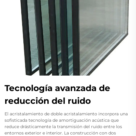
Tecnología avanzada de
reducción del ruido
El acristalamiento de doble acristalamiento incorpora una
sofisticada tecnología de amortiguación acústica que
reduce drásticamente la transmisión del ruido entre los
entornos exterior e interior. La construcción con dos