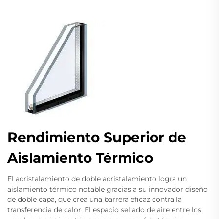
Rendimiento Superior de
Aislamiento Térmico
El acristalamiento de doble acristalamiento logra un
aislamiento térmico notable gracias a su innovador diseño
de doble capa, que crea una barrera eficaz contra la
transferencia de calor. El espacio sellado de aire entre los