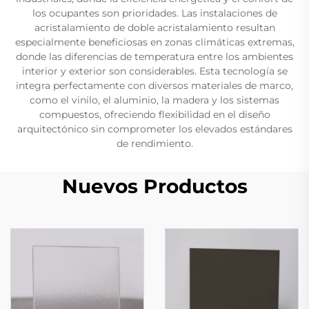
los ocupantes son prioridades. Las instalaciones de
acristalamiento de doble acristalamiento resultan
especialmente beneficiosas en zonas climáticas extremas,
donde las diferencias de temperatura entre los ambientes
interior y exterior son considerables. Esta tecnología se
integra perfectamente con diversos materiales de marco,
como el vinilo, el aluminio, la madera y los sistemas
compuestos, ofreciendo flexibilidad en el diseño
arquitectónico sin comprometer los elevados estándares
de rendimiento.
Nuevos Productos