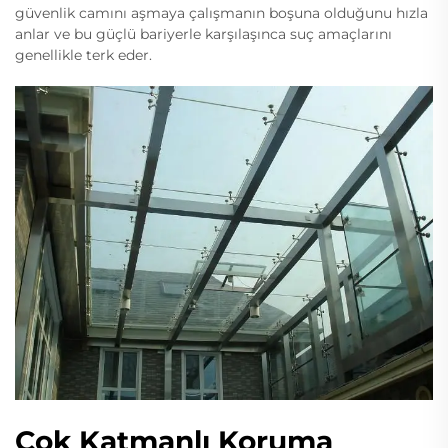
güvenlik camını aşmaya çalışmanın boşuna olduğunu hızla
anlar ve bu güçlü bariyerle karşılaşınca suç amaçlarını
genellikle terk eder.
Çok Katmanlı Koruma