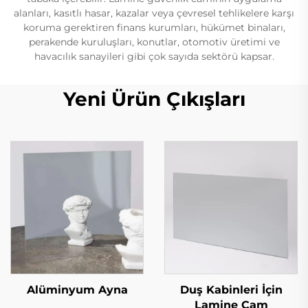
alanları, kasıtlı hasar, kazalar veya çevresel tehlikelere karşı
koruma gerektiren finans kurumları, hükümet binaları,
perakende kuruluşları, konutlar, otomotiv üretimi ve
havacılık sanayileri gibi çok sayıda sektörü kapsar.
Yeni Ürün Çıkışları
Alüminyum Ayna
Duş Kabinleri İçin
Lamine Cam