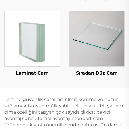
Laminat Cam
Sıradan Düz Cam
Lamine güvenlik camı, artırılmış koruma ve huzur
sağlamak isteyen mülk sahipleri için akıllı bir yatırım
olma özelliğini taşıyan çok sayıda dikkat çekici
avantaj sunar. Temel avantajı, standart cam
ürünlerine kıyasla önemli ölçüde daha üstün darbe