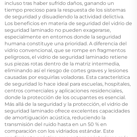
incluso tras haber sufrido daños, ganando un
tiempo precioso para la respuesta de los sistemas
de seguridad y disuadiendo la actividad delictiva.
Los beneficios en materia de seguridad del vidrio de
seguridad laminado no pueden exagerarse,
especialmente en entornos donde la seguridad
humana constituye una prioridad. A diferencia del
vidrio convencional, que se rompe en fragmentos
peligrosos, el vidrio de seguridad laminado retiene
sus piezas rotas dentro de la matriz intermedia,
eliminando así el riesgo de cortes graves y lesiones
causadas por esquirlas voladoras. Esta característica
de seguridad lo hace ideal para escuelas, hospitales,
centros comerciales y aplicaciones residenciales,
donde la protección de los ocupantes es esencial.
Más allá de la seguridad y la protección, el vidrio de
seguridad laminado ofrece excelentes capacidades
de amortiguación acústica, reduciendo la
transmisión del ruido hasta en un 50 % en
comparación con los vidriados estándar. Este