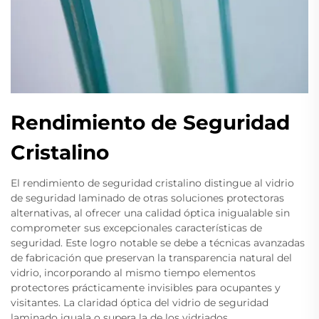
Rendimiento de Seguridad
Cristalino
El rendimiento de seguridad cristalino distingue al vidrio
de seguridad laminado de otras soluciones protectoras
alternativas, al ofrecer una calidad óptica inigualable sin
comprometer sus excepcionales características de
seguridad. Este logro notable se debe a técnicas avanzadas
de fabricación que preservan la transparencia natural del
vidrio, incorporando al mismo tiempo elementos
protectores prácticamente invisibles para ocupantes y
visitantes. La claridad óptica del vidrio de seguridad
laminado iguala o supera la de los vidriados