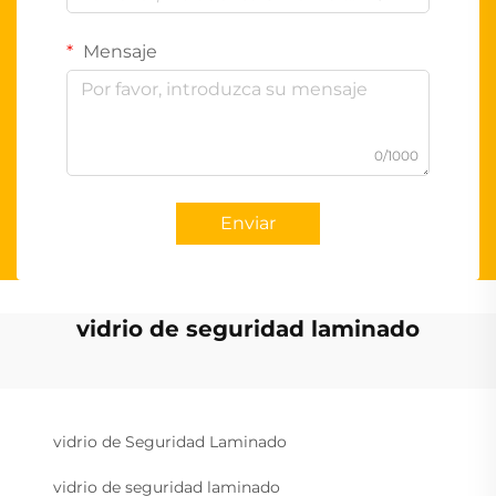
Mensaje
0/1000
Enviar
vidrio de seguridad laminado
vidrio de Seguridad Laminado
vidrio de seguridad laminado