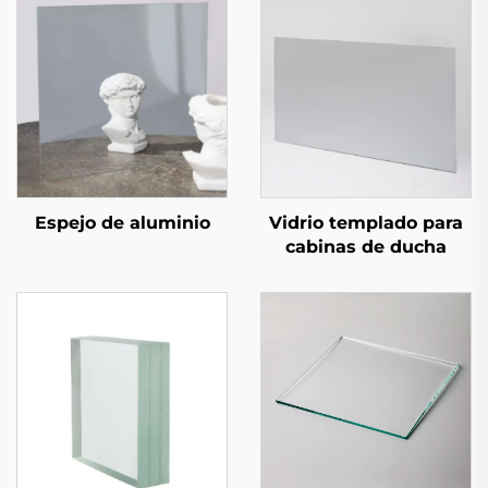
Espejo de aluminio
Vidrio templado para
cabinas de ducha