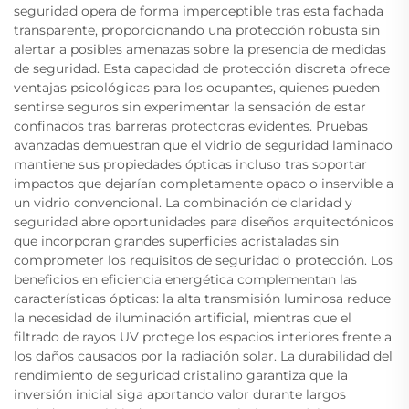
seguridad opera de forma imperceptible tras esta fachada
transparente, proporcionando una protección robusta sin
alertar a posibles amenazas sobre la presencia de medidas
de seguridad. Esta capacidad de protección discreta ofrece
ventajas psicológicas para los ocupantes, quienes pueden
sentirse seguros sin experimentar la sensación de estar
confinados tras barreras protectoras evidentes. Pruebas
avanzadas demuestran que el vidrio de seguridad laminado
mantiene sus propiedades ópticas incluso tras soportar
impactos que dejarían completamente opaco o inservible a
un vidrio convencional. La combinación de claridad y
seguridad abre oportunidades para diseños arquitectónicos
que incorporan grandes superficies acristaladas sin
comprometer los requisitos de seguridad o protección. Los
beneficios en eficiencia energética complementan las
características ópticas: la alta transmisión luminosa reduce
la necesidad de iluminación artificial, mientras que el
filtrado de rayos UV protege los espacios interiores frente a
los daños causados por la radiación solar. La durabilidad del
rendimiento de seguridad cristalino garantiza que la
inversión inicial siga aportando valor durante largos