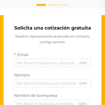
Solicita una cotización gratuita
Nuestro representante se pondrá en contacto
contigo pronto.
Email
0/100
Nombre
0/100
Nombre de la empresa
0/200