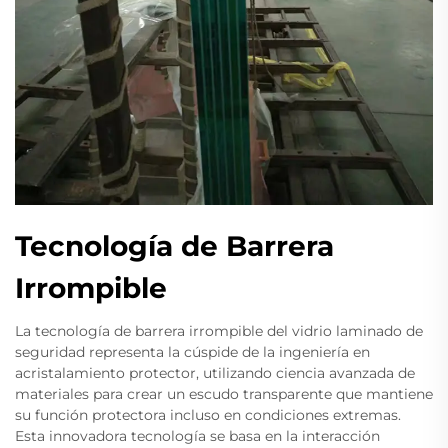
Tecnología de Barrera
Irrompible
La tecnología de barrera irrompible del vidrio laminado de
seguridad representa la cúspide de la ingeniería en
acristalamiento protector, utilizando ciencia avanzada de
materiales para crear un escudo transparente que mantiene
su función protectora incluso en condiciones extremas.
Esta innovadora tecnología se basa en la interacción