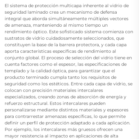
El sistema de protección multicapa inherente al vidrio de
seguridad laminado crea un mecanismo de defensa
integral que aborda simultáneamente múltiples vectores
de amenaza, manteniendo al mismo tiempo un
rendimiento óptico. Este sofisticado sistema comienza con
sustratos de vidrio cuidadosamente seleccionados, que
constituyen la base de la barrera protectora, y cada capa
aporta características específicas de rendimiento al
conjunto global. El proceso de selección del vidrio tiene en
cuenta factores como el espesor, las especificaciones de
templado y la calidad óptica, para garantizar que el
producto terminado cumpla tanto los requisitos de
seguridad como los estéticos. Entre cada capa de vidrio, se
colocan con precisión materiales intercalares
especializados, creando zonas de absorción de energía y
refuerzo estructural. Estos intercalares pueden
personalizarse mediante distintos materiales y espesores
para contrarrestar amenazas específicas, lo que permite
definir un perfil de protección adaptado a cada aplicación.
Por ejemplo, los intercalares más gruesos ofrecen una
mayor resistencia al impacto en aplicaciones de alta