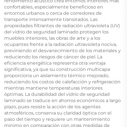
rendimiento acústico crea entornos interiores más
confortables, especialmente beneficioso en
entornos urbanos o cerca de corredores de
transporte intensamente transitados. Las
propiedades filtrantes de radiación ultravioleta (UV)
del vidrio de seguridad laminado protegen los
muebles interiores, las obras de arte y a los
ocupantes frente a la radiación ultravioleta nociva,
previniendo el desvanecimiento de los materiales y
reduciendo los riesgos de cáncer de piel. La
eficiencia energética representa otra ventaja
significativa, ya que su construcción multicapa
proporciona un aislamiento térmico mejorado,
reduciendo los costos de calefacción y refrigeración
mientras mantiene temperaturas interiores
óptimas. La durabilidad del vidrio de seguridad
laminado se traduce en ahorros económicos a largo
plazo, pues resiste la acción de los agentes
atmosféricos, conserva su claridad óptica con el
paso del tiempo y requiere un mantenimiento
mínimo en comparación con otras medidas de