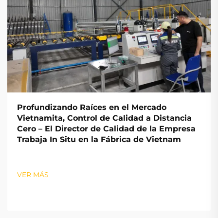
Profundizando Raíces en el Mercado
Vietnamita, Control de Calidad a Distancia
Cero – El Director de Calidad de la Empresa
Trabaja In Situ en la Fábrica de Vietnam
VER MÁS