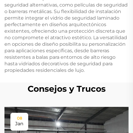
seguridad alternativas, como películas de seguridad
o barreras metálicas. Su flexibilidad de instalación
permite integrar el vidrio de seguridad laminado
perfectamente en diseños arquitectónicos
existentes, ofreciendo una protección discreta que
no compromete el atractivo estético. La versatilidad
en opciones de diseño posibilita su personalización
para aplicaciones específicas, desde barreras
resistentes a balas para entornos de alto riesgo
hasta vidriados decorativos de seguridad para
propiedades residenciales de lujo.
Consejos y Trucos
08
Jan