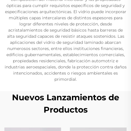
ópticas para cumplir requisitos específicos de seguridad y
especificaciones arquitectónicas. El vidrio puede incorporar
múltiples capas intercalares de distintos espesores para
lograr diferentes niveles de protección, desde
acristalamientos de seguridad básicos hasta barreras de
alta seguridad capaces de resistir ataques sostenidos. Las
aplicaciones del vidrio de seguridad laminado abarcan
numerosos sectores, entre ellos instituciones financieras,
edificios gubernamentales, establecimientos comerciales,
propiedades residenciales, fabricación automotriz e
industrias aeroespaciales, donde la protección contra daños
intencionados, accidentes o riesgos ambientales es
primordial.
Nuevos Lanzamientos de
Productos