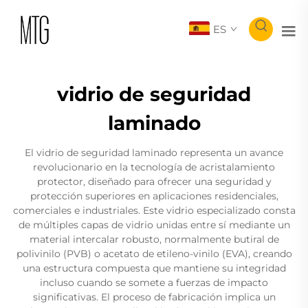
ES
vidrio de seguridad
laminado
El vidrio de seguridad laminado representa un avance
revolucionario en la tecnología de acristalamiento
protector, diseñado para ofrecer una seguridad y
protección superiores en aplicaciones residenciales,
comerciales e industriales. Este vidrio especializado consta
de múltiples capas de vidrio unidas entre sí mediante un
material intercalar robusto, normalmente butiral de
polivinilo (PVB) o acetato de etileno-vinilo (EVA), creando
una estructura compuesta que mantiene su integridad
incluso cuando se somete a fuerzas de impacto
significativas. El proceso de fabricación implica un