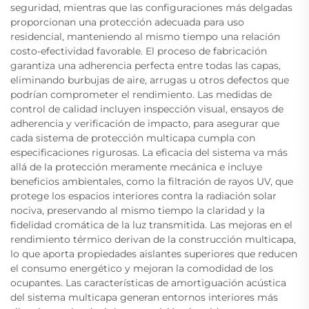
seguridad, mientras que las configuraciones más delgadas
proporcionan una protección adecuada para uso
residencial, manteniendo al mismo tiempo una relación
costo-efectividad favorable. El proceso de fabricación
garantiza una adherencia perfecta entre todas las capas,
eliminando burbujas de aire, arrugas u otros defectos que
podrían comprometer el rendimiento. Las medidas de
control de calidad incluyen inspección visual, ensayos de
adherencia y verificación de impacto, para asegurar que
cada sistema de protección multicapa cumpla con
especificaciones rigurosas. La eficacia del sistema va más
allá de la protección meramente mecánica e incluye
beneficios ambientales, como la filtración de rayos UV, que
protege los espacios interiores contra la radiación solar
nociva, preservando al mismo tiempo la claridad y la
fidelidad cromática de la luz transmitida. Las mejoras en el
rendimiento térmico derivan de la construcción multicapa,
lo que aporta propiedades aislantes superiores que reducen
el consumo energético y mejoran la comodidad de los
ocupantes. Las características de amortiguación acústica
del sistema multicapa generan entornos interiores más