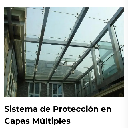
Sistema de Protección en
Capas Múltiples