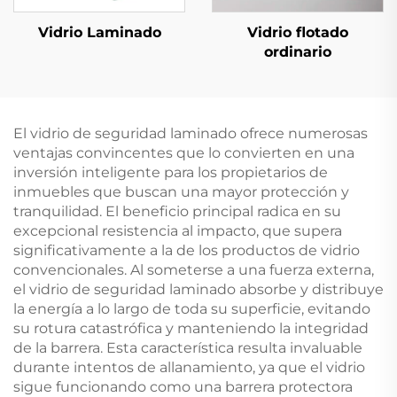
Vidrio Laminado
Vidrio flotado
ordinario
El vidrio de seguridad laminado ofrece numerosas
ventajas convincentes que lo convierten en una
inversión inteligente para los propietarios de
inmuebles que buscan una mayor protección y
tranquilidad. El beneficio principal radica en su
excepcional resistencia al impacto, que supera
significativamente a la de los productos de vidrio
convencionales. Al someterse a una fuerza externa,
el vidrio de seguridad laminado absorbe y distribuye
la energía a lo largo de toda su superficie, evitando
su rotura catastrófica y manteniendo la integridad
de la barrera. Esta característica resulta invaluable
durante intentos de allanamiento, ya que el vidrio
sigue funcionando como una barrera protectora