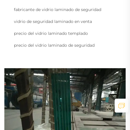
fabricante de vidrio laminado de seguridad
vidrio de seguridad laminado en venta
precio del vidrio laminado templado
precio del vidrio laminado de seguridad