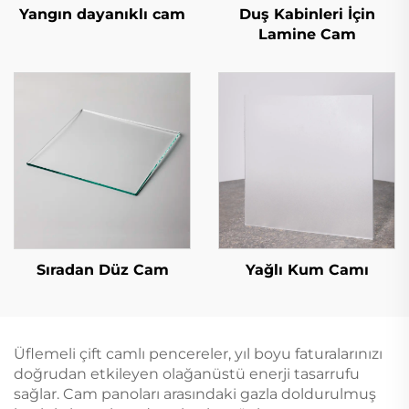
Yangın dayanıklı cam
Duş Kabinleri İçin
Lamine Cam
Sıradan Düz Cam
Yağlı Kum Camı
Üflemeli çift camlı pencereler, yıl boyu faturalarınızı
doğrudan etkileyen olağanüstü enerji tasarrufu
sağlar. Cam panoları arasındaki gazla doldurulmuş