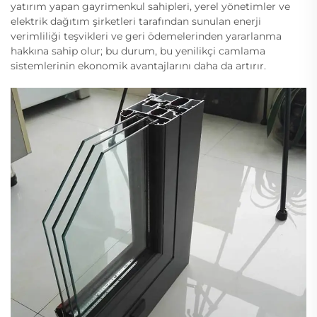
yatırım yapan gayrimenkul sahipleri, yerel yönetimler ve
elektrik dağıtım şirketleri tarafından sunulan enerji
verimliliği teşvikleri ve geri ödemelerinden yararlanma
hakkına sahip olur; bu durum, bu yenilikçi camlama
sistemlerinin ekonomik avantajlarını daha da artırır.