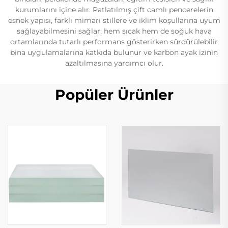
kurumlarını içine alır. Patlatılmış çift camlı pencerelerin
esnek yapısı, farklı mimari stillere ve iklim koşullarına uyum
sağlayabilmesini sağlar; hem sıcak hem de soğuk hava
ortamlarında tutarlı performans gösterirken sürdürülebilir
bina uygulamalarına katkıda bulunur ve karbon ayak izinin
azaltılmasına yardımcı olur.
Popüler Ürünler