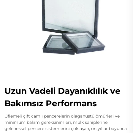
Uzun Vadeli Dayanıklılık ve
Bakımsız Performans
Üflemeli çift camlı pencerelerin olağanüstü ömürleri ve
minimum bakım gereksinimleri, mülk sahiplerine,
geleneksel pencere sistemlerini çok aşan, on yıllar boyunca