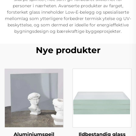
personer i nærheten. Avanserte produkter av farget,
forsterket glass inneholder Low-E-belegg og spesialiserte
mellomlag som ytterligere forbedrer termisk ytelse og UV-
beskyttelse, og som dermed er ideelle for energieffektive
bygningsdesign og bærekraftige byggeprosjekter.
Nye produkter
Aluminiumspeil
Ildbestandig glass