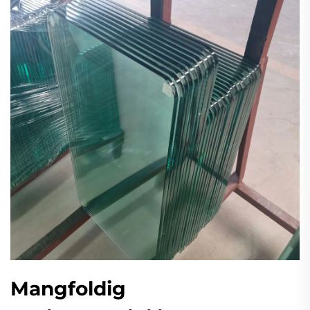
Mangfoldig