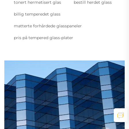
tonert hermetisert glas
bestill herdet glass
billig temperedet glass
matterte forhårdede glasspaneler
pris på tempered glass-plater