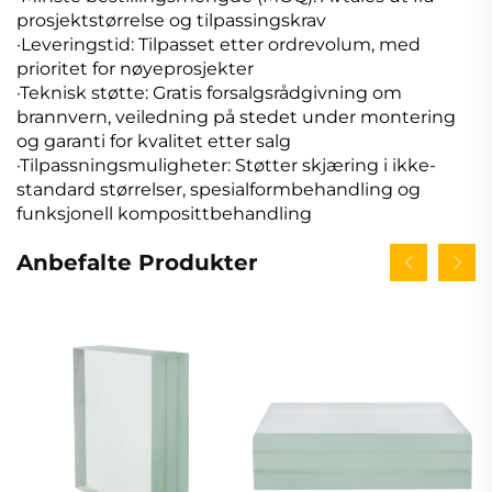
prosjektstørrelse og tilpassingskrav
·Leveringstid: Tilpasset etter ordrevolum, med
prioritet for nøyeprosjekter
·Teknisk støtte: Gratis forsalgsrådgivning om
brannvern, veiledning på stedet under montering
og garanti for kvalitet etter salg
·Tilpassningsmuligheter: Støtter skjæring i ikke-
standard størrelser, spesialformbehandling og
funksjonell komposittbehandling
Anbefalte Produkter