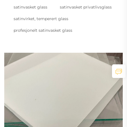
satinvasket glass
satinvasket privatlivsglass
satinvirket, temperert glass
profesjonelt satinvasket glass