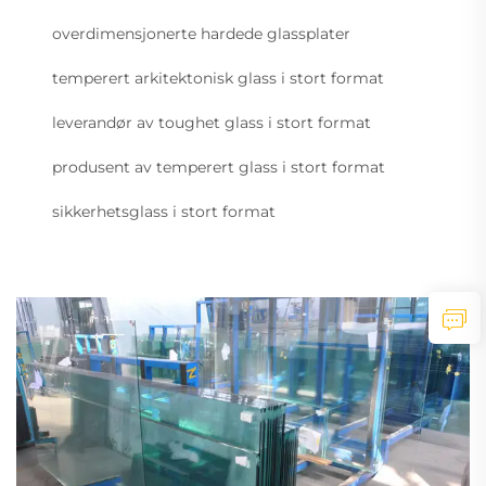
overdimensjonerte hardede glassplater
temperert arkitektonisk glass i stort format
leverandør av toughet glass i stort format
produsent av temperert glass i stort format
sikkerhetsglass i stort format