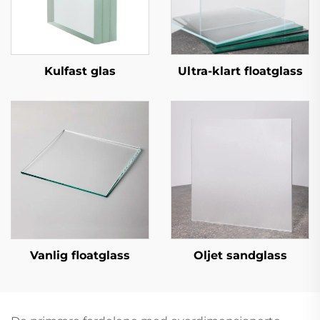
Kulfast glas
Ultra-klart floatglass
Vanlig floatglass
Oljet sandglass