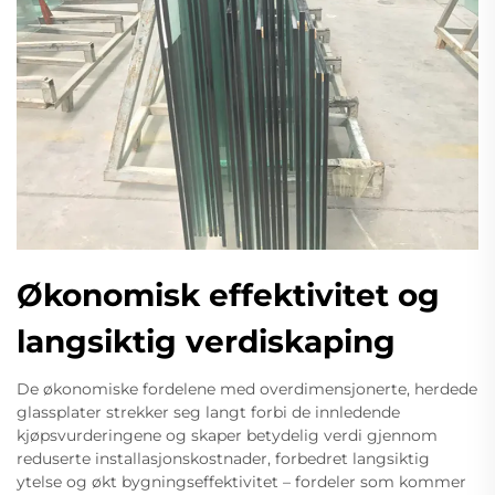
Økonomisk effektivitet og
langsiktig verdiskaping
De økonomiske fordelene med overdimensjonerte, herdede
glassplater strekker seg langt forbi de innledende
kjøpsvurderingene og skaper betydelig verdi gjennom
reduserte installasjonskostnader, forbedret langsiktig
ytelse og økt bygningseffektivitet – fordeler som kommer