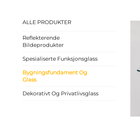
ALLE PRODUKTER
Reflekterende
Bildeprodukter
Spesialiserte Funksjonsglass
Bygningsfundament Og
Glass
Dekorativt Og Privatlivsglass