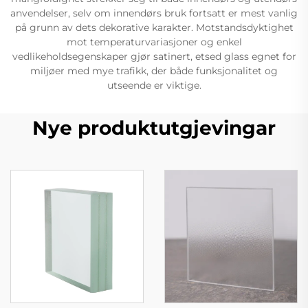
anvendelser, selv om innendørs bruk fortsatt er mest vanlig
på grunn av dets dekorative karakter. Motstandsdyktighet
mot temperaturvariasjoner og enkel
vedlikeholdsegenskaper gjør satinert, etsed glass egnet for
miljøer med mye trafikk, der både funksjonalitet og
utseende er viktige.
Nye produktutgjevingar