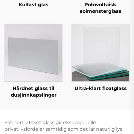
Kulfast glas
Fotovoltaisk
solmønsterglass
Hårdnet glass til
Ultra-klart floatglass
dusjinnkapslinger
Satinert, etsket glass gir eksepsjonelle
privatlivsfordeler samtidig som det lar naturlig lys