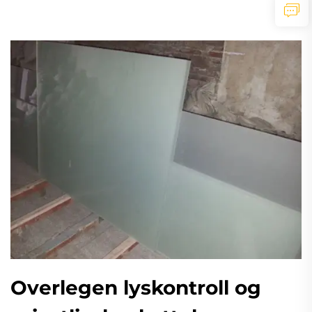
Overlegen lyskontroll og