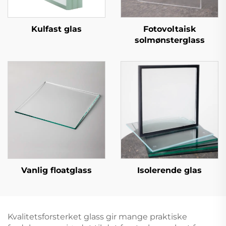
Kulfast glas
Fotovoltaisk
solmønsterglass
Vanlig floatglass
Isolerende glas
Kvalitetsforsterket glass gir mange praktiske