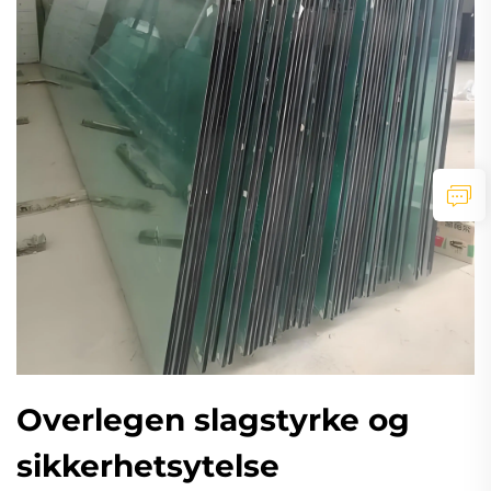
Overlegen slagstyrke og
sikkerhetsytelse