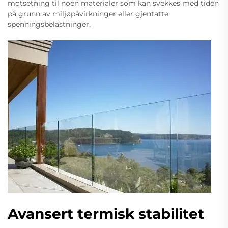
motsetning til noen materialer som kan svekkes med tiden
på grunn av miljøpåvirkninger eller gjentatte
spenningsbelastninger.
Avansert termisk stabilitet