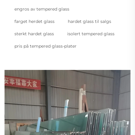
engros av tempered glass
farget herdet glass
hardet glass til salgs
sterkt hardet glass
isolert tempered glass
pris på tempered glass-plater