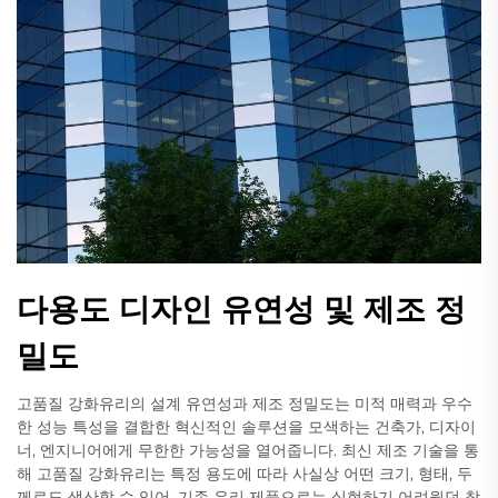
다용도 디자인 유연성 및 제조 정
밀도
고품질 강화유리의 설계 유연성과 제조 정밀도는 미적 매력과 우수
한 성능 특성을 결합한 혁신적인 솔루션을 모색하는 건축가, 디자이
너, 엔지니어에게 무한한 가능성을 열어줍니다. 최신 제조 기술을 통
해 고품질 강화유리는 특정 용도에 따라 사실상 어떤 크기, 형태, 두
께로도 생산할 수 있어, 기존 유리 제품으로는 실현하기 어려웠던 창