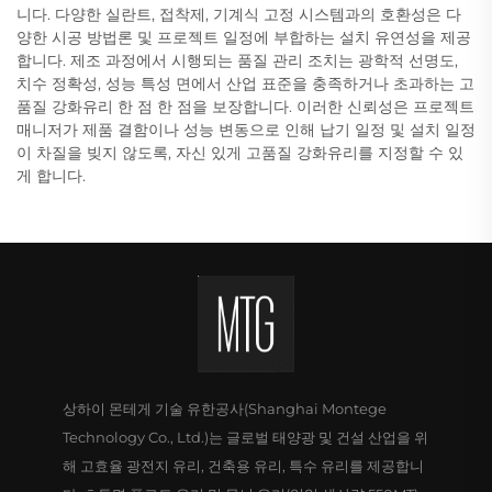
니다. 다양한 실란트, 접착제, 기계식 고정 시스템과의 호환성은 다
양한 시공 방법론 및 프로젝트 일정에 부합하는 설치 유연성을 제공
합니다. 제조 과정에서 시행되는 품질 관리 조치는 광학적 선명도,
치수 정확성, 성능 특성 면에서 산업 표준을 충족하거나 초과하는 고
품질 강화유리 한 점 한 점을 보장합니다. 이러한 신뢰성은 프로젝트
매니저가 제품 결함이나 성능 변동으로 인해 납기 일정 및 설치 일정
이 차질을 빚지 않도록, 자신 있게 고품질 강화유리를 지정할 수 있
게 합니다.
상하이 몬테게 기술 유한공사(Shanghai Montege
Technology Co., Ltd.)는 글로벌 태양광 및 건설 산업을 위
해 고효율 광전지 유리, 건축용 유리, 특수 유리를 제공합니