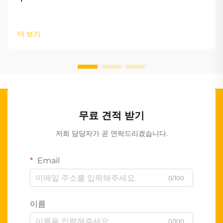
더 보기
무료 견적 받기
저희 담당자가 곧 연락드리겠습니다.
Email
0/100
이름
0/100