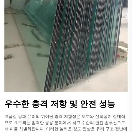
우수한 충격 저항 및 안전 성능
고품질 강화 유리의 뛰어난 충격 저항성은 보호와 신뢰성이 절대적
으로 요구되는 엄격한 응용 분야에서 최고 수준의 안전 솔루션으로
서 이를 차별화합니다. 이러한 놀라운 강도 향상은 유리 구조 전반에