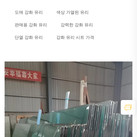
도매 강화 유리
색상 가열된 유리
판매용 강화 유리
강력한 강화 유리
단열 강화 유리
강화 유리 시트 가격