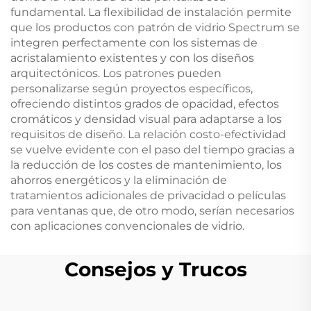
fundamental. La flexibilidad de instalación permite
que los productos con patrón de vidrio Spectrum se
integren perfectamente con los sistemas de
acristalamiento existentes y con los diseños
arquitectónicos. Los patrones pueden
personalizarse según proyectos específicos,
ofreciendo distintos grados de opacidad, efectos
cromáticos y densidad visual para adaptarse a los
requisitos de diseño. La relación costo-efectividad
se vuelve evidente con el paso del tiempo gracias a
la reducción de los costes de mantenimiento, los
ahorros energéticos y la eliminación de
tratamientos adicionales de privacidad o películas
para ventanas que, de otro modo, serían necesarios
con aplicaciones convencionales de vidrio.
Consejos y Trucos