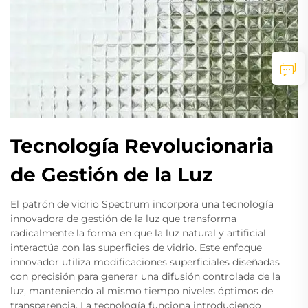
Tecnología Revolucionaria
de Gestión de la Luz
El patrón de vidrio Spectrum incorpora una tecnología
innovadora de gestión de la luz que transforma
radicalmente la forma en que la luz natural y artificial
interactúa con las superficies de vidrio. Este enfoque
innovador utiliza modificaciones superficiales diseñadas
con precisión para generar una difusión controlada de la
luz, manteniendo al mismo tiempo niveles óptimos de
transparencia. La tecnología funciona introduciendo