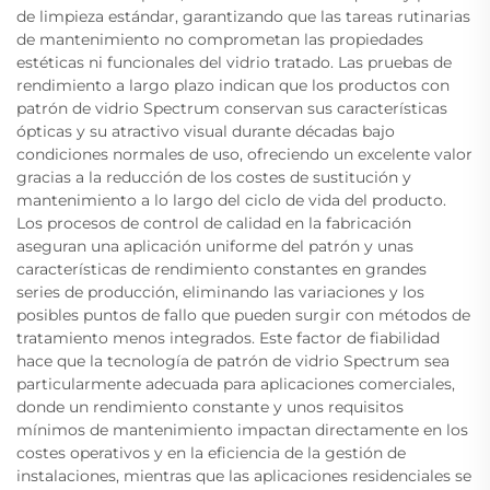
de limpieza estándar, garantizando que las tareas rutinarias
de mantenimiento no comprometan las propiedades
estéticas ni funcionales del vidrio tratado. Las pruebas de
rendimiento a largo plazo indican que los productos con
patrón de vidrio Spectrum conservan sus características
ópticas y su atractivo visual durante décadas bajo
condiciones normales de uso, ofreciendo un excelente valor
gracias a la reducción de los costes de sustitución y
mantenimiento a lo largo del ciclo de vida del producto.
Los procesos de control de calidad en la fabricación
aseguran una aplicación uniforme del patrón y unas
características de rendimiento constantes en grandes
series de producción, eliminando las variaciones y los
posibles puntos de fallo que pueden surgir con métodos de
tratamiento menos integrados. Este factor de fiabilidad
hace que la tecnología de patrón de vidrio Spectrum sea
particularmente adecuada para aplicaciones comerciales,
donde un rendimiento constante y unos requisitos
mínimos de mantenimiento impactan directamente en los
costes operativos y en la eficiencia de la gestión de
instalaciones, mientras que las aplicaciones residenciales se