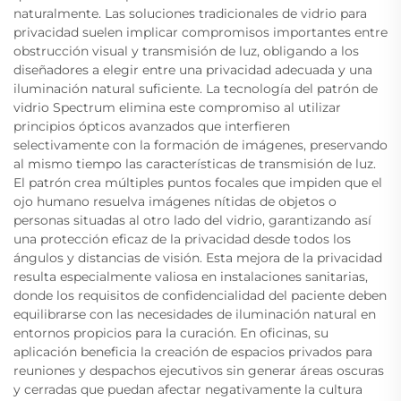
naturalmente. Las soluciones tradicionales de vidrio para
privacidad suelen implicar compromisos importantes entre
obstrucción visual y transmisión de luz, obligando a los
diseñadores a elegir entre una privacidad adecuada y una
iluminación natural suficiente. La tecnología del patrón de
vidrio Spectrum elimina este compromiso al utilizar
principios ópticos avanzados que interfieren
selectivamente con la formación de imágenes, preservando
al mismo tiempo las características de transmisión de luz.
El patrón crea múltiples puntos focales que impiden que el
ojo humano resuelva imágenes nítidas de objetos o
personas situadas al otro lado del vidrio, garantizando así
una protección eficaz de la privacidad desde todos los
ángulos y distancias de visión. Esta mejora de la privacidad
resulta especialmente valiosa en instalaciones sanitarias,
donde los requisitos de confidencialidad del paciente deben
equilibrarse con las necesidades de iluminación natural en
entornos propicios para la curación. En oficinas, su
aplicación beneficia la creación de espacios privados para
reuniones y despachos ejecutivos sin generar áreas oscuras
y cerradas que puedan afectar negativamente la cultura