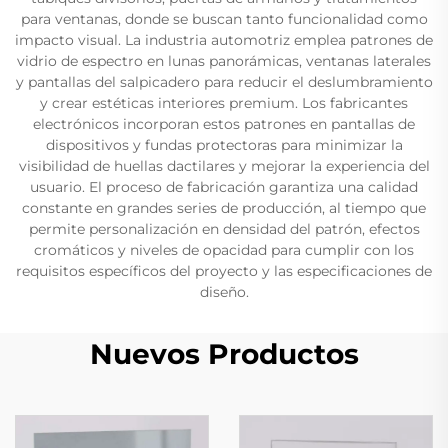
para ventanas, donde se buscan tanto funcionalidad como
impacto visual. La industria automotriz emplea patrones de
vidrio de espectro en lunas panorámicas, ventanas laterales
y pantallas del salpicadero para reducir el deslumbramiento
y crear estéticas interiores premium. Los fabricantes
electrónicos incorporan estos patrones en pantallas de
dispositivos y fundas protectoras para minimizar la
visibilidad de huellas dactilares y mejorar la experiencia del
usuario. El proceso de fabricación garantiza una calidad
constante en grandes series de producción, al tiempo que
permite personalización en densidad del patrón, efectos
cromáticos y niveles de opacidad para cumplir con los
requisitos específicos del proyecto y las especificaciones de
diseño.
Nuevos Productos