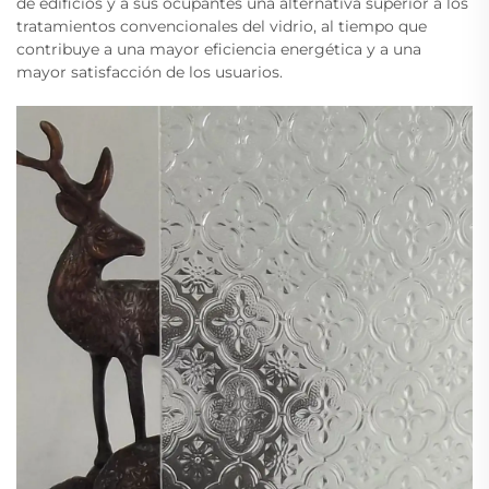
de edificios y a sus ocupantes una alternativa superior a los
tratamientos convencionales del vidrio, al tiempo que
contribuye a una mayor eficiencia energética y a una
mayor satisfacción de los usuarios.