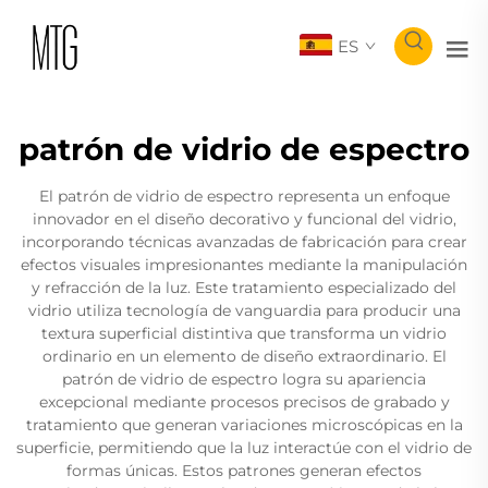
ES
patrón de vidrio de espectro
El patrón de vidrio de espectro representa un enfoque
innovador en el diseño decorativo y funcional del vidrio,
incorporando técnicas avanzadas de fabricación para crear
efectos visuales impresionantes mediante la manipulación
y refracción de la luz. Este tratamiento especializado del
vidrio utiliza tecnología de vanguardia para producir una
textura superficial distintiva que transforma un vidrio
ordinario en un elemento de diseño extraordinario. El
patrón de vidrio de espectro logra su apariencia
excepcional mediante procesos precisos de grabado y
tratamiento que generan variaciones microscópicas en la
superficie, permitiendo que la luz interactúe con el vidrio de
formas únicas. Estos patrones generan efectos