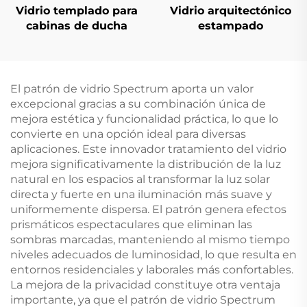
Vidrio templado para
Vidrio arquitectónico
cabinas de ducha
estampado
El patrón de vidrio Spectrum aporta un valor
excepcional gracias a su combinación única de
mejora estética y funcionalidad práctica, lo que lo
convierte en una opción ideal para diversas
aplicaciones. Este innovador tratamiento del vidrio
mejora significativamente la distribución de la luz
natural en los espacios al transformar la luz solar
directa y fuerte en una iluminación más suave y
uniformemente dispersa. El patrón genera efectos
prismáticos espectaculares que eliminan las
sombras marcadas, manteniendo al mismo tiempo
niveles adecuados de luminosidad, lo que resulta en
entornos residenciales y laborales más confortables.
La mejora de la privacidad constituye otra ventaja
importante, ya que el patrón de vidrio Spectrum