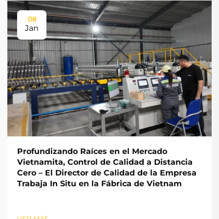
08
Jan
Profundizando Raíces en el Mercado
Vietnamita, Control de Calidad a Distancia
Cero – El Director de Calidad de la Empresa
Trabaja In Situ en la Fábrica de Vietnam