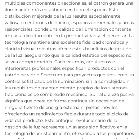
múltiples componentes direccionales, el patrón genera una
iluminación más equilibrada en todo el espacio. Esta
distribución mejorada de la luz resulta especialmente
valiosa en entornos de oficina, espacios comerciales y áreas
residenciales, donde una calidad de iluminación constante
impacta directamente en la productividad y el bienestar. La
tecnología mantiene una excelente fidelidad cromática y
claridad visual mientras ofrece estos beneficios de gestión
de la luz, asegurando que la calidad estética del espacio no
se vea comprometida. Cada vez más, arquitectos e
interioristas profesionales especifican productos con el
patrón de vidrio Spectrum para proyectos que requieren un
control sofisticado de la iluminación, sin la complejidad ni
los requisitos de mantenimiento propios de los sistemas
tradicionales de sombreado mecánico. Su naturaleza pasiva
significa que opera de forma continua sin necesidad de
ninguna fuente de energía externa ni piezas móviles,
ofreciendo un rendimiento fiable durante todo el ciclo de
vida del producto. Este enfoque revolucionario de la
gestión de la luz representa un avance significativo en la
tecnología de acristalamiento, ofreciendo a los propietarios