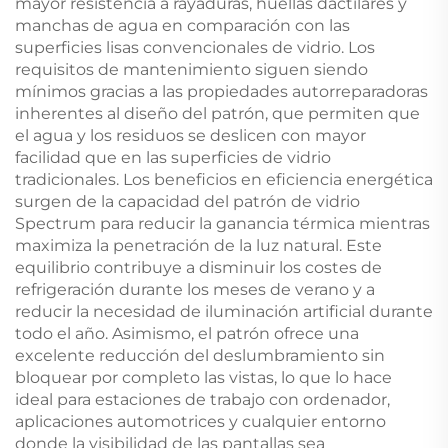
mayor resistencia a rayaduras, huellas dactilares y
manchas de agua en comparación con las
superficies lisas convencionales de vidrio. Los
requisitos de mantenimiento siguen siendo
mínimos gracias a las propiedades autorreparadoras
inherentes al diseño del patrón, que permiten que
el agua y los residuos se deslicen con mayor
facilidad que en las superficies de vidrio
tradicionales. Los beneficios en eficiencia energética
surgen de la capacidad del patrón de vidrio
Spectrum para reducir la ganancia térmica mientras
maximiza la penetración de la luz natural. Este
equilibrio contribuye a disminuir los costes de
refrigeración durante los meses de verano y a
reducir la necesidad de iluminación artificial durante
todo el año. Asimismo, el patrón ofrece una
excelente reducción del deslumbramiento sin
bloquear por completo las vistas, lo que lo hace
ideal para estaciones de trabajo con ordenador,
aplicaciones automotrices y cualquier entorno
donde la visibilidad de las pantallas sea