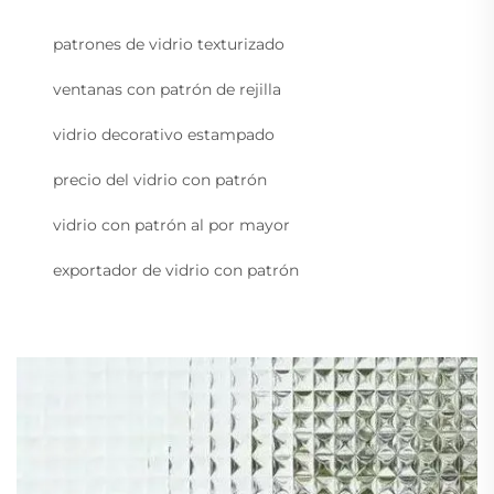
patrones de vidrio texturizado
ventanas con patrón de rejilla
vidrio decorativo estampado
precio del vidrio con patrón
vidrio con patrón al por mayor
exportador de vidrio con patrón