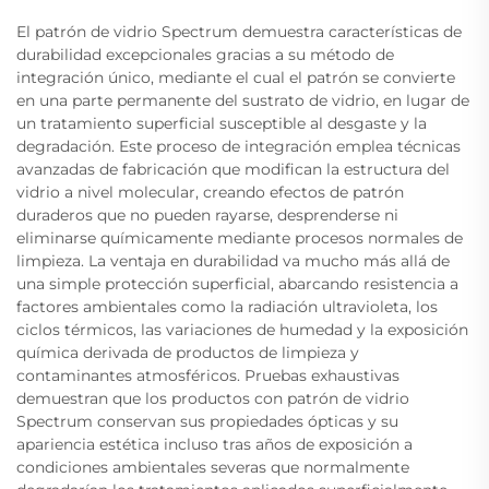
El patrón de vidrio Spectrum demuestra características de
durabilidad excepcionales gracias a su método de
integración único, mediante el cual el patrón se convierte
en una parte permanente del sustrato de vidrio, en lugar de
un tratamiento superficial susceptible al desgaste y la
degradación. Este proceso de integración emplea técnicas
avanzadas de fabricación que modifican la estructura del
vidrio a nivel molecular, creando efectos de patrón
duraderos que no pueden rayarse, desprenderse ni
eliminarse químicamente mediante procesos normales de
limpieza. La ventaja en durabilidad va mucho más allá de
una simple protección superficial, abarcando resistencia a
factores ambientales como la radiación ultravioleta, los
ciclos térmicos, las variaciones de humedad y la exposición
química derivada de productos de limpieza y
contaminantes atmosféricos. Pruebas exhaustivas
demuestran que los productos con patrón de vidrio
Spectrum conservan sus propiedades ópticas y su
apariencia estética incluso tras años de exposición a
condiciones ambientales severas que normalmente