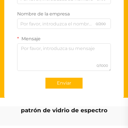
Nombre de la empresa
0/200
Mensaje
0/1000
Enviar
patrón de vidrio de espectro