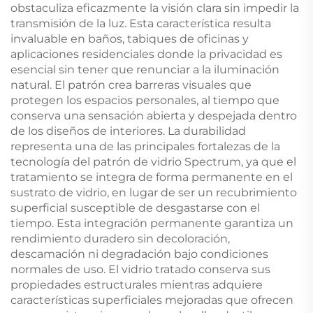
obstaculiza eficazmente la visión clara sin impedir la
transmisión de la luz. Esta característica resulta
invaluable en baños, tabiques de oficinas y
aplicaciones residenciales donde la privacidad es
esencial sin tener que renunciar a la iluminación
natural. El patrón crea barreras visuales que
protegen los espacios personales, al tiempo que
conserva una sensación abierta y despejada dentro
de los diseños de interiores. La durabilidad
representa una de las principales fortalezas de la
tecnología del patrón de vidrio Spectrum, ya que el
tratamiento se integra de forma permanente en el
sustrato de vidrio, en lugar de ser un recubrimiento
superficial susceptible de desgastarse con el
tiempo. Esta integración permanente garantiza un
rendimiento duradero sin decoloración,
descamación ni degradación bajo condiciones
normales de uso. El vidrio tratado conserva sus
propiedades estructurales mientras adquiere
características superficiales mejoradas que ofrecen