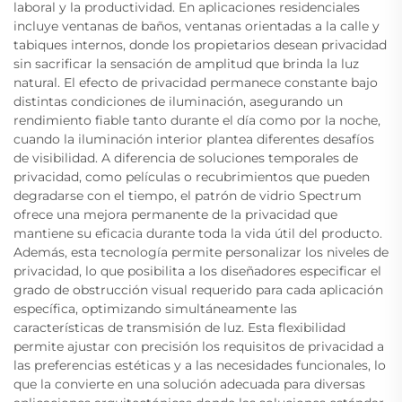
laboral y la productividad. En aplicaciones residenciales
incluye ventanas de baños, ventanas orientadas a la calle y
tabiques internos, donde los propietarios desean privacidad
sin sacrificar la sensación de amplitud que brinda la luz
natural. El efecto de privacidad permanece constante bajo
distintas condiciones de iluminación, asegurando un
rendimiento fiable tanto durante el día como por la noche,
cuando la iluminación interior plantea diferentes desafíos
de visibilidad. A diferencia de soluciones temporales de
privacidad, como películas o recubrimientos que pueden
degradarse con el tiempo, el patrón de vidrio Spectrum
ofrece una mejora permanente de la privacidad que
mantiene su eficacia durante toda la vida útil del producto.
Además, esta tecnología permite personalizar los niveles de
privacidad, lo que posibilita a los diseñadores especificar el
grado de obstrucción visual requerido para cada aplicación
específica, optimizando simultáneamente las
características de transmisión de luz. Esta flexibilidad
permite ajustar con precisión los requisitos de privacidad a
las preferencias estéticas y a las necesidades funcionales, lo
que la convierte en una solución adecuada para diversas