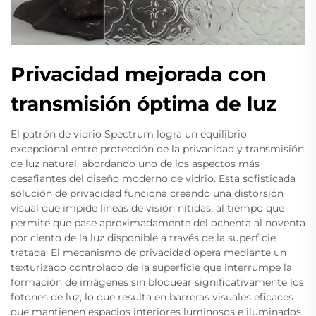
Privacidad mejorada con
transmisión óptima de luz
El patrón de vidrio Spectrum logra un equilibrio
excepcional entre protección de la privacidad y transmisión
de luz natural, abordando uno de los aspectos más
desafiantes del diseño moderno de vidrio. Esta sofisticada
solución de privacidad funciona creando una distorsión
visual que impide líneas de visión nítidas, al tiempo que
permite que pase aproximadamente del ochenta al noventa
por ciento de la luz disponible a través de la superficie
tratada. El mecanismo de privacidad opera mediante un
texturizado controlado de la superficie que interrumpe la
formación de imágenes sin bloquear significativamente los
fotones de luz, lo que resulta en barreras visuales eficaces
que mantienen espacios interiores luminosos e iluminados