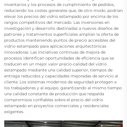
inventarios y los procesos de cumplimiento de pedidos,
reduciendo los costes generales que, de otro modo, podrían
elevar los precios del vidrio estampado por encima de los
rangos competitivos del mercado. Las inversiones en
investigación y desarrollo destinadas a nuevos diseños de
patrones y tratamientos superficiales amplían la oferta de
productos manteniendo puntos de precio accesibles del
vidrio estampado para aplicaciones arquitectónicas
innovadoras. Las iniciativas continuas de mejora de
procesos identifican oportunidades de eficiencia que se
traducen en un mejor valor precio-calidad del vidrio
estampado mediante una calidad superior, tiempos de
entrega reducidos y capacidades mejoradas de servicio al
cliente. Los sistemas modernos de seguridad protegen a
los trabajadores y al equipo, garantizando al mismo tiempo
una calidad constante de producción que respalda
compromisos confiables sobre el precio del vidrio
estampado en proyectos comerciales y residenciales
exigentes.