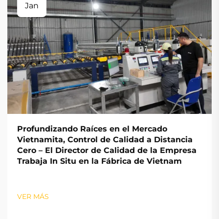
Jan
Profundizando Raíces en el Mercado
Vietnamita, Control de Calidad a Distancia
Cero – El Director de Calidad de la Empresa
Trabaja In Situ en la Fábrica de Vietnam
VER MÁS