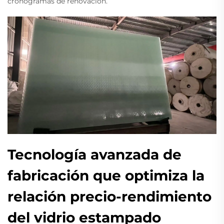
cronogramas de renovación.
Tecnología avanzada de
fabricación que optimiza la
relación precio-rendimiento
del vidrio estampado