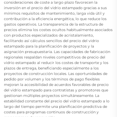
consideraciones de coste a largo plazo favorecen la
inversión en el precio del vidrio estampado gracias a sus
mínimos requisitos de mantenimiento, larga vida útil y
contribución a la eficiencia energética, lo que reduce los
gastos operativos. La transparencia de la estructura de
precios elimina los costes ocultos habitualmente asociados
con productos especializados de acristalamiento,
facilitando así cálculos sencillos del precio del vidrio
estampado para la planificación de proyectos y la
asignación presupuestaria. Las capacidades de fabricación
regionales respaldan niveles competitivos de precio del
vidrio estampado al reducir los costes de transporte y los
plazos de entrega, beneficiando especialmente a los
proyectos de construcción locales. Las oportunidades de
pedido por volumen y los términos de pago flexibles
mejoran la accesibilidad de acuerdos favorables de precio
del vidrio estampado para contratistas y promotores que
gestionan múltiples proyectos simultáneamente. La
estabilidad constante del precio del vidrio estampado a lo
largo del tiempo permite una planificación predictiva de
costes para programas continuos de construcción y