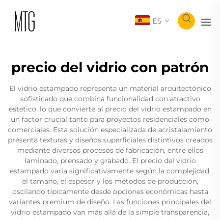
ES
precio del vidrio con patrón
El vidrio estampado representa un material arquitectónico
sofisticado que combina funcionalidad con atractivo
estético, lo que convierte al precio del vidrio estampado en
un factor crucial tanto para proyectos residenciales como
comerciales. Esta solución especializada de acristalamiento
presenta texturas y diseños superficiales distintivos creados
mediante diversos procesos de fabricación, entre ellos
laminado, prensado y grabado. El precio del vidrio
estampado varía significativamente según la complejidad,
el tamaño, el espesor y los métodos de producción,
oscilando típicamente desde opciones económicas hasta
variantes premium de diseño. Las funciones principales del
vidrio estampado van más allá de la simple transparencia,