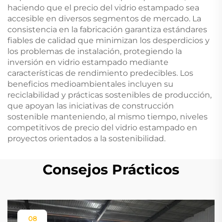
haciendo que el precio del vidrio estampado sea
accesible en diversos segmentos de mercado. La
consistencia en la fabricación garantiza estándares
fiables de calidad que minimizan los desperdicios y
los problemas de instalación, protegiendo la
inversión en vidrio estampado mediante
características de rendimiento predecibles. Los
beneficios medioambientales incluyen su
reciclabilidad y prácticas sostenibles de producción,
que apoyan las iniciativas de construcción
sostenible manteniendo, al mismo tiempo, niveles
competitivos de precio del vidrio estampado en
proyectos orientados a la sostenibilidad.
Consejos Prácticos
08