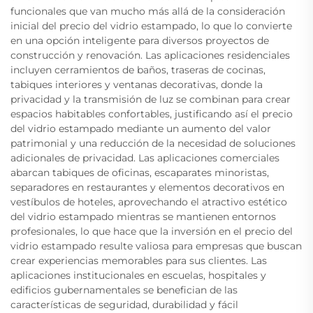
funcionales que van mucho más allá de la consideración
inicial del precio del vidrio estampado, lo que lo convierte
en una opción inteligente para diversos proyectos de
construcción y renovación. Las aplicaciones residenciales
incluyen cerramientos de baños, traseras de cocinas,
tabiques interiores y ventanas decorativas, donde la
privacidad y la transmisión de luz se combinan para crear
espacios habitables confortables, justificando así el precio
del vidrio estampado mediante un aumento del valor
patrimonial y una reducción de la necesidad de soluciones
adicionales de privacidad. Las aplicaciones comerciales
abarcan tabiques de oficinas, escaparates minoristas,
separadores en restaurantes y elementos decorativos en
vestíbulos de hoteles, aprovechando el atractivo estético
del vidrio estampado mientras se mantienen entornos
profesionales, lo que hace que la inversión en el precio del
vidrio estampado resulte valiosa para empresas que buscan
crear experiencias memorables para sus clientes. Las
aplicaciones institucionales en escuelas, hospitales y
edificios gubernamentales se benefician de las
características de seguridad, durabilidad y fácil