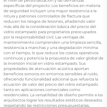
el nivel de personalización y las demandas
específicas del proyecto. Los beneficios en materia
de seguridad incluyen una mayor resistencia a la
rotura y patrones controlados de fractura que
reducen los riesgos de lesiones, añadiendo valor
más allá de la consideración básica del precio del
vidrio estampado para propietarios preocupados
por la responsabilidad civil. Las ventajas de
mantenimiento comprenden una limpieza sencilla,
resistencia a manchas y una degradación mínima
con el tiempo, lo que reduce los costos operativos
continuos y potencia la propuesta de valor global de
la inversión inicial en vidrio estampado. Sus
propiedades de atenuación acústica aportan
beneficios sonoros en entornos sensibles al ruido,
ofreciendo funcionalidad adicional que refuerza la
ecuación de valor del precio del vidrio estampado
tanto en aplicaciones comerciales como
residenciales. La versatilidad de diseño permite a los
arquitectos lograr los resultados estéticos deseados
respetando las restricciones presupuestarias,