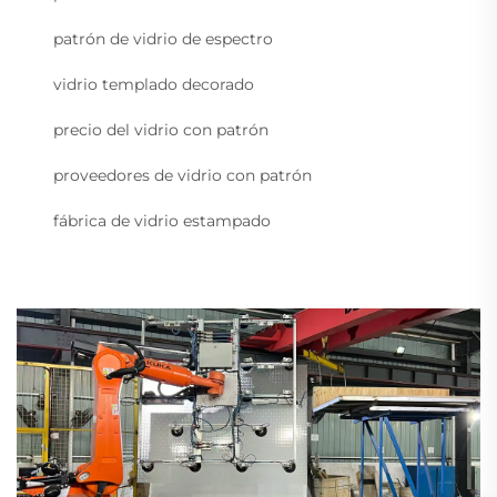
patrón de vidrio de espectro
vidrio templado decorado
precio del vidrio con patrón
proveedores de vidrio con patrón
fábrica de vidrio estampado