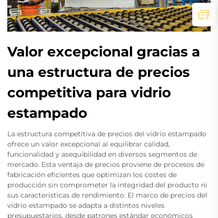
Valor excepcional gracias a
una estructura de precios
competitiva para vidrio
estampado
La estructura competitiva de precios del vidrio estampado
ofrece un valor excepcional al equilibrar calidad,
funcionalidad y asequibilidad en diversos segmentos de
mercado. Esta ventaja de precios proviene de procesos de
fabricación eficientes que optimizan los costes de
producción sin comprometer la integridad del producto ni
sus características de rendimiento. El marco de precios del
vidrio estampado se adapta a distintos niveles
presupuestarios, desde patrones estándar económicos