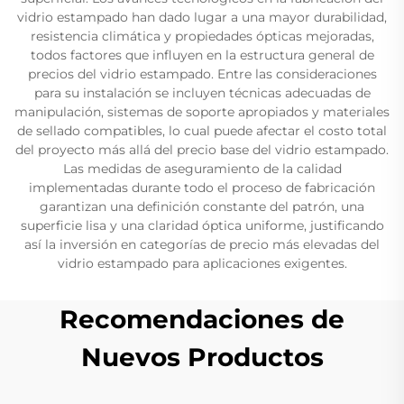
vidrio estampado han dado lugar a una mayor durabilidad,
resistencia climática y propiedades ópticas mejoradas,
todos factores que influyen en la estructura general de
precios del vidrio estampado. Entre las consideraciones
para su instalación se incluyen técnicas adecuadas de
manipulación, sistemas de soporte apropiados y materiales
de sellado compatibles, lo cual puede afectar el costo total
del proyecto más allá del precio base del vidrio estampado.
Las medidas de aseguramiento de la calidad
implementadas durante todo el proceso de fabricación
garantizan una definición constante del patrón, una
superficie lisa y una claridad óptica uniforme, justificando
así la inversión en categorías de precio más elevadas del
vidrio estampado para aplicaciones exigentes.
Recomendaciones de
Nuevos Productos