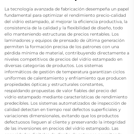
La tecnología avanzada de fabricación desempeña un papel
fundamental para optimizar el rendimiento precio-calidad
del vidrio estampado, al mejorar la eficiencia productiva, la
consistencia de la calidad y la flexibilidad de diseño, todo
ello manteniendo estructuras de precios rentables. Los
laminadores y equipos de prensado de última generación
permiten la formación precisa de los patrones con una
pérdida mínima de material, contribuyendo directamente a
niveles competitivos de precios del vidrio estampado en
diversas categorías de productos. Los sistemas
informáticos de gestión de temperatura garantizan ciclos
uniformes de calentamiento y enfriamiento que producen
propiedades ópticas y estructurales constantes,
respaldando propuestas de valor fiables del precio del
vidrio estampado mediante características de rendimiento
predecibles. Los sistemas automatizados de inspección de
calidad detectan en tiempo real defectos superficiales y
variaciones dimensionales, evitando que los productos
defectuosos lleguen al cliente y preservando la integridad
de las inversiones en precios del vidrio estampado. Las