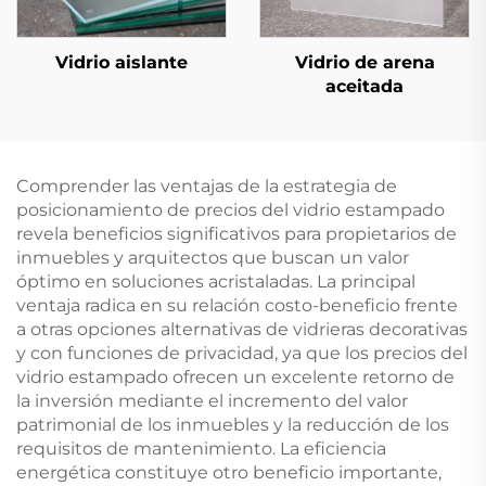
Vidrio aislante
Vidrio de arena
aceitada
Comprender las ventajas de la estrategia de
posicionamiento de precios del vidrio estampado
revela beneficios significativos para propietarios de
inmuebles y arquitectos que buscan un valor
óptimo en soluciones acristaladas. La principal
ventaja radica en su relación costo-beneficio frente
a otras opciones alternativas de vidrieras decorativas
y con funciones de privacidad, ya que los precios del
vidrio estampado ofrecen un excelente retorno de
la inversión mediante el incremento del valor
patrimonial de los inmuebles y la reducción de los
requisitos de mantenimiento. La eficiencia
energética constituye otro beneficio importante,