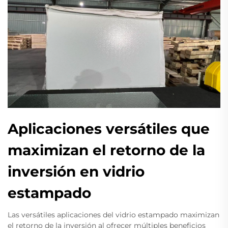
Aplicaciones versátiles que
maximizan el retorno de la
inversión en vidrio
estampado
Las versátiles aplicaciones del vidrio estampado maximizan
el retorno de la inversión al ofrecer múltiples beneficios