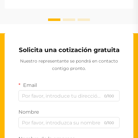
Solicita una cotización gratuita
Nuestro representante se pondrá en contacto
contigo pronto.
Email
0/100
Nombre
0/100