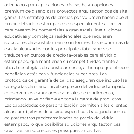
adecuados para aplicaciones básicas hasta opciones
premium de diseño para proyectos arquitectónicos de alta
gama. Las estrategias de precios por volumen hacen que el
precio del vidrio estampado sea especialmente atractivo
para desarrollos comerciales a gran escala, instituciones
educativas y complejos residenciales que requieren
soluciones de acristalamiento uniformes. Las economías de
escala alcanzadas por los principales fabricantes se
traducen en puntos de precio favorables para el vidrio
estampado, que mantienen su competitividad frente a
otras tecnologías de acristalamiento, al tiempo que ofrecen
beneficios estéticos y funcionales superiores. Los
protocolos de garantía de calidad aseguran que incluso las
categorías de menor nivel de precio del vidrio estampado
conserven los estándares esenciales de rendimiento,
brindando un valor fiable en toda la gama de productos.
Las capacidades de personalización permiten a los clientes
alcanzar objetivos de diseño específicos trabajando dentro
de parámetros predeterminados de precio del vidrio
estampado, lo que posibilita soluciones arquitectónicas
creativas sin sobrecostes presupuestarios. Las