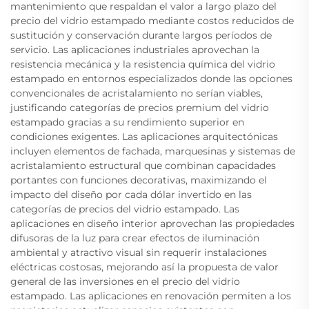
mantenimiento que respaldan el valor a largo plazo del
precio del vidrio estampado mediante costos reducidos de
sustitución y conservación durante largos períodos de
servicio. Las aplicaciones industriales aprovechan la
resistencia mecánica y la resistencia química del vidrio
estampado en entornos especializados donde las opciones
convencionales de acristalamiento no serían viables,
justificando categorías de precios premium del vidrio
estampado gracias a su rendimiento superior en
condiciones exigentes. Las aplicaciones arquitectónicas
incluyen elementos de fachada, marquesinas y sistemas de
acristalamiento estructural que combinan capacidades
portantes con funciones decorativas, maximizando el
impacto del diseño por cada dólar invertido en las
categorías de precios del vidrio estampado. Las
aplicaciones en diseño interior aprovechan las propiedades
difusoras de la luz para crear efectos de iluminación
ambiental y atractivo visual sin requerir instalaciones
eléctricas costosas, mejorando así la propuesta de valor
general de las inversiones en el precio del vidrio
estampado. Las aplicaciones en renovación permiten a los