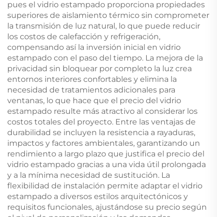
pues el vidrio estampado proporciona propiedades
superiores de aislamiento térmico sin comprometer
la transmisión de luz natural, lo que puede reducir
los costos de calefacción y refrigeración,
compensando así la inversión inicial en vidrio
estampado con el paso del tiempo. La mejora de la
privacidad sin bloquear por completo la luz crea
entornos interiores confortables y elimina la
necesidad de tratamientos adicionales para
ventanas, lo que hace que el precio del vidrio
estampado resulte más atractivo al considerar los
costos totales del proyecto. Entre las ventajas de
durabilidad se incluyen la resistencia a rayaduras,
impactos y factores ambientales, garantizando un
rendimiento a largo plazo que justifica el precio del
vidrio estampado gracias a una vida útil prolongada
y a la mínima necesidad de sustitución. La
flexibilidad de instalación permite adaptar el vidrio
estampado a diversos estilos arquitectónicos y
requisitos funcionales, ajustándose su precio según