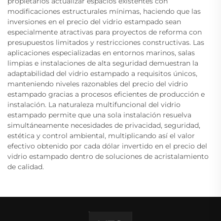
propietarios actualizar espacios existentes con
modificaciones estructurales mínimas, haciendo que las
inversiones en el precio del vidrio estampado sean
especialmente atractivas para proyectos de reforma con
presupuestos limitados y restricciones constructivas. Las
aplicaciones especializadas en entornos marinos, salas
limpias e instalaciones de alta seguridad demuestran la
adaptabilidad del vidrio estampado a requisitos únicos,
manteniendo niveles razonables del precio del vidrio
estampado gracias a procesos eficientes de producción e
instalación. La naturaleza multifuncional del vidrio
estampado permite que una sola instalación resuelva
simultáneamente necesidades de privacidad, seguridad,
estética y control ambiental, multiplicando así el valor
efectivo obtenido por cada dólar invertido en el precio del
vidrio estampado dentro de soluciones de acristalamiento
de calidad.