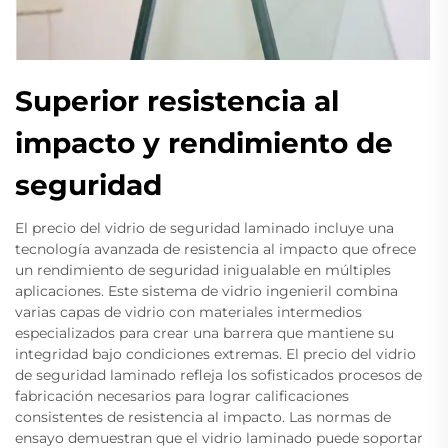
Superior resistencia al
impacto y rendimiento de
seguridad
El precio del vidrio de seguridad laminado incluye una
tecnología avanzada de resistencia al impacto que ofrece
un rendimiento de seguridad inigualable en múltiples
aplicaciones. Este sistema de vidrio ingenieril combina
varias capas de vidrio con materiales intermedios
especializados para crear una barrera que mantiene su
integridad bajo condiciones extremas. El precio del vidrio
de seguridad laminado refleja los sofisticados procesos de
fabricación necesarios para lograr calificaciones
consistentes de resistencia al impacto. Las normas de
ensayo demuestran que el vidrio laminado puede soportar