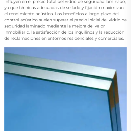
influyen en el precio total del vidrio de seguridad laminado,
ya que técnicas adecuadas de sellado y fijación maximizan
el rendimiento acústico. Los beneficios a largo plazo del
control acústico suelen superar el precio inicial del vidrio de
seguridad laminado mediante la mejora del valor
inmobiliario, la satisfacción de los inquilinos y la reducción
de reclamaciones en entornos residenciales y comerciales.