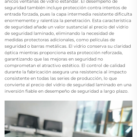
añicos ventanas de vidrio estándar. El desempeño de
seguridad también incluye protección contra intentos de
entrada forzada, pues la capa intermedia resistente dificulta
enormemente y ralentiza la penetración. Esta característica
de seguridad añade un valor sustancial al precio del vidrio
de seguridad laminado, eliminando la necesidad de
medidas protectoras adicionales, como películas de
seguridad o barras metálicas. El vidrio conserva su claridad
óptica mientras proporciona esta protección reforzada,
garantizando que las mejoras en seguridad no
comprometan el atractivo estético. El control de calidad
durante la fabricación asegura una resistencia al impacto
consistente en todas las series de producción, lo que
convierte al precio del vidrio de seguridad laminado en una
inversión fiable en desempeño de seguridad a largo plazo.