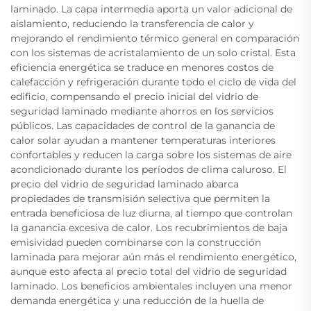
laminado. La capa intermedia aporta un valor adicional de
aislamiento, reduciendo la transferencia de calor y
mejorando el rendimiento térmico general en comparación
con los sistemas de acristalamiento de un solo cristal. Esta
eficiencia energética se traduce en menores costos de
calefacción y refrigeración durante todo el ciclo de vida del
edificio, compensando el precio inicial del vidrio de
seguridad laminado mediante ahorros en los servicios
públicos. Las capacidades de control de la ganancia de
calor solar ayudan a mantener temperaturas interiores
confortables y reducen la carga sobre los sistemas de aire
acondicionado durante los períodos de clima caluroso. El
precio del vidrio de seguridad laminado abarca
propiedades de transmisión selectiva que permiten la
entrada beneficiosa de luz diurna, al tiempo que controlan
la ganancia excesiva de calor. Los recubrimientos de baja
emisividad pueden combinarse con la construcción
laminada para mejorar aún más el rendimiento energético,
aunque esto afecta al precio total del vidrio de seguridad
laminado. Los beneficios ambientales incluyen una menor
demanda energética y una reducción de la huella de