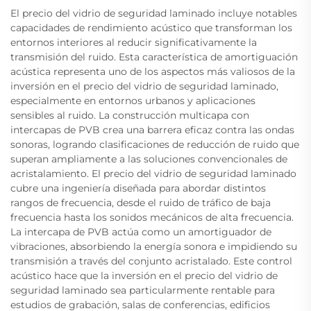
El precio del vidrio de seguridad laminado incluye notables
capacidades de rendimiento acústico que transforman los
entornos interiores al reducir significativamente la
transmisión del ruido. Esta característica de amortiguación
acústica representa uno de los aspectos más valiosos de la
inversión en el precio del vidrio de seguridad laminado,
especialmente en entornos urbanos y aplicaciones
sensibles al ruido. La construcción multicapa con
intercapas de PVB crea una barrera eficaz contra las ondas
sonoras, logrando clasificaciones de reducción de ruido que
superan ampliamente a las soluciones convencionales de
acristalamiento. El precio del vidrio de seguridad laminado
cubre una ingeniería diseñada para abordar distintos
rangos de frecuencia, desde el ruido de tráfico de baja
frecuencia hasta los sonidos mecánicos de alta frecuencia.
La intercapa de PVB actúa como un amortiguador de
vibraciones, absorbiendo la energía sonora e impidiendo su
transmisión a través del conjunto acristalado. Este control
acústico hace que la inversión en el precio del vidrio de
seguridad laminado sea particularmente rentable para
estudios de grabación, salas de conferencias, edificios