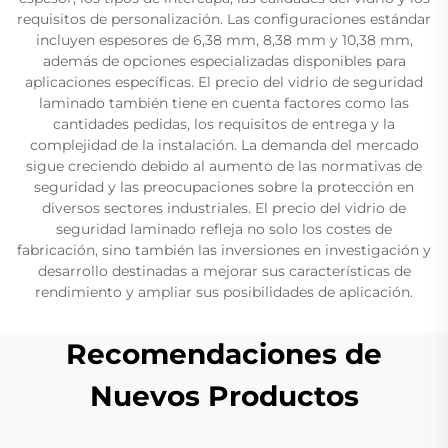
requisitos de personalización. Las configuraciones estándar
incluyen espesores de 6,38 mm, 8,38 mm y 10,38 mm,
además de opciones especializadas disponibles para
aplicaciones específicas. El precio del vidrio de seguridad
laminado también tiene en cuenta factores como las
cantidades pedidas, los requisitos de entrega y la
complejidad de la instalación. La demanda del mercado
sigue creciendo debido al aumento de las normativas de
seguridad y las preocupaciones sobre la protección en
diversos sectores industriales. El precio del vidrio de
seguridad laminado refleja no solo los costes de
fabricación, sino también las inversiones en investigación y
desarrollo destinadas a mejorar sus características de
rendimiento y ampliar sus posibilidades de aplicación.
Recomendaciones de
Nuevos Productos