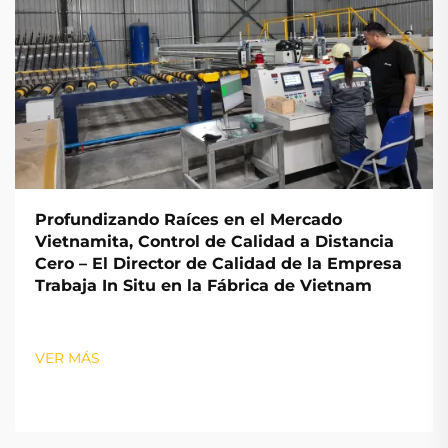
Profundizando Raíces en el Mercado
Vietnamita, Control de Calidad a Distancia
Cero – El Director de Calidad de la Empresa
Trabaja In Situ en la Fábrica de Vietnam
VER MÁS