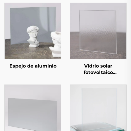
Espejo de aluminio
Vidrio solar
fotovoltaico
estampado