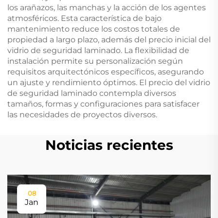
los arañazos, las manchas y la acción de los agentes
atmosféricos. Esta característica de bajo
mantenimiento reduce los costos totales de
propiedad a largo plazo, además del precio inicial del
vidrio de seguridad laminado. La flexibilidad de
instalación permite su personalización según
requisitos arquitectónicos específicos, asegurando
un ajuste y rendimiento óptimos. El precio del vidrio
de seguridad laminado contempla diversos
tamaños, formas y configuraciones para satisfacer
las necesidades de proyectos diversos.
Noticias recientes
08
Jan