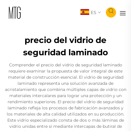
ES
precio del vidrio de
seguridad laminado
Comprender el precio del vidrio de seguridad laminado
requiere examinar la propuesta de valor integral de este
material de construcción esencial. El vidrio de seguridad
laminado representa una solución avanzada de
acristalamiento que combina múltiples capas de vidrio con
materiales intercalares para lograr una protección y un
rendimiento superiores. El precio del vidrio de seguridad
laminado refleja los procesos de fabricación avanzados y
los materiales de alta calidad utilizados en su producción.
Este vidrio especializado consta de dos o más láminas de
vidrio unidas entre sí mediante intercapas de butiral de