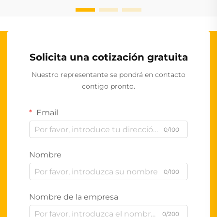
Solicita una cotización gratuita
Nuestro representante se pondrá en contacto
contigo pronto.
Email
0/100
Nombre
0/100
Nombre de la empresa
0/200