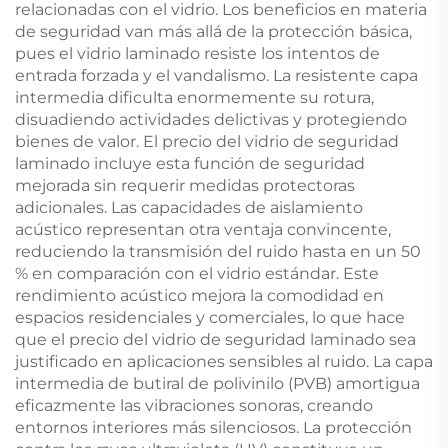
relacionadas con el vidrio. Los beneficios en materia
de seguridad van más allá de la protección básica,
pues el vidrio laminado resiste los intentos de
entrada forzada y el vandalismo. La resistente capa
intermedia dificulta enormemente su rotura,
disuadiendo actividades delictivas y protegiendo
bienes de valor. El precio del vidrio de seguridad
laminado incluye esta función de seguridad
mejorada sin requerir medidas protectoras
adicionales. Las capacidades de aislamiento
acústico representan otra ventaja convincente,
reduciendo la transmisión del ruido hasta en un 50
% en comparación con el vidrio estándar. Este
rendimiento acústico mejora la comodidad en
espacios residenciales y comerciales, lo que hace
que el precio del vidrio de seguridad laminado sea
justificado en aplicaciones sensibles al ruido. La capa
intermedia de butiral de polivinilo (PVB) amortigua
eficazmente las vibraciones sonoras, creando
entornos interiores más silenciosos. La protección