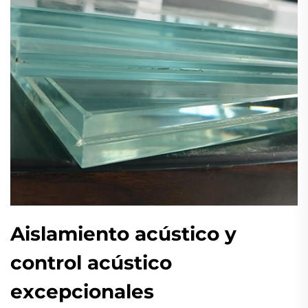
Aislamiento acústico y
control acústico
excepcionales