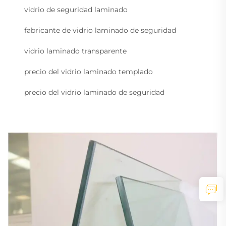
vidrio de seguridad laminado
fabricante de vidrio laminado de seguridad
vidrio laminado transparente
precio del vidrio laminado templado
precio del vidrio laminado de seguridad