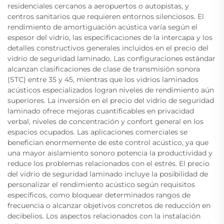
residenciales cercanos a aeropuertos o autopistas, y
centros sanitarios que requieren entornos silenciosos. El
rendimiento de amortiguación acústica varía según el
espesor del vidrio, las especificaciones de la intercapa y los
detalles constructivos generales incluidos en el precio del
vidrio de seguridad laminado. Las configuraciones estándar
alcanzan clasificaciones de clase de transmisión sonora
(STC) entre 35 y 45, mientras que los vidrios laminados
acústicos especializados logran niveles de rendimiento aún
superiores. La inversión en el precio del vidrio de seguridad
laminado ofrece mejoras cuantificables en privacidad
verbal, niveles de concentración y confort general en los
espacios ocupados. Las aplicaciones comerciales se
benefician enormemente de este control acústico, ya que
una mayor aislamiento sonoro potencia la productividad y
reduce los problemas relacionados con el estrés. El precio
del vidrio de seguridad laminado incluye la posibilidad de
personalizar el rendimiento acústico según requisitos
específicos, como bloquear determinados rangos de
frecuencia o alcanzar objetivos concretos de reducción en
decibelios. Los aspectos relacionados con la instalación