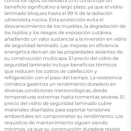
contra los rayos ultravioleta (UV) constituye un
beneficio significativo a largo plazo, ya que el vidrio
laminado bloquea hasta el 99 % de la radiación
ultravioleta nociva. Esta protección evita el
desvanecimiento de los muebles, la degradación de
los tejidos y los riesgos de exposición cutánea,
añadiendo un valor sustancial a la inversión en vidrio
de seguridad laminado. Las mejoras en eficiencia
energética derivan de las propiedades aislantes de
su construcción multicapa. El precio del vidrio de
seguridad laminado incluye beneficios térmicos
que reducen los costos de calefacción y
refrigeración con el paso del tiempo. La resistencia
climática garantiza un rendimiento duradero en
diversas condiciones meteorológicas, desde
temperaturas extremas hasta tormentas severas. El
precio del vidrio de seguridad laminado cubre
materiales diseñados para soportar tensiones
ambientales sin comprometer su rendimiento. Los
requisitos de mantenimiento siguen siendo
mínimos, ya que su construcción duradera resiste