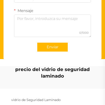
Mensaje
0/1000
Enviar
precio del vidrio de seguridad
laminado
vidrio de Seguridad Laminado