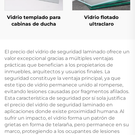
Vidrio templado para
Vidrio flotado
cabinas de ducha
ultraclaro
El precio del vidrio de seguridad laminado ofrece un
valor excepcional gracias a múltiples ventajas
prácticas que benefician a los propietarios de
inmuebles, arquitectos y usuarios finales. La
seguridad constituye la ventaja principal, ya que
este tipo de vidrio permanece unido al romperse,
evitando lesiones causadas por fragmentos afilados.
Esta característica de seguridad por sí sola justifica
el precio del vidrio de seguridad laminado en
aplicaciones donde existe proximidad humana. Al
sufrir un impacto, el vidrio forma un patrón de
grietas en forma de telaraña, pero permanece en su
marco, protegiendo a los ocupantes de lesiones