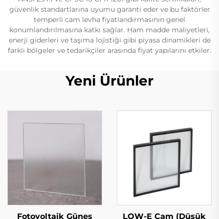
güvenlik standartlarına uyumu garanti eder ve bu faktörler
temperli cam levha fiyatlandırmasının genel
konumlandırılmasına katkı sağlar. Ham madde maliyetleri,
enerji giderleri ve taşıma lojistiği gibi piyasa dinamikleri de
farklı bölgeler ve tedarikçiler arasında fiyat yapılarını etkiler.
Yeni Ürünler
LOW-E Cam (Düşük
Fotovoltaik Güneş