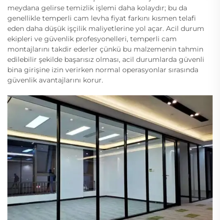
meydana gelirse temizlik işlemi daha kolaydır; bu da
genellikle temperli cam levha fiyat farkını kısmen telafi
eden daha düşük işçilik maliyetlerine yol açar. Acil durum
ekipleri ve güvenlik profesyonelleri, temperli cam
montajlarını takdir ederler çünkü bu malzemenin tahmin
edilebilir şekilde başarısız olması, acil durumlarda güvenli
bina girişine izin verirken normal operasyonlar sırasında
güvenlik avantajlarını korur.