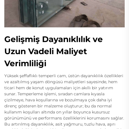
Gelişmiş Dayanıklılık ve
Uzun Vadeli Maliyet
Verimliliği
Yüksek şeffaflıklı temperli cam, üstün dayanıklılık özellikleri
ve azaltılmış yaşam döngüsü maliyetleri sayesinde, hem
ticari hem de konut uygulamaları için akıllı bir yatırım
sunar. Temperleme işlemi, sıradan camlara kıyasla
çizilmeye, hava koşullarına ve bozulmaya çok daha iyi
direnç gösteren bir malzeme oluşturur; bu da normal
kullanım koşulları altında on yıllar boyunca kusursuz
görünümünü ve performans özelliklerini korumasını sağlar.
Bu artırılmış dayanıklılık, asit yağmuru, tuzlu hava, aşırı