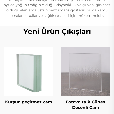
ayrıca yoğun trafiğin olduğu, dayanıklılık ve güvenliğin esas
olduğu alanlarda üstün performans gösterir; bu da kamu
binaları, okullar ve sağlık tesisleri için mükemmeldir.
Yeni Ürün Çıkışları
Kurşun geçirmez cam
Fotovoltaik Güneş
Desenli Cam