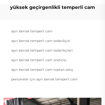
yüksek geçirgenlikli temperli cam
aşırı berrak temperli cam
aşırı berrak temperli cam tedarikçisi
aşırı berrak temperli cam tedarikçileri
aşırı berrak temperli cam üreticisi
aşırı berrak temperli cam toptan satış
pencereler için aşırı berrak temperli cam