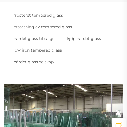
frosteret tempered glass
erstatning av tempered glass
hardet glass til salgs
kjøp hardet glass
low iron tempered glass
hårdet glass selskap