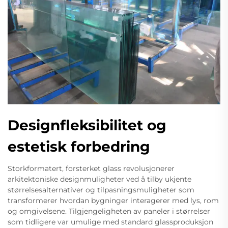
Designfleksibilitet og
estetisk forbedring
Storkformatert, forsterket glass revolusjonerer
arkitektoniske designmuligheter ved å tilby ukjente
størrelsesalternativer og tilpasningsmuligheter som
transformerer hvordan bygninger interagerer med lys, rom
og omgivelsene. Tilgjengeligheten av paneler i størrelser
som tidligere var umulige med standard glassproduksjon