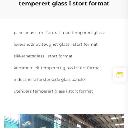
temperert glass i stort format
paneler av stort format med temperert glass
leverandør av toughet glass i stort format
sikkerhetsglass i stort format
kommercielt temperert glass i stort format
industrielle forsterkede glasspaneler
utendørs temperert glass i stort format