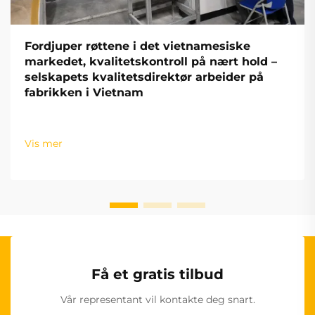
Fordjuper røttene i det vietnamesiske
markedet, kvalitetskontroll på nært hold –
selskapets kvalitetsdirektør arbeider på
fabrikken i Vietnam
Vis mer
Få et gratis tilbud
Vår representant vil kontakte deg snart.