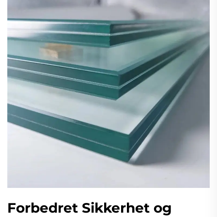
Forbedret Sikkerhet og