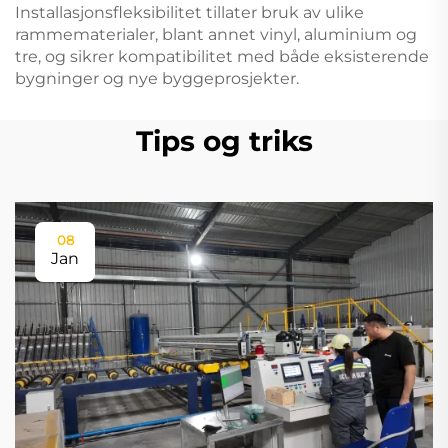
Installasjonsfleksibilitet tillater bruk av ulike
rammematerialer, blant annet vinyl, aluminium og
tre, og sikrer kompatibilitet med både eksisterende
bygninger og nye byggeprosjekter.
Tips og triks
08
Jan