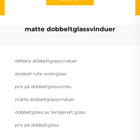
matte dobbeltglassvinduer
defekte dobbeltglassvinduer
dobbelt rute isolerglass
pris på dobbeltglassvindu
matte dobbeltglassvinduer
dobbeltglass av temperert glass
pris på dobbeltglass