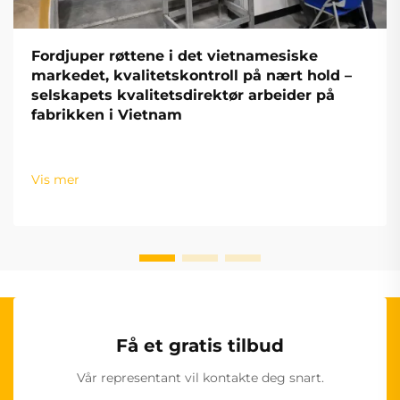
Fordjuper røttene i det vietnamesiske
markedet, kvalitetskontroll på nært hold –
selskapets kvalitetsdirektør arbeider på
fabrikken i Vietnam
Vis mer
Få et gratis tilbud
Vår representant vil kontakte deg snart.