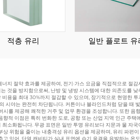
적층 유리
일반 플로트 유
에너지 절약 효과를 제공하여, 전기·가스 요금을 직접적으로 절감
는 것을 방지함으로써, 난방 및 냉방 시스템에 대한 의존도를 낮
 비용을 최대 30%까지 절감할 수 있으며, 장기적으로 현명한 투
 시야는 완전히 차단됩니다. 커튼이나 블라인드처럼 닫을 때 빛을
를 제공해 쾌적한 거주 및 업무 환경을 조성합니다. 또한 음향 
음향적 이점은 특히 번화한 도로, 공항 또는 산업 지역 인근 주택
 최소화됩니다. 무광 표면은 일반 투명 유리보다 지문과 물 자국이
 부상 위험을 줄이는 내충격성 유리 옵션을 제공하며, 유리 파편
추고 있어, 단열 캐비티가 실내 표면에 습기 응결을 유발하는 온도 