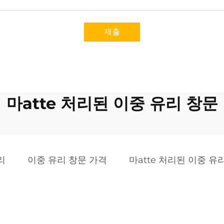
제출
마atte 처리된 이중 유리 창문
리
이중 유리 창문 가격
마atte 처리된 이중 유