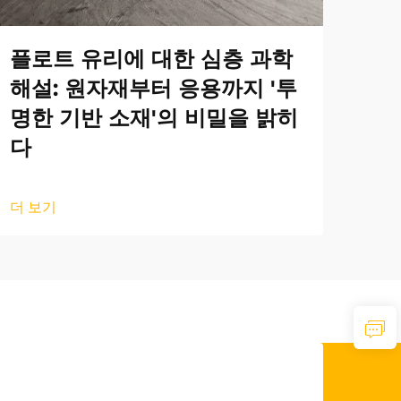
플로트 유리에 대한 심층 과학
해설: 원자재부터 응용까지 '투
명한 기반 소재'의 비밀을 밝히
다
더 보기