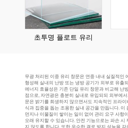
초투명 플로트 유리
무광 처리된 이중 유리 창문은 연중 내내 실질적인 
형성해 실내의 난방 또는 냉방 공기가 외부로 유출되
에너지 효율성은 기존 단일 유리 창문과 비교해 난방
점으로, 자연광은 충분히 실내로 유입되되 외부에서의
문은 밝기를 희생하지 않으면서도 지속적인 프라이버시
식과 집중을 돕는 조용한 실내 공간을 만듭니다. 이 
먼지나 이물질이 쌓이는 일이 없어 관리 요구 사항이
오래 유지할 수 있습니다. 안전 기능으로는 파손 시
지 않도록 합니다. 또한 우수한 결로 방지 성능을 갖