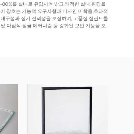
0–80%를 실내로 유입시켜 밝고 쾌적한 실내 환경을
다. 이 창호는 기능적 요구사항과 디자인 미학을 효과적
 내구성과 장기 신뢰성을 보장하며, 고품질 실란트를
 및 다점식 잠금 메커니즘 등 강화된 보안 기능을 포