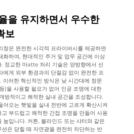
과율을 유지하면서 우수한
확보
 유리창은 완전한 시각적 프라이버시를 제공하면
대화하여, 현대적인 주거 및 업무 공간에 이상
 정교한 마atte 처리 기술은 양방향에서 선
자에게 외부 환경과의 단절감 없이 완전한 프
 이러한 혁신적인 방식은 낮 시간대에 창문
 등)을 사용할 필요가 없어 인공 조명에 대한
 개방적이고 쾌적한 실내 공간을 조성합니다.
은 들어오는 햇빛을 실내 전반에 고르게 확산시켜
고 부드럽고 쾌적한 간접 조명을 만들어 사용
 높입니다. 커튼, 블라인드 또는 샤터와 같은
션은 닫힐 때 자연광을 완전히 차단하는 반