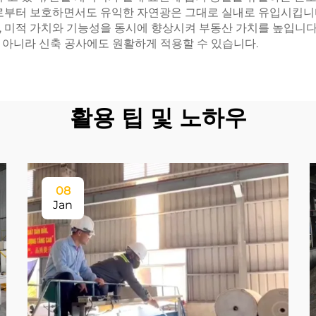
으로부터 보호하면서도 유익한 자연광은 그대로 실내로 유입시킵니
 미적 가치와 기능성을 동시에 향상시켜 부동산 가치를 높입니다. 
 아니라 신축 공사에도 원활하게 적용할 수 있습니다.
활용 팁 및 노하우
08
Jan