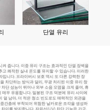
리
단열 유리
시켜 줍니다. 이중 유리 구조는 효과적인 단열 장벽을
추고 쾌적한 실내 온도를 유지할 수 있습니다. 이러한
자입니다. 프라이버시 보호 역시 또 다른 강력한 장
 차단하는 방식과 달리, 무광 처리된 이중 유리 창
차단 성능이 뛰어나 외부 소음 오염을 크게 줄여, 휴
에 매우 유용합니다. 밀봉된 구조 덕분에 유리 사이에
 덜 남아, 더 적은 청소 빈도로도 매력적인 외관을
이 중간층에 부착되어 위험한 날카로운 조각을 생성하
차이를 방지합니다. 자외선(UV) 차단 기능은 가구,