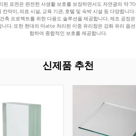
처리된 표면은 완전한 사생활 보호를 보장하면서도 자연광의 약 7
 칸막이, 의료 시설, 교육 기관, 호텔 및 숙박 시설 등 다양합니
건축 프로젝트를 위한 다용도 솔루션을 제공합니다. 제조 공정은
다. 또한 현대의 마atte 처리된 이중 유리창은 강화 유리 옵션
함하여 종합적인 보호를 제공합니다.
신제품 추천