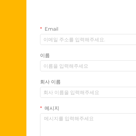
Email
이름
회사 이름
메시지