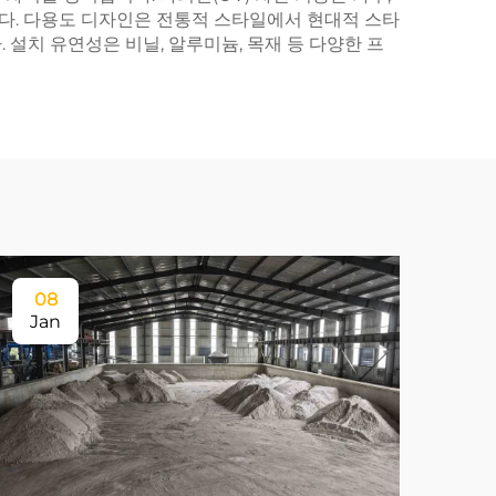
다. 다용도 디자인은 전통적 스타일에서 현대적 스타
설치 유연성은 비닐, 알루미늄, 목재 등 다양한 프
08
Jan