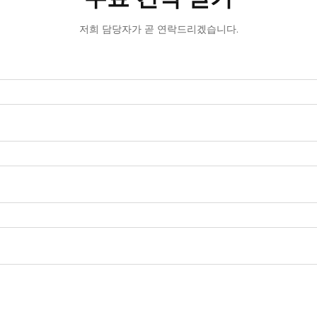
저희 담당자가 곧 연락드리겠습니다.