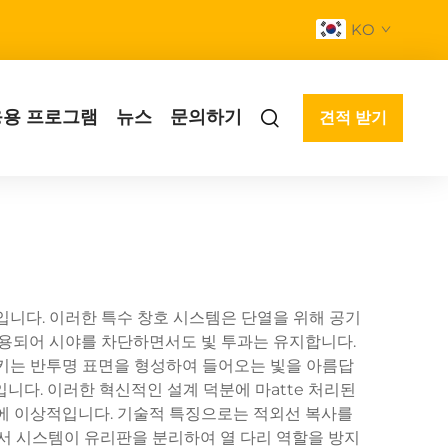
KO
응용 프로그램
뉴스
문의하기
견적 받기
품입니다. 이러한 특수 창호 시스템은 단열을 위해 공기
적용되어 시야를 차단하면서도 빛 투과는 유지합니다.
시키는 반투명 표면을 형성하여 들어오는 빛을 아름답
니다. 이러한 혁신적인 설계 덕분에 마atte 처리된
곳에 이상적입니다. 기술적 특징으로는 적외선 복사를
이서 시스템이 유리판을 분리하여 열 다리 역할을 방지