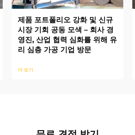
제품 포트폴리오 강화 및 신규
시장 기회 공동 모색 – 회사 경
영진, 산업 협력 심화를 위해 유
리 심층 가공 기업 방문
더 보기
무료 견적 받기