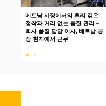
베트남 시장에서의 뿌리 깊은
정착과 거리 없는 품질 관리 –
회사 품질 담당 이사, 베트남 공
장 현지에서 근무
더 보기