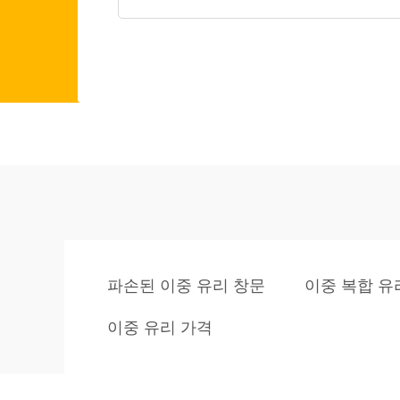
파손된 이중 유리 창문
이중 복합 유
이중 유리 가격