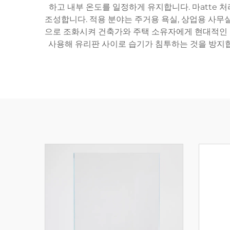
하고 내부 온도를 일정하게 유지합니다. 마atte 
조성합니다. 적용 분야는 주거용 욕실, 상업용 사무실
으로 조화시켜 건축가와 주택 소유자에게 현대적인 
사용해 유리판 사이로 습기가 침투하는 것을 방지합니