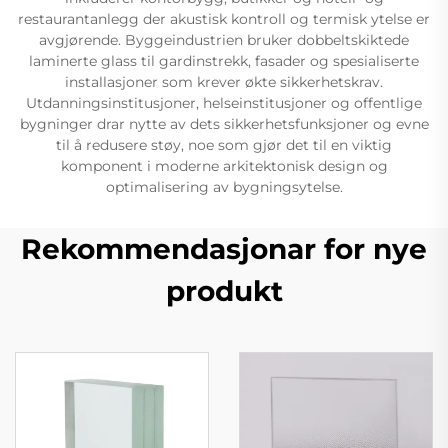
restaurantanlegg der akustisk kontroll og termisk ytelse er
avgjørende. Byggeindustrien bruker dobbeltskiktede
laminerte glass til gardinstrekk, fasader og spesialiserte
installasjoner som krever økte sikkerhetskrav.
Utdanningsinstitusjoner, helseinstitusjoner og offentlige
bygninger drar nytte av dets sikkerhetsfunksjoner og evne
til å redusere støy, noe som gjør det til en viktig
komponent i moderne arkitektonisk design og
optimalisering av bygningsytelse.
Rekommendasjonar for nye
produkt