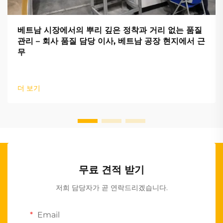
베트남 시장에서의 뿌리 깊은 정착과 거리 없는 품질
관리 – 회사 품질 담당 이사, 베트남 공장 현지에서 근
무
더 보기
무료 견적 받기
저희 담당자가 곧 연락드리겠습니다.
Email