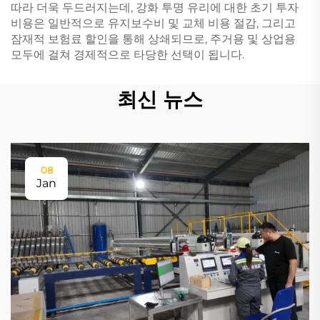
따라 더욱 두드러지는데, 강화 투명 유리에 대한 초기 투자
비용은 일반적으로 유지보수비 및 교체 비용 절감, 그리고
잠재적 보험료 할인을 통해 상쇄되므로, 주거용 및 상업용
모두에 걸쳐 경제적으로 타당한 선택이 됩니다.
최신 뉴스
08
Jan