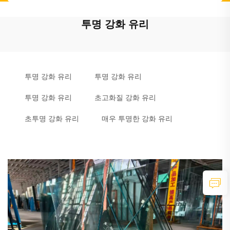
투명 강화 유리
투명 강화 유리
투명 강화 유리
투명 강화 유리
초고화질 강화 유리
초투명 강화 유리
매우 투명한 강화 유리