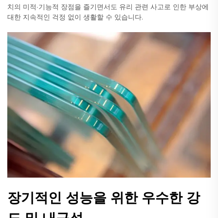
치의 미적·기능적 장점을 즐기면서도 유리 관련 사고로 인한 부상에
대한 지속적인 걱정 없이 생활할 수 있습니다.
장기적인 성능을 위한 우수한 강