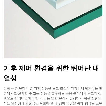
기후 제어 환경을 위한 뛰어난 내
열성
강화 투명 유리의 열 저항 성능은 온도 조건이 다양하게 변화하는 환
경에서도 신뢰할 수 있는 성능을 요구하는 응용 분야에서 최고의 선
택으로 자리매김하게 한다. 이는 일반 유리가 실패하기 쉬운 상황에
서도 안정성과 안전성을 확보해 준다. 강화 공정을 통해 형성된 고유