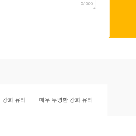
0/1000
 강화 유리
매우 투명한 강화 유리