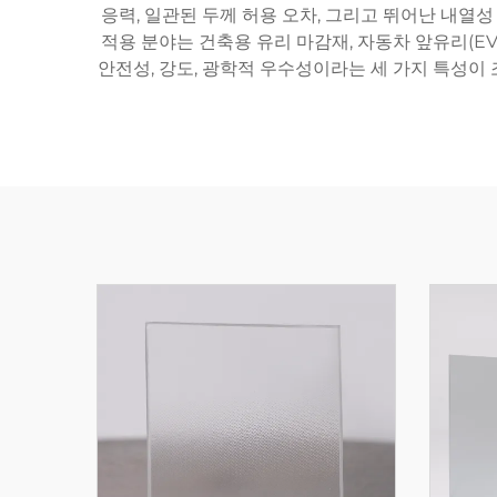
응력, 일관된 두께 허용 오차, 그리고 뛰어난 내열성
적용 분야는 건축용 유리 마감재, 자동차 앞유리(EV, B
안전성, 강도, 광학적 우수성이라는 세 가지 특성이 