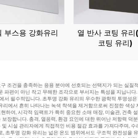
워 부스용 강화유리
열 반사 코팅 유리
코팅 유리)
요구 조건을 충족하는 응용 분야에 선호되는 선택지가 되는 실질적
로운 파편이 아닌 작고 무해한 조각으로 부서지는 특성을 지닙니다
에서 필수적입니다. 초투명 강화 유리의 우수한 광학적 투명성은
 유리에서 흔히 나타나는 녹색 착색을 제거함으로써 진정한 색상 
하여, 시각적 임팩트가 특히 중요한 소매 매장, 미술관, 건축 설
 보장합니다. 충격, 열응력, 환경 요인에 대한 뛰어난 저항력 덕
 및 시설 관리자에게 직접적인 비용 절감 효과를 가져다주며, 수
으로, 초투명 강화 유리는 넓은 온도 범위에서도 구조적 완전성을 