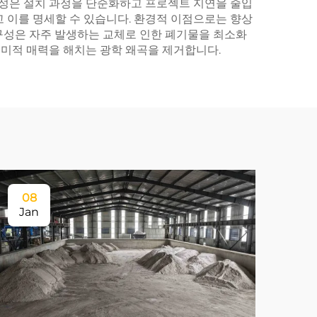
정성은 설치 과정을 단순화하고 프로젝트 지연을 줄입
 이를 명세할 수 있습니다. 환경적 이점으로는 향상
내구성은 자주 발생하는 교체로 인한 폐기물을 최소화
미적 매력을 해치는 광학 왜곡을 제거합니다.
08
Jan