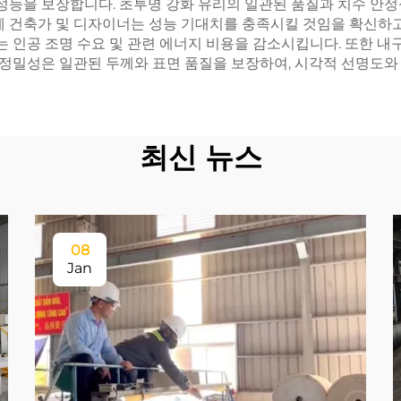
 성능을 보장합니다. 초투명 강화 유리의 일관된 품질과 치수 안
에 건축가 및 디자이너는 성능 기대치를 충족시킬 것임을 확신하고
이는 인공 조명 수요 및 관련 에너지 비용을 감소시킵니다. 또한 
정밀성은 일관된 두께와 표면 품질을 보장하여, 시각적 선명도와 
최신 뉴스
08
Jan