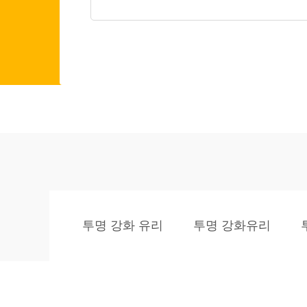
투명 강화 유리
투명 강화유리