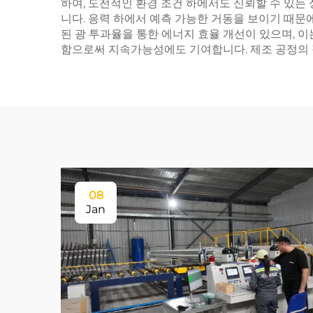
하여, 도전적인 환경 조건 하에서도 신뢰할 수 있는
니다. 응력 하에서 예측 가능한 거동을 보이기 때문
된 광 투과율을 통한 에너지 효율 개선이 있으며, 
함으로써 지속가능성에도 기여합니다. 제조 공정의 
08
Jan