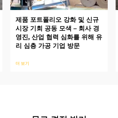
제품 포트폴리오 강화 및 신규
시장 기회 공동 모색 – 회사 경
영진, 산업 협력 심화를 위해 유
리 심층 가공 기업 방문
더 보기