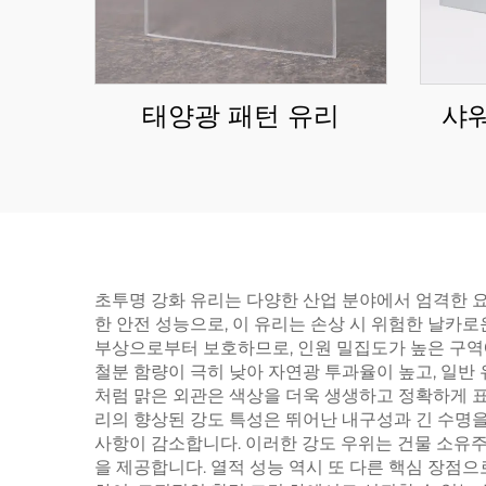
태양광 패턴 유리
샤
초투명 강화 유리는 다양한 산업 분야에서 엄격한 
한 안전 성능으로, 이 유리는 손상 시 위험한 날카
부상으로부터 보호하므로, 인원 밀집도가 높은 구역
철분 함량이 극히 낮아 자연광 투과율이 높고, 일반
처럼 맑은 외관은 색상을 더욱 생생하고 정확하게 표현
리의 향상된 강도 특성은 뛰어난 내구성과 긴 수명을
사항이 감소합니다. 이러한 강도 우위는 건물 소유주
을 제공합니다. 열적 성능 역시 또 다른 핵심 장점