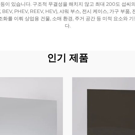
 등이 있습니다. 구조적 무결성을 해치지 않고 최대 200도 섭씨
EV, PHEV, REEV, HEV), 샤워 부스, 전시 케이스, 가구 
조화를 이뤄 상업용 건물, 소매 환경, 주거 공간 등 미적 요소와
다.
인기 제품