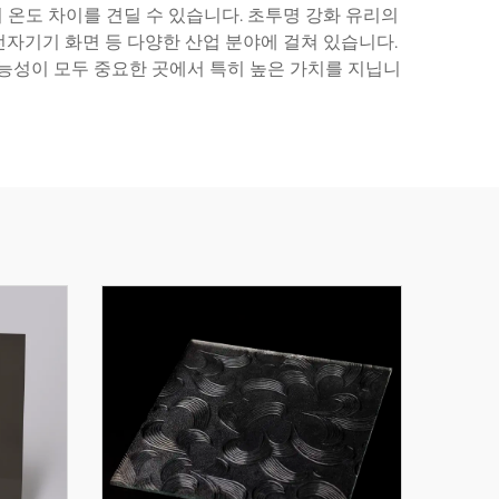
의 온도 차이를 견딜 수 있습니다. 초투명 강화 유리의
부품, 전자기기 화면 등 다양한 산업 분야에 걸쳐 있습니다.
 기능성이 모두 중요한 곳에서 특히 높은 가치를 지닙니