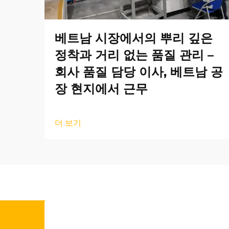
베트남 시장에서의 뿌리 깊은
정착과 거리 없는 품질 관리 –
회사 품질 담당 이사, 베트남 공
장 현지에서 근무
더 보기