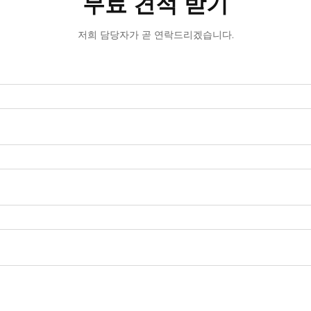
무료 견적 받기
저희 담당자가 곧 연락드리겠습니다.