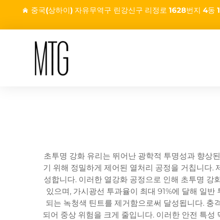
중국(상하이) 자유무역구 린강신구 리정로 1628번지 4동 1
초투명 강화 유리는 뛰어난 광학적 투명성과 향상된 
기 위해 정밀하게 제어된 열처리 공정을 거칩니다. 
성합니다. 이러한 열강화 공정으로 인해 초투명 강화
있으며, 가시광선 투과율이 최대 91%에 달해 일반 
되는 녹청색 틴트를 제거함으로써 달성됩니다. 충격
되어 중상 위험을 크게 줄입니다. 이러한 안전 특성