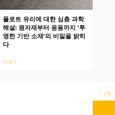
플로트 유리에 대한 심층 과학
해설: 원자재부터 응용까지 '투
명한 기반 소재'의 비밀을 밝히
다
더 보기