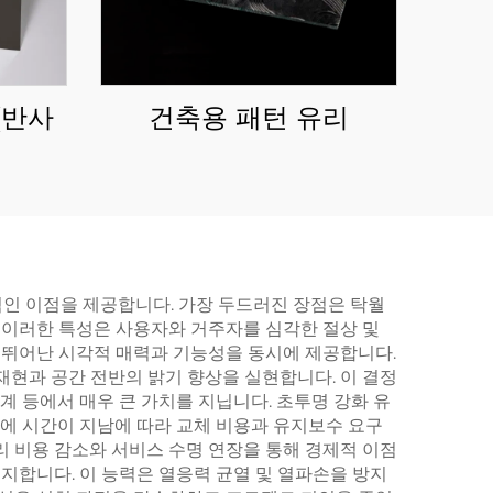
(반사
건축용 패턴 유리
인 이점을 제공합니다. 가장 두드러진 장점은 탁월
. 이러한 특성은 사용자와 거주자를 심각한 절상 및
 뛰어난 시각적 매력과 기능성을 동시에 제공합니다.
재현과 공간 전반의 밝기 향상을 실현합니다. 이 결정
계 등에서 매우 큰 가치를 지닙니다. 초투명 강화 유
분에 시간이 지남에 따라 교체 비용과 유지보수 요구
리 비용 감소와 서비스 수명 연장을 통해 경제적 이점
유지합니다. 이 능력은 열응력 균열 및 열파손을 방지