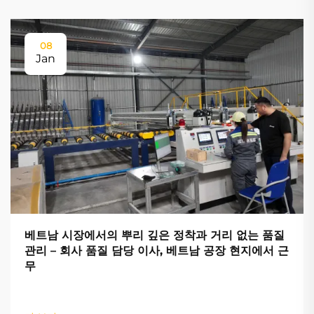
08
Jan
베트남 시장에서의 뿌리 깊은 정착과 거리 없는 품질
관리 – 회사 품질 담당 이사, 베트남 공장 현지에서 근
무