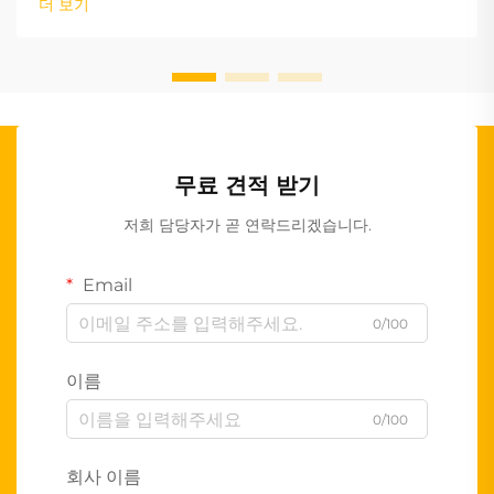
더 보기
무료 견적 받기
저희 담당자가 곧 연락드리겠습니다.
Email
0/100
이름
0/100
회사 이름