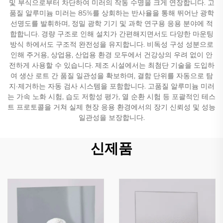
및 부식으로부터 차단하여 미러의 작동 수명을 크게 연장합니다. 고
품질 알루미늄 미러는 85%를 상회하는 반사율을 통해 뛰어난 광학
선명도를 발휘하며, 정밀 광학 기기 및 과학 연구용 응용 분야에 적
합합니다. 경량 구조로 인해 설치가 간편해지면서도 다양한 마운팅
방식 하에서도 구조적 완전성을 유지합니다. 비독성 구성 성분으로
인해 주거용, 상업용, 산업용 환경 모두에서 건강상의 우려 없이 안
전하게 사용할 수 있습니다. 제조 시설에서는 최첨단 기술을 도입하
여 생산 로트 간 품질 일관성을 확보하며, 결함 단위를 자동으로 탐
지·제거하는 자동 검사 시스템을 포함합니다. 고품질 알루미늄 미러
는 가속 노화 시험, 습도 저항성 평가, 열 순환 시험 등 포괄적인 테스
트 프로토콜을 거쳐 실제 현장 응용 환경에서의 장기 신뢰성 및 성능
일관성을 보장합니다.
신제품