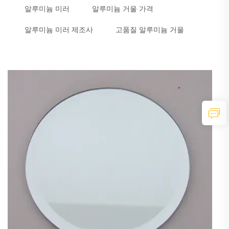
알루미늄 미러
알루미늄 거울 가격
알루미늄 미러 제조사
고품질 알루미늄 거울