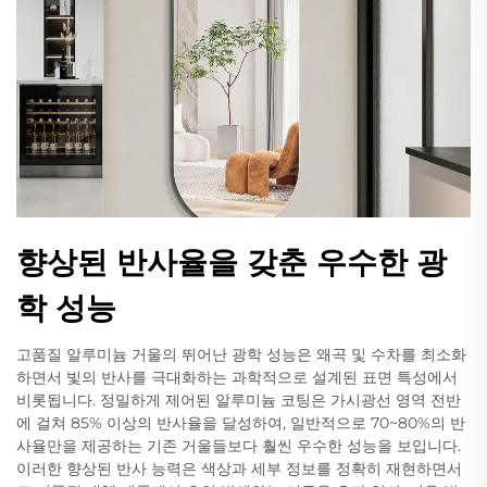
향상된 반사율을 갖춘 우수한 광
학 성능
고품질 알루미늄 거울의 뛰어난 광학 성능은 왜곡 및 수차를 최소화
하면서 빛의 반사를 극대화하는 과학적으로 설계된 표면 특성에서
비롯됩니다. 정밀하게 제어된 알루미늄 코팅은 가시광선 영역 전반
에 걸쳐 85% 이상의 반사율을 달성하여, 일반적으로 70~80%의 반
사율만을 제공하는 기존 거울들보다 훨씬 우수한 성능을 보입니다.
이러한 향상된 반사 능력은 색상과 세부 정보를 정확히 재현하면서