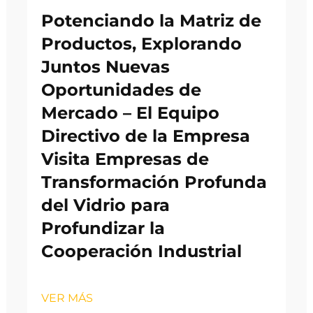
Potenciando la Matriz de
Productos, Explorando
Juntos Nuevas
Oportunidades de
Mercado – El Equipo
Directivo de la Empresa
Visita Empresas de
Transformación Profunda
del Vidrio para
Profundizar la
Cooperación Industrial
VER MÁS