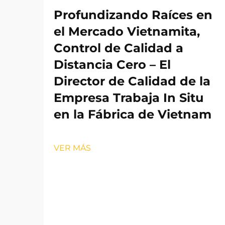
Profundizando Raíces en
el Mercado Vietnamita,
Control de Calidad a
Distancia Cero – El
Director de Calidad de la
Empresa Trabaja In Situ
en la Fábrica de Vietnam
VER MÁS