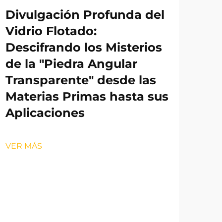
Divulgación Profunda del
Vidrio Flotado:
Descifrando los Misterios
de la "Piedra Angular
Transparente" desde las
Materias Primas hasta sus
Aplicaciones
VER MÁS