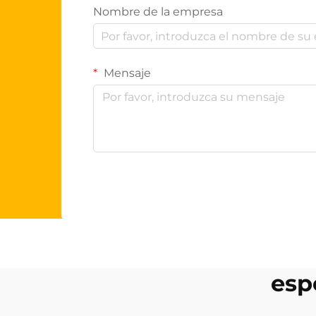
Nombre de la empresa
Mensaje
esp