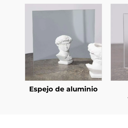
Espejo de aluminio