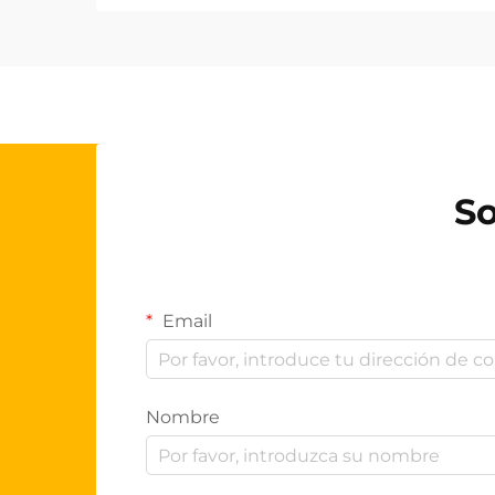
So
Email
Nombre