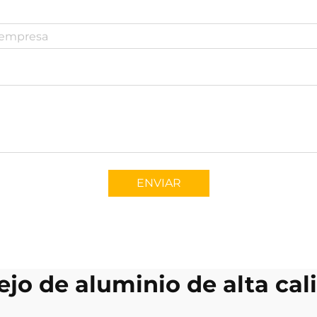
ENVIAR
ejo de aluminio de alta cal