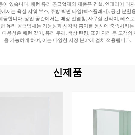
등이 있습니다. 패턴 유리 공급업체의 제품은 건설, 인테리어 디자인
에서는 욕실 샤워 부스, 주방 벽면 타일(백스플래시), 공간 분할용
공합니다. 상업 공간에서는 매장 진열창, 사무실 칸막이, 레스토
패턴 유리 공급업체는 기능성과 시각적 흥미를 동시에 충족시키는 
다용성은 패턴 깊이, 유리 두께, 색상 틴팅, 표면 처리 등 고객
을 가능하게 하며, 이는 다양한 시장 분야에 걸쳐 적용됩니다.
신제품