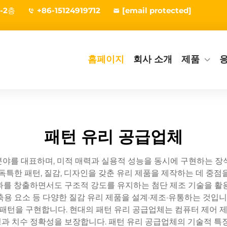
-2층
+86-15124919712
[email protected]
홈페이지
회사 소개
제품
패턴 유리 공급업체
야를 대표하며, 미적 매력과 실용적 성능을 동시에 구현하는 장
독특한 패턴, 질감, 디자인을 갖춘 유리 제품을 제작하는 데 중점
과를 창출하면서도 구조적 강도를 유지하는 첨단 제조 기술을 활용
 건축용 요소 등 다양한 질감 유리 제품을 설계·제조·유통하는 것입니
 패턴을 구현합니다. 현대의 패턴 유리 공급업체는 컴퓨터 제어 제조
과 치수 정확성을 보장합니다. 패턴 유리 공급업체의 기술적 특징