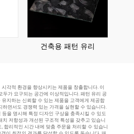
건축용 패턴 유리
 시각적 환경을 향상시키는 제품을 창출합니다. 이
두가 요구되는 공간에 이상적입니다. 패턴 유리 공
 유지하는 신뢰할 수 있는 제품을 고객에게 제공합
지하면서도 경쟁력 있는 가격을 실현할 수 있습니다.
식 등을 명시해 특정 디자인 구상을 충족시킬 수 있도
크래치 저항성과 개선된 구조적 특성을 갖추고 있습니
, 합리적인 시간 내에 맞춤 주문을 처리할 수 있습니
고객이 최적의 결과를 달성할 수 있도록 돕습니다. 패