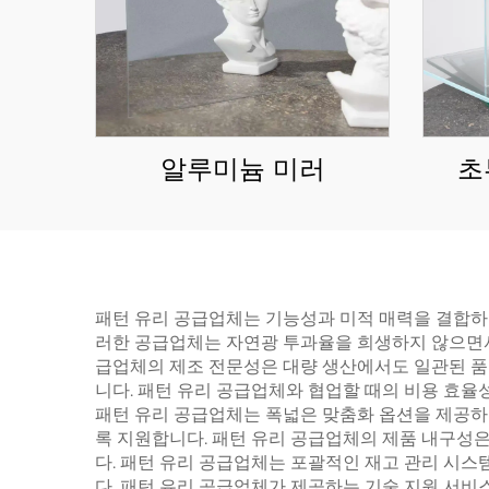
알루미늄 미러
초
패턴 유리 공급업체는 기능성과 미적 매력을 결합하
러한 공급업체는 자연광 투과율을 희생하지 않으면서
급업체의 제조 전문성은 대량 생산에서도 일관된 품
니다. 패턴 유리 공급업체와 협업할 때의 비용 효율
패턴 유리 공급업체는 폭넓은 맞춤화 옵션을 제공하여,
록 지원합니다. 패턴 유리 공급업체의 제품 내구성
다. 패턴 유리 공급업체는 포괄적인 재고 관리 시스
다. 패턴 유리 공급업체가 제공하는 기술 지원 서비스