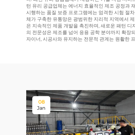
턴 유리 공급업체는 에너지 효율적인 제조 공정과 재
시행하는 품질 보증 프로그램에는 엄격한 시험 절차,
체가 구축한 유통망은 광범위한 지리적 지역에서 제품
은 지속적인 제품 개발을 촉진하며, 새로운 패턴 디
의 전문성은 제조를 넘어 응용 공학 분야까지 확장되
자이너, 시공사와 유지하는 전문적 관계는 원활한 
08
Jan