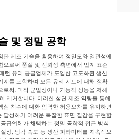
술 및 정밀 공학
첨단 제조 기술을 활용하여 정밀도와 일관성에
함으로써 품질 및 신뢰성 측면에서 업계 표준
 패턴 유리 공급업체가 도입한 고도화된 생산
기계를 포함하여 모든 유리 시트에 대해 정확
으로써, 미적 균일성이나 기능적 성능을 저해
전히 제거합니다. 이러한 첨단 제조 역량을 통해
핵심 치수에 대한 엄격한 허용오차를 유지하면
 달성하기 어려운 복잡한 표면 질감을 구현할
리 공급업체가 채택하는 정밀 공학적 접근 방식
 설정, 냉각 속도 등 생산 파라미터를 지속적으