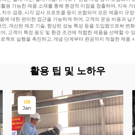
활용 가능한 제품 소재를 통해 환경적 이점을 창출하며, 지속 가
 치수 검증, 시각 검사 프로토콜 등이 포함되어 모든 제품이 규
에 대한 편리한 접근을 가능하게 하여, 고객의 운송 비용과 납기
자인, 개선된 제조 기술, 향상된 성능 특성 등을 도입함으로써 변
어, 고객이 특정 용도 및 환경 조건에 적합한 제품을 선택할 수 
프로젝트 실행을 촉진하고, 개념 단계부터 완공까지 적절한 제품 
활용 팁 및 노하우
08
Jan