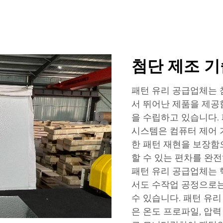
첨단 제조 기
패턴 유리 공급업체는 
서 뛰어난 제품을 제공
을 수립하고 있습니다.
시스템은 컴퓨터 제어 
한 패턴 재현을 보장함
할 수 있는 편차를 완
패턴 유리 공급업체는 
서도 수작업 공정으로는
수 있습니다. 패턴 유
은 온도 프로파일, 압력