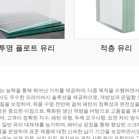
투명 플로트 유리
적층 유리
는 능력을 통해 뛰어난 가치를 제공하며, 다중 목적을 수행하면서
도 우수한 프라이버시 솔루션을 제공하므로, 개방성과 은밀함 모
질을 보장하여, 제품 수명 전반에 걸쳐 패턴의 정확성과 완전성을
성은 중요한 이점으로, 특화된 생산 역량을 바탕으로 고품질을 유
 고객이 정확한 치수, 패턴 유형, 두께 요구사항, 표면 처리 방
은 일반 유리 대체재를 능가하며, 패터닝 공정을 통해 향상된 스
템을 운영하여 표준 제품에 대한 신속한 납기 기간을 보장하면서도
에는 설계 자문, 설치 지침, 유지보수 권장 사항 등이 포함되어 