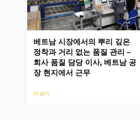
베트남 시장에서의 뿌리 깊은
정착과 거리 없는 품질 관리 –
회사 품질 담당 이사, 베트남 공
장 현지에서 근무
더 보기