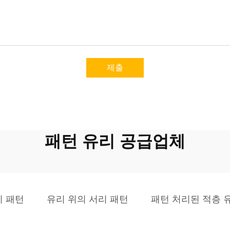
제출
패턴 유리 공급업체
리 패턴
유리 위의 서리 패턴
패턴 처리된 적층 