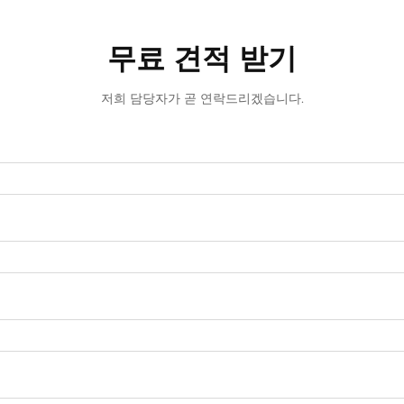
무료 견적 받기
저희 담당자가 곧 연락드리겠습니다.