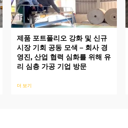
제품 포트폴리오 강화 및 신규
시장 기회 공동 모색 – 회사 경
영진, 산업 협력 심화를 위해 유
리 심층 가공 기업 방문
더 보기