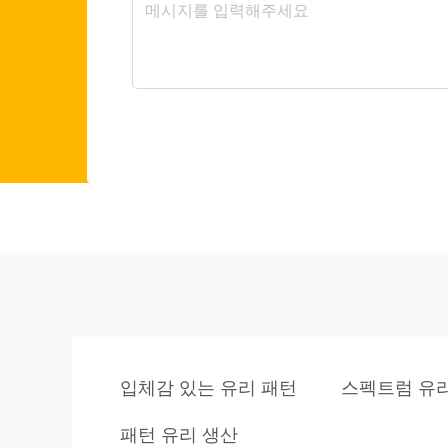
입체감 있는 유리 패턴
스펙트럼 유
패턴 유리 생산