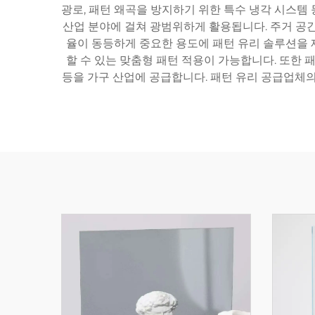
광로, 패턴 왜곡을 방지하기 위한 특수 냉각 시스템 
산업 분야에 걸쳐 광범위하게 활용됩니다. 주거 공간
율이 동등하게 중요한 용도에 패턴 유리 솔루션을 제
할 수 있는 맞춤형 패턴 적용이 가능합니다. 또한 
등을 가구 산업에 공급합니다. 패턴 유리 공급업체의 