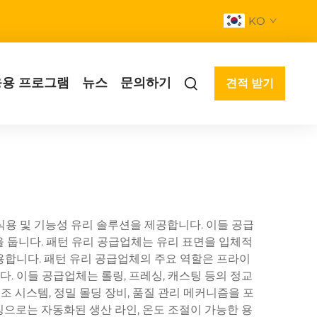
KO
응용 프로그램
뉴스
문의하기
견적 받기
식용 및 기능성 유리 솔루션을 제공합니다. 이들 공급
을 둡니다. 패턴 유리 공급업체는 유리 표면을 입체적
합니다. 패턴 유리 공급업체의 주요 역할은 프라이
다. 이들 공급업체는 롤링, 프레싱, 캐스팅 등의 정교
 시스템, 정밀 몰딩 장비, 품질 관리 메커니즘을 포
으로는 자동화된 생산 라인, 온도 조절이 가능한 용