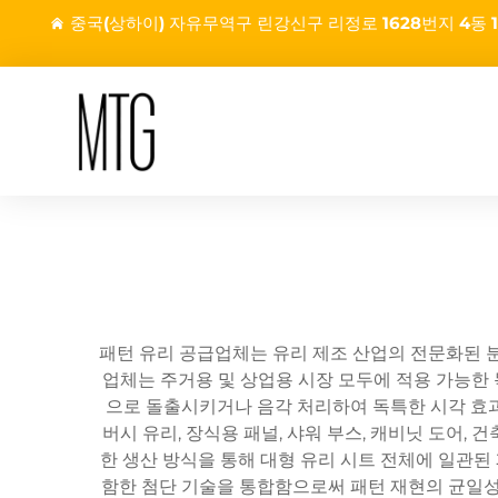
중국(상하이) 자유무역구 린강신구 리정로 1628번지 4동 1
패턴 유리 공급업체는 유리 제조 산업의 전문화된 분
업체는 주거용 및 상업용 시장 모두에 적용 가능한 
으로 돌출시키거나 음각 처리하여 독특한 시각 효
버시 유리, 장식용 패널, 샤워 부스, 캐비닛 도어,
한 생산 방식을 통해 대형 유리 시트 전체에 일관된
함한 첨단 기술을 통합함으로써 패턴 재현의 균일성