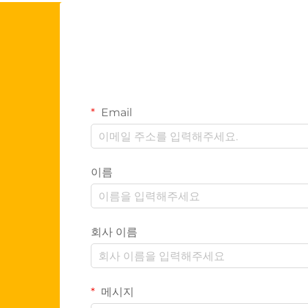
Email
이름
회사 이름
메시지