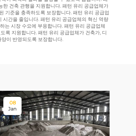
능한 건축 관행을 지원합니다. 패턴 유리 공급업체가
정된 기준을 충족하도록 보장합니다. 패턴 유리 공급업
 시간을 줄입니다. 패턴 유리 공급업체의 혁신 역량
화하는 시장 수요에 부응합니다. 패턴 유리 공급업체
있도록 지원합니다. 패턴 유리 공급업체가 건축가, 디
사양이 반영되도록 보장합니다.
08
Jan