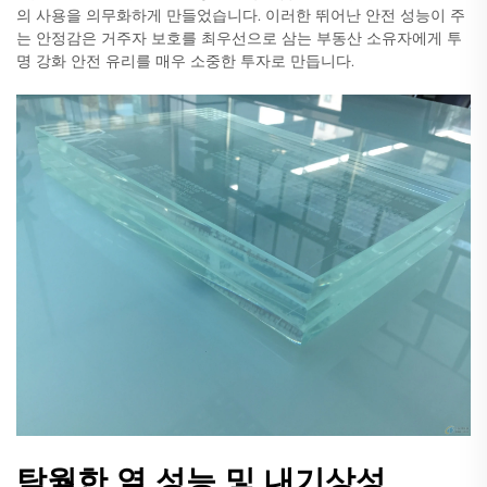
의 사용을 의무화하게 만들었습니다. 이러한 뛰어난 안전 성능이 주
는 안정감은 거주자 보호를 최우선으로 삼는 부동산 소유자에게 투
명 강화 안전 유리를 매우 소중한 투자로 만듭니다.
탁월한 열 성능 및 내기상성