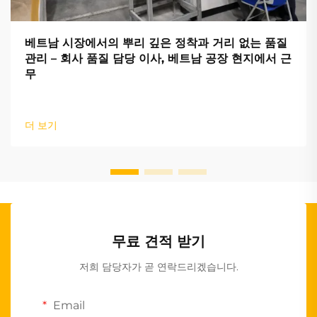
베트남 시장에서의 뿌리 깊은 정착과 거리 없는 품질
관리 – 회사 품질 담당 이사, 베트남 공장 현지에서 근
무
더 보기
무료 견적 받기
저희 담당자가 곧 연락드리겠습니다.
Email