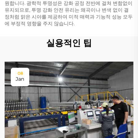
원합니다. 광학적 투명성은 강화 공정 전반에 걸쳐 변함없이
유지되므로, 투명 강화 안전 유리는 왜곡이나 변색 없이 결
정처럼 맑은 시야를 제공하여 미적 매력과 기능적 성능 모두
에 부정적 영향을 주지 않습니다.
실용적인 팁
08
Jan