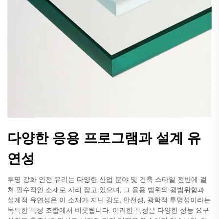
다양한 응용 프로그램과 설계 유
연성
투명 강화 안전 유리는 다양한 산업 분야 및 건축 스타일 전반에 걸
쳐 필수적인 소재로 자리 잡고 있으며, 그 응용 범위의 광범위함과
설계적 유연성은 이 소재가 지닌 강도, 안전성, 광학적 투명성이라는
독특한 특성 조합에서 비롯됩니다. 이러한 특성은 다양한 성능 요구