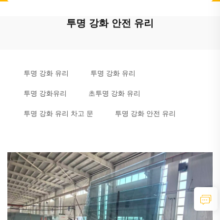
투명 강화 안전 유리
투명 강화 유리
투명 강화 유리
투명 강화유리
초투명 강화 유리
투명 강화 유리 차고 문
투명 강화 안전 유리