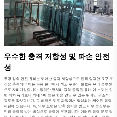
우수한 충격 저항성 및 파손 안전
성
투명 강화 안전 유리는 뛰어난 충격 저항성으로 인해 엄격한 요구 조
건을 충족해야 하는 응용 분야에서 최고 수준의 보호용 유리 솔루션
으로 자리매김합니다. 정밀한 열처리 강화 공정을 통해 이 소재는 일
반 퇴화 유리보다 최대 5배 높은 힘을 견딜 수 있는 뛰어난 구조적
강도를 확보합니다. 그 비결은 제조 과정에서 형성되는 제어된 응력
패턴에 있습니다. 즉, 외부 표면은 압축 응력을 받고 내부 중심부는
인장 응력을 받는 방식으로 응력이 분포됩니다. 이러한 응력 분포 덕