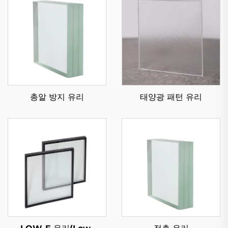
총알 방지 유리
태양광 패턴 유리